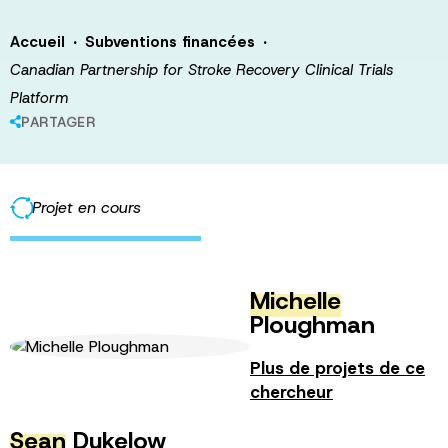
·
·
Accueil
Subventions financées
Canadian Partnership for Stroke Recovery Clinical Trials
Platform
PARTAGER
Projet en cours
Michelle
Ploughman
Plus de projets de ce
chercheur
Sean
Dukelow