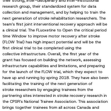
their strong, inter-disciplinary and inter-institutional
research group, their standardized system for data
collection and management, and by helping to train the
next generation of stroke rehabilitation researchers. The
team’s first joint interventional recovery approach will be
a clinical trial. The FLuoxetine to Open the critical period
time Window to improve motor recovery after stroke
(FLOW Trial) has high impact potential and will be the
first clinical trial to be completed using the
collective infrastructure. Overall, the first year of the
grant has focused on building the network, assessing
infrastructure capabilities and limitations, and preparing
for the launch of the FLOW trial, which they expect to
have up and running by spring 2018. They have also been
facilitating the training of the next generation of
stroke researchers by engaging trainees from the
partnering sites interested in stroke recovery research in
the CPSR’s National Trainee Association. This association
brings together trainees from all across Canada and