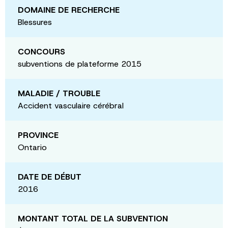
DOMAINE DE RECHERCHE
Blessures
CONCOURS
subventions de plateforme 2015
MALADIE / TROUBLE
Accident vasculaire cérébral
PROVINCE
Ontario
DATE DE DÉBUT
2016
MONTANT TOTAL DE LA SUBVENTION