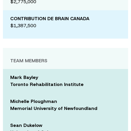
$2,775,000
CONTRIBUTION DE BRAIN CANADA
$1,387,500
TEAM MEMBERS
Mark Bayley
Toronto Rehabilitation Institute
Michelle Ploughman
Memorial University of Newfoundland
Sean Dukelow