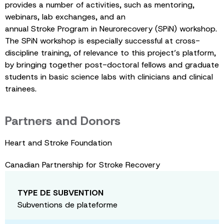
provides a number of activities, such as mentoring,
webinars, lab exchanges, and an
annual Stroke Program in Neurorecovery (SPiN) workshop.
The SPiN workshop is especially successful at cross-
discipline training, of relevance to this project’s platform,
by bringing together post-doctoral fellows and graduate
students in basic science labs with clinicians and clinical
trainees.
Partners and Donors
Heart and Stroke Foundation
Canadian Partnership for Stroke Recovery
TYPE DE SUBVENTION
Subventions de plateforme