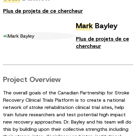
Plus de projets de ce chercheur
Mark
Bayley
Plus de projets de ce
chercheur
Project Overview
The overall goals of the Canadian Partnership for Stroke
Recovery Clinical Trials Platform is to create a national
network of stroke rehabilitation clinical trial sites, help
train future researchers and test potential high impact
new recovery approaches. Dr. Bayley and his team will do
this by building upon their collective strengths including