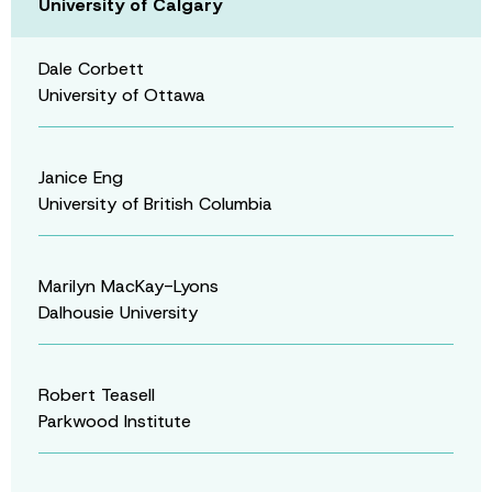
University of Calgary
Dale Corbett
University of Ottawa
Janice Eng
University of British Columbia
Marilyn MacKay-Lyons
Dalhousie University
Robert Teasell
Parkwood Institute