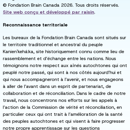
© Fondation Brain Canada 2026. Tous droits réservés.
Site web conçu et développé par
raisin
.
Reconnaissance territoriale
Les bureaux de la Fondation Brain Canada sont situés sur
le territoire traditionnel et ancestral du peuple
Kanien'kehá:ka, site historiquement connu comme lieu de
rassemblement et d’échange entre les nations. Nous
témoignons notre respect aux aînés autochtones qui ont
peuplé notre passé, qui sont à nos côtés aujourd’hui et
qui nous accompagneront à l’avenir, et nous engageons
à aller de l’avant dans un esprit de partenariat, de
collaboration et de réconciliation. Dans le cadre de notre
travail, nous concentrons nos efforts sur les appels à
l’action de la Commission de vérité et réconciliation, en
particulier ceux qui ont trait à l’amélioration de la santé
des peuples autochtones et qui visent à faire progresser
notre propre apprentissage sur les questions