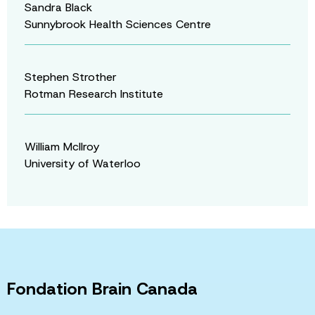
Sandra Black
Sunnybrook Health Sciences Centre
Stephen Strother
Rotman Research Institute
William McIlroy
University of Waterloo
Fondation Brain Canada