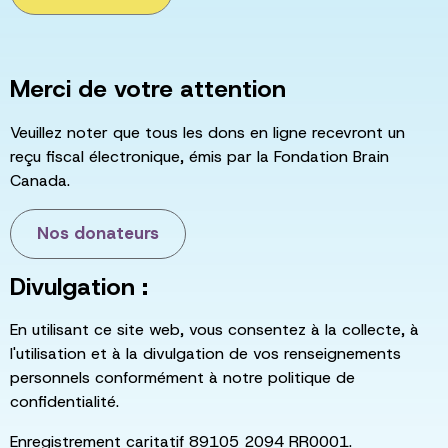
Merci de votre attention
Veuillez noter que tous les dons en ligne recevront un
reçu fiscal électronique, émis par la Fondation Brain
Canada.
Nos donateurs
Divulgation :
En utilisant ce site web, vous consentez à la collecte, à
l'utilisation et à la divulgation de vos renseignements
personnels conformément à notre politique de
confidentialité.
Enregistrement caritatif 89105 2094 RR0001.