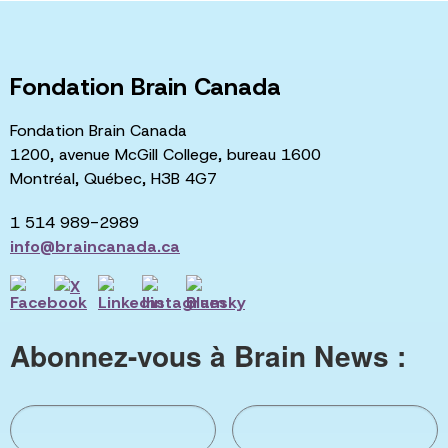
Fondation Brain Canada
Fondation Brain Canada
1200, avenue McGill College, bureau 1600
Montréal, Québec, H3B 4G7
1 514 989-2989
info@braincanada.ca
Abonnez-vous à Brain News :