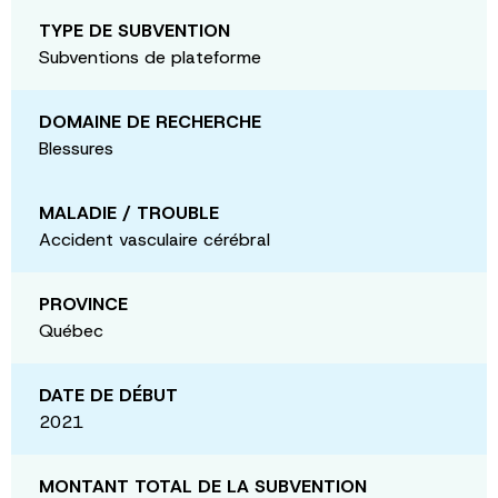
TYPE DE SUBVENTION
Subventions de plateforme
DOMAINE DE RECHERCHE
Blessures
MALADIE / TROUBLE
Accident vasculaire cérébral
PROVINCE
Québec
DATE DE DÉBUT
2021
MONTANT TOTAL DE LA SUBVENTION