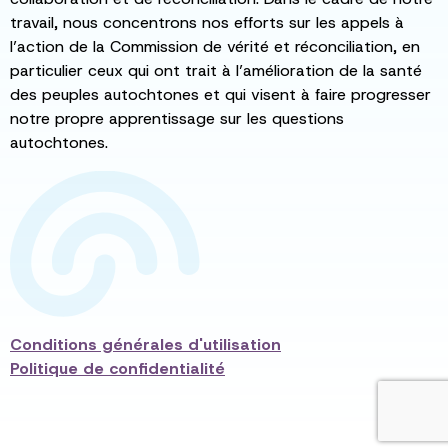
travail, nous concentrons nos efforts sur les appels à
l’action de la Commission de vérité et réconciliation, en
particulier ceux qui ont trait à l’amélioration de la santé
des peuples autochtones et qui visent à faire progresser
notre propre apprentissage sur les questions
autochtones.
Conditions générales d'utilisation
Politique de confidentialité