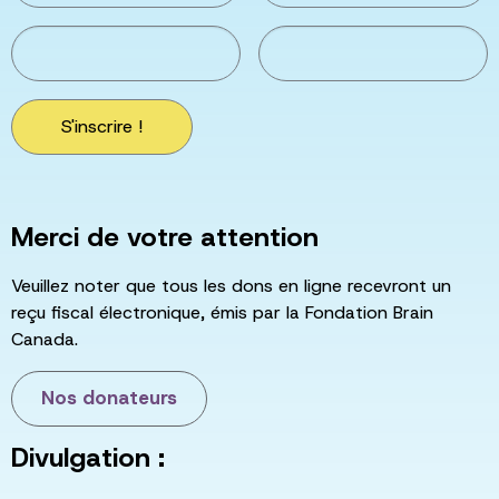
S'inscrire !
Merci de votre attention
Veuillez noter que tous les dons en ligne recevront un
reçu fiscal électronique, émis par la Fondation Brain
Canada.
Nos donateurs
Divulgation :