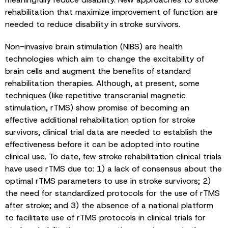
rehabilitation that maximize improvement of function are
needed to reduce disability in stroke survivors.
Non-invasive brain stimulation (NIBS) are health
technologies which aim to change the excitability of
brain cells and augment the benefits of standard
rehabilitation therapies. Although, at present, some
techniques (like repetitive transcranial magnetic
stimulation, rTMS) show promise of becoming an
effective additional rehabilitation option for stroke
survivors, clinical trial data are needed to establish the
effectiveness before it can be adopted into routine
clinical use. To date, few stroke rehabilitation clinical trials
have used rTMS due to: 1) a lack of consensus about the
optimal rTMS parameters to use in stroke survivors; 2)
the need for standardized protocols for the use of rTMS
after stroke; and 3) the absence of a national platform
to facilitate use of rTMS protocols in clinical trials for