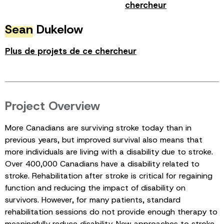
chercheur
Sean
Dukelow
Plus de projets de ce chercheur
Project Overview
More Canadians are surviving stroke today than in
previous years, but improved survival also means that
more individuals are living with a disability due to stroke.
Over 400,000 Canadians have a disability related to
stroke. Rehabilitation after stroke is critical for regaining
function and reducing the impact of disability on
survivors. However, for many patients, standard
rehabilitation sessions do not provide enough therapy to
meaningfully reduce disability. New approaches to stroke