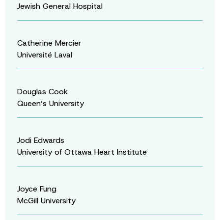
Jewish General Hospital
Catherine Mercier
Université Laval
Douglas Cook
Queen’s University
Jodi Edwards
University of Ottawa Heart Institute
Joyce Fung
McGill University