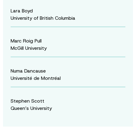
Lara Boyd
University of British Columbia
Marc Roig Pull
McGill University
Numa Dancause
Université de Montréal
Stephen Scott
Queen’s University