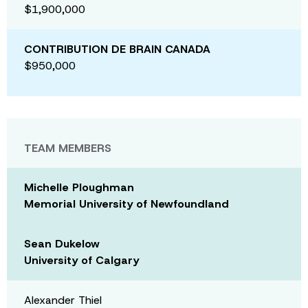
$1,900,000
CONTRIBUTION DE BRAIN CANADA
$950,000
TEAM MEMBERS
Michelle Ploughman
Memorial University of Newfoundland
Sean Dukelow
University of Calgary
Alexander Thiel