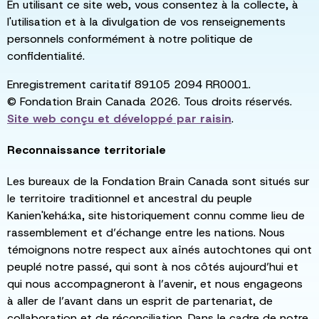
En utilisant ce site web, vous consentez à la collecte, à
l'utilisation et à la divulgation de vos renseignements
personnels conformément à notre politique de
confidentialité.
Enregistrement caritatif 89105 2094 RR0001.
© Fondation Brain Canada 2026. Tous droits réservés.
Site web conçu et développé par
raisin
.
Reconnaissance territoriale
Les bureaux de la Fondation Brain Canada sont situés sur
le territoire traditionnel et ancestral du peuple
Kanien'kehá:ka, site historiquement connu comme lieu de
rassemblement et d’échange entre les nations. Nous
témoignons notre respect aux aînés autochtones qui ont
peuplé notre passé, qui sont à nos côtés aujourd’hui et
qui nous accompagneront à l’avenir, et nous engageons
à aller de l’avant dans un esprit de partenariat, de
collaboration et de réconciliation. Dans le cadre de notre