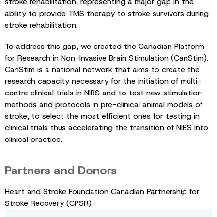
stroke rehabilitation, representing a major gap in the
ability to provide TMS therapy to stroke survivors during
stroke rehabilitation.
To address this gap, we created the Canadian Platform
for Research in Non-Invasive Brain Stimulation (CanStim).
CanStim is a national network that aims to create the
research capacity necessary for the initiation of multi-
centre clinical trials in NIBS and to test new stimulation
methods and protocols in pre-clinical animal models of
stroke, to select the most efficient ones for testing in
clinical trials thus accelerating the transition of NIBS into
clinical practice.
Partners and Donors
Heart and Stroke Foundation Canadian Partnership for
Stroke Recovery (CPSR)