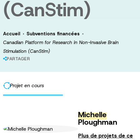
(CanStim)
·
·
Accueil
Subventions financées
Canadian Platform for Research in Non-Invasive Brain
Stimulation (CanStim)
PARTAGER
Projet en cours
Michelle
Ploughman
Plus de projets de ce