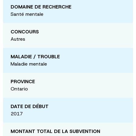
DOMAINE DE RECHERCHE
Santé mentale
CONCOURS
Autres
MALADIE / TROUBLE
Maladie mentale
PROVINCE
Ontario
DATE DE DÉBUT
2017
MONTANT TOTAL DE LA SUBVENTION