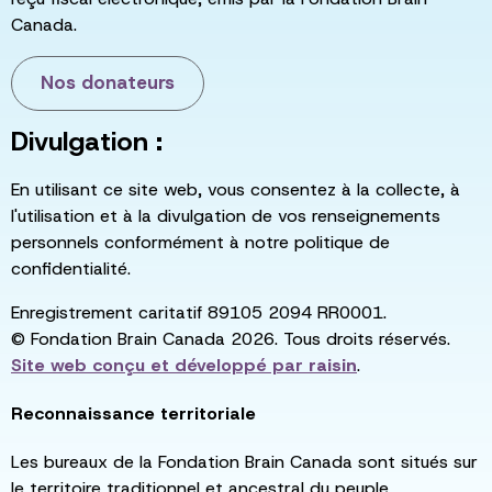
Canada.
Nos donateurs
Divulgation :
En utilisant ce site web, vous consentez à la collecte, à
l'utilisation et à la divulgation de vos renseignements
personnels conformément à notre politique de
confidentialité.
Enregistrement caritatif 89105 2094 RR0001.
© Fondation Brain Canada 2026. Tous droits réservés.
Site web conçu et développé par
raisin
.
Reconnaissance territoriale
Les bureaux de la Fondation Brain Canada sont situés sur
le territoire traditionnel et ancestral du peuple