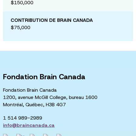
$150,000
CONTRIBUTION DE BRAIN CANADA
$75,000
Fondation Brain Canada
Fondation Brain Canada
1200, avenue McGill College, bureau 1600
Montréal, Québec, H3B 4G7
1 514 989-2989
info@braincanada.ca