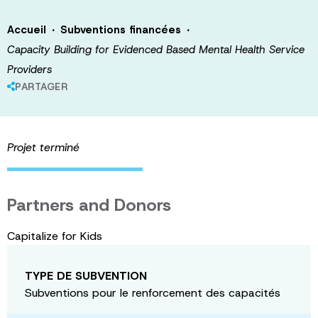
·
·
Accueil
Subventions financées
Capacity Building for Evidenced Based Mental Health Service
Providers
PARTAGER
Projet terminé
Partners and Donors
Capitalize for Kids
TYPE DE SUBVENTION
Subventions pour le renforcement des capacités