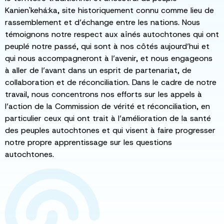
Kanien'kehá:ka, site historiquement connu comme lieu de
rassemblement et d’échange entre les nations. Nous
témoignons notre respect aux aînés autochtones qui ont
peuplé notre passé, qui sont à nos côtés aujourd’hui et
qui nous accompagneront à l’avenir, et nous engageons
à aller de l’avant dans un esprit de partenariat, de
collaboration et de réconciliation. Dans le cadre de notre
travail, nous concentrons nos efforts sur les appels à
l’action de la Commission de vérité et réconciliation, en
particulier ceux qui ont trait à l’amélioration de la santé
des peuples autochtones et qui visent à faire progresser
notre propre apprentissage sur les questions
autochtones.