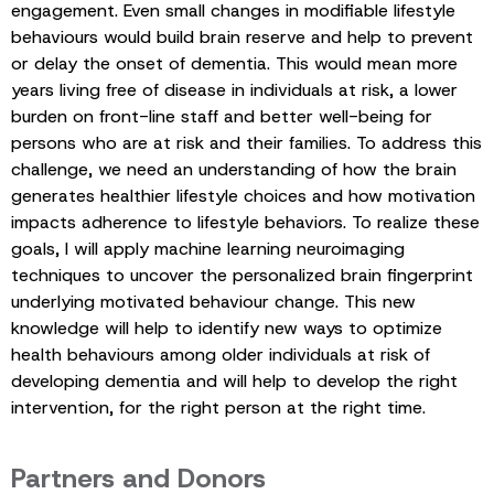
engagement. Even small changes in modifiable lifestyle
behaviours would build brain reserve and help to prevent
or delay the onset of dementia. This would mean more
years living free of disease in individuals at risk, a lower
burden on front-line staff and better well-being for
persons who are at risk and their families. To address this
challenge, we need an understanding of how the brain
generates healthier lifestyle choices and how motivation
impacts adherence to lifestyle behaviors. To realize these
goals, I will apply machine learning neuroimaging
techniques to uncover the personalized brain fingerprint
underlying motivated behaviour change. This new
knowledge will help to identify new ways to optimize
health behaviours among older individuals at risk of
developing dementia and will help to develop the right
intervention, for the right person at the right time.
Partners and Donors