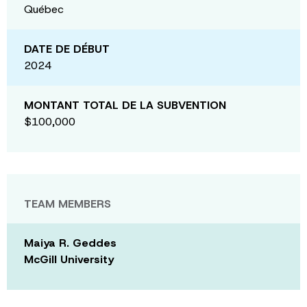
Québec
DATE DE DÉBUT
2024
MONTANT TOTAL DE LA SUBVENTION
$100,000
TEAM MEMBERS
Maiya R. Geddes
McGill University