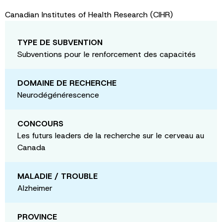
Canadian Institutes of Health Research (CIHR)
TYPE DE SUBVENTION
Subventions pour le renforcement des capacités
DOMAINE DE RECHERCHE
Neurodégénérescence
CONCOURS
Les futurs leaders de la recherche sur le cerveau au
Canada
MALADIE / TROUBLE
Alzheimer
PROVINCE