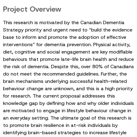
Project Overview
This research is motivated by the Canadian Dementia
Strategy priority and urgent need to “build the evidence
base to inform and promote the adoption of effective
interventions” for dementia prevention. Physical activity,
diet, cognitive and social engagement are key modifiable
behaviours that promote late-life brain health and reduce
the risk of dementia. Despite this, over 80% of Canadians
do not meet the recommended guidelines. Further, the
brain mechanisms underlying successful health-related
behaviour change are unknown, and this is a high priority
for research. The current proposal addresses this
knowledge gap by defining how and why older individuals
are motivated to engage in lifestyle behaviour change in
an everyday setting. The ultimate goal of this research is
to promote brain resilience in at-risk individuals by
identifying brain-based strategies to increase lifestyle