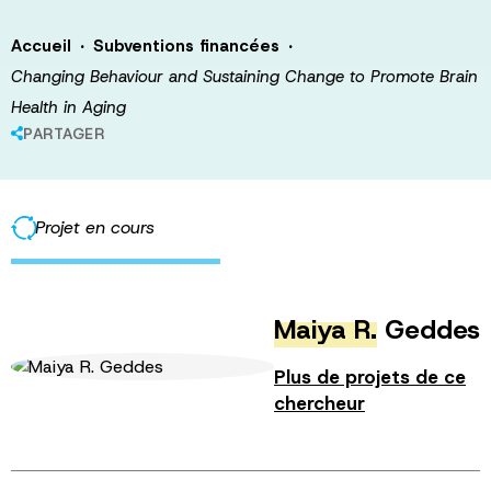
·
·
Accueil
Subventions financées
Changing Behaviour and Sustaining Change to Promote Brain
Health in Aging
PARTAGER
Projet en cours
Maiya R.
Geddes
Plus de projets de ce
chercheur