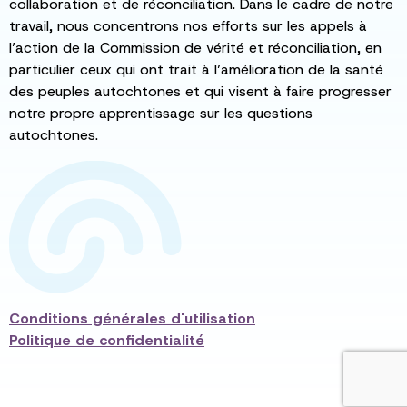
collaboration et de réconciliation. Dans le cadre de notre
travail, nous concentrons nos efforts sur les appels à
l’action de la Commission de vérité et réconciliation, en
particulier ceux qui ont trait à l’amélioration de la santé
des peuples autochtones et qui visent à faire progresser
notre propre apprentissage sur les questions
autochtones.
Conditions générales d'utilisation
Politique de confidentialité