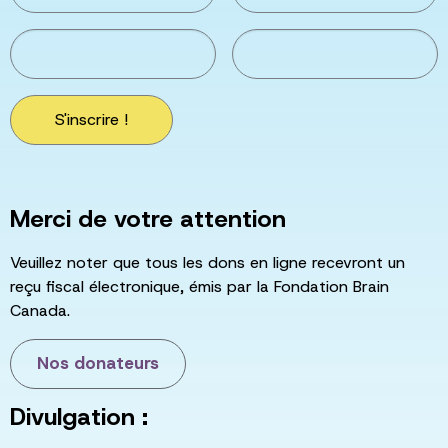
S'inscrire !
Merci de votre attention
Veuillez noter que tous les dons en ligne recevront un
reçu fiscal électronique, émis par la Fondation Brain
Canada.
Nos donateurs
Divulgation :