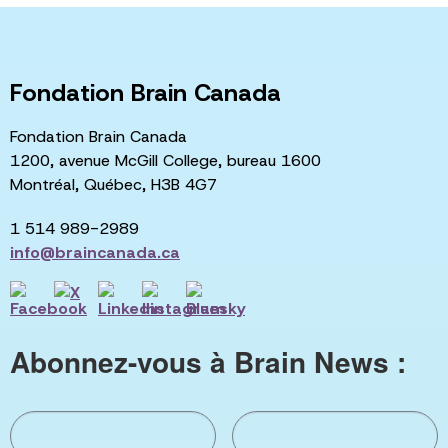
Fondation Brain Canada
Fondation Brain Canada
1200, avenue McGill College, bureau 1600
Montréal, Québec, H3B 4G7
1 514 989-2989
info@braincanada.ca
Abonnez-vous à Brain News :