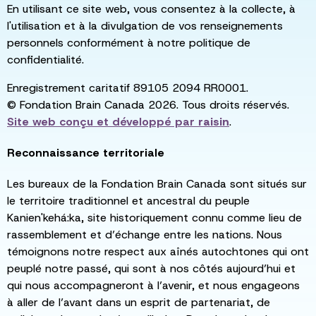
En utilisant ce site web, vous consentez à la collecte, à
l'utilisation et à la divulgation de vos renseignements
personnels conformément à notre politique de
confidentialité.
Enregistrement caritatif 89105 2094 RR0001.
© Fondation Brain Canada 2026. Tous droits réservés.
Site web conçu et développé par
raisin
.
Reconnaissance territoriale
Les bureaux de la Fondation Brain Canada sont situés sur
le territoire traditionnel et ancestral du peuple
Kanien'kehá:ka, site historiquement connu comme lieu de
rassemblement et d’échange entre les nations. Nous
témoignons notre respect aux aînés autochtones qui ont
peuplé notre passé, qui sont à nos côtés aujourd’hui et
qui nous accompagneront à l’avenir, et nous engageons
à aller de l’avant dans un esprit de partenariat, de