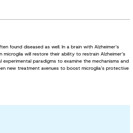
often found diseased as well. In a brain with Alzheimer’s
 microglia will restore their ability to restrain Alzheimer’s
veral experimental paradigms to examine the mechanisms and
open new treatment avenues to boost microglia’s protective