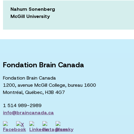
Nahum Sonenberg
McGill University
Fondation Brain Canada
Fondation Brain Canada
1200, avenue McGill College, bureau 1600
Montréal, Québec, H3B 4G7
1 514 989-2989
info@braincanada.ca