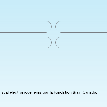
fiscal électronique, émis par la Fondation Brain Canada.