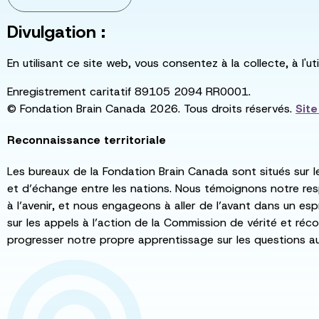
Divulgation :
En utilisant ce site web, vous consentez à la collecte, à l'
Enregistrement caritatif 89105 2094 RR0001.
© Fondation Brain Canada 2026. Tous droits réservés.
Sit
Reconnaissance territoriale
Les bureaux de la Fondation Brain Canada sont situés sur l
et d’échange entre les nations. Nous témoignons notre re
à l’avenir, et nous engageons à aller de l’avant dans un esp
sur les appels à l’action de la Commission de vérité et récon
progresser notre propre apprentissage sur les questions a