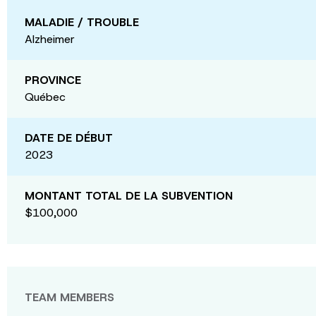
MALADIE / TROUBLE
Alzheimer
PROVINCE
Québec
DATE DE DÉBUT
2023
MONTANT TOTAL DE LA SUBVENTION
$100,000
TEAM MEMBERS