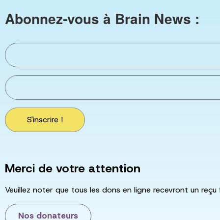
Abonnez-vous à Brain News :
S'inscrire !
Merci de votre attention
Veuillez noter que tous les dons en ligne recevront un reçu 
Nos donateurs