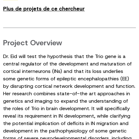
Plus de projets de ce chercheur
Project Overview
Dr. Eid will test the hypothesis that the Trio gene is a
central regulator of the development and maturation of
cortical interneurons (INs) and that its loss underlies
some genetic forms of epileptic encephalopathies (EE)
by disrupting cortical network development and function.
Her research combines state-of-the art approaches in
genetics and imaging to expand the understanding of
the roles of Trio in brain development. It will specifically
reveal its requirement in IN development, while clarifying
the potential implication of deficits in IN migration and
development in the pathophysiology of some genetic
forms of severe neurodevelopmental disorders, including