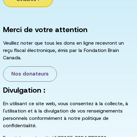
Merci de votre attention
Veuillez noter que tous les dons en ligne recevront un
reçu fiscal électronique, émis par la Fondation Brain
Canada.
Nos donateurs
Divulgation :
En utilisant ce site web, vous consentez à la collecte, à
l'utilisation et à la divulgation de vos renseignements
personnels conformément à notre politique de
confidentialité.