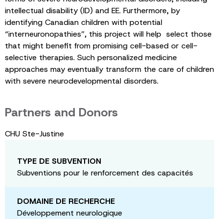
intellectual disability (ID) and EE. Furthermore, by
identifying Canadian children with potential
“interneuronopathies”, this project will help select those
that might benefit from promising cell-based or cell-
selective therapies. Such personalized medicine
approaches may eventually transform the care of children
with severe neurodevelopmental disorders.
Partners and Donors
CHU Ste-Justine
TYPE DE SUBVENTION
Subventions pour le renforcement des capacités
DOMAINE DE RECHERCHE
Développement neurologique