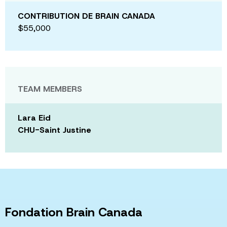
CONTRIBUTION DE BRAIN CANADA
$55,000
TEAM MEMBERS
Lara Eid
CHU-Saint Justine
Fondation Brain Canada