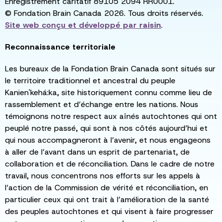
Enregistrement caritatif 89105 2094 RR0001.
© Fondation Brain Canada 2026. Tous droits réservés.
Site web conçu et développé par
raisin
.
Reconnaissance territoriale
Les bureaux de la Fondation Brain Canada sont situés sur
le territoire traditionnel et ancestral du peuple
Kanien'kehá:ka, site historiquement connu comme lieu de
rassemblement et d’échange entre les nations. Nous
témoignons notre respect aux aînés autochtones qui ont
peuplé notre passé, qui sont à nos côtés aujourd’hui et
qui nous accompagneront à l’avenir, et nous engageons
à aller de l’avant dans un esprit de partenariat, de
collaboration et de réconciliation. Dans le cadre de notre
travail, nous concentrons nos efforts sur les appels à
l’action de la Commission de vérité et réconciliation, en
particulier ceux qui ont trait à l’amélioration de la santé
des peuples autochtones et qui visent à faire progresser