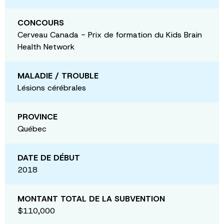
CONCOURS
Cerveau Canada - Prix de formation du Kids Brain
Health Network
MALADIE / TROUBLE
Lésions cérébrales
PROVINCE
Québec
DATE DE DÉBUT
2018
MONTANT TOTAL DE LA SUBVENTION
$110,000