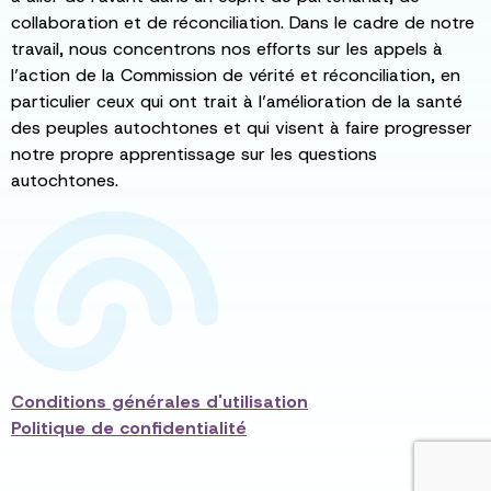
collaboration et de réconciliation. Dans le cadre de notre
travail, nous concentrons nos efforts sur les appels à
l’action de la Commission de vérité et réconciliation, en
particulier ceux qui ont trait à l’amélioration de la santé
des peuples autochtones et qui visent à faire progresser
notre propre apprentissage sur les questions
autochtones.
Conditions générales d'utilisation
Politique de confidentialité