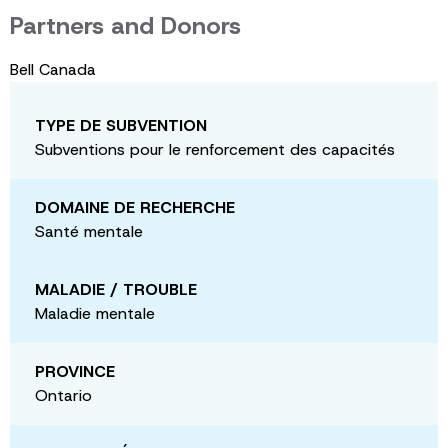
Partners and Donors
Bell Canada
TYPE DE SUBVENTION
Subventions pour le renforcement des capacités
DOMAINE DE RECHERCHE
Santé mentale
MALADIE / TROUBLE
Maladie mentale
PROVINCE
Ontario