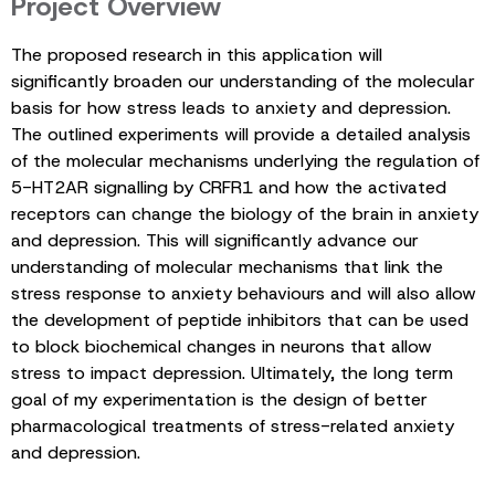
Project Overview
The proposed research in this application will
significantly broaden our understanding of the molecular
basis for how stress leads to anxiety and depression.
The outlined experiments will provide a detailed analysis
of the molecular mechanisms underlying the regulation of
5-HT2AR signalling by CRFR1 and how the activated
receptors can change the biology of the brain in anxiety
and depression. This will significantly advance our
understanding of molecular mechanisms that link the
stress response to anxiety behaviours and will also allow
the development of peptide inhibitors that can be used
to block biochemical changes in neurons that allow
stress to impact depression. Ultimately, the long term
goal of my experimentation is the design of better
pharmacological treatments of stress-related anxiety
and depression.