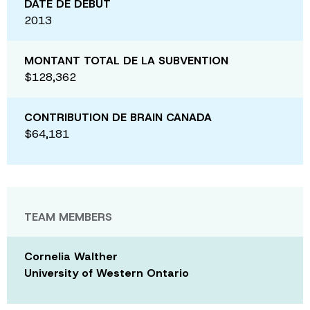
DATE DE DÉBUT
2013
MONTANT TOTAL DE LA SUBVENTION
$128,362
CONTRIBUTION DE BRAIN CANADA
$64,181
TEAM MEMBERS
Cornelia Walther
University of Western Ontario