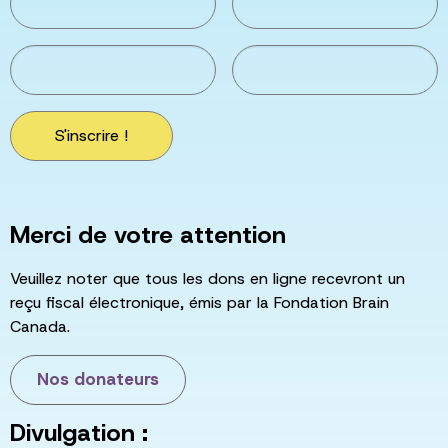
S'inscrire !
Merci de votre attention
Veuillez noter que tous les dons en ligne recevront un
reçu fiscal électronique, émis par la Fondation Brain
Canada.
Nos donateurs
Divulgation :