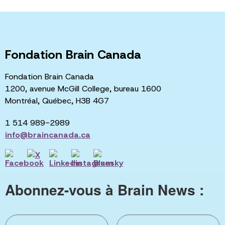
Fondation Brain Canada
Fondation Brain Canada
1200, avenue McGill College, bureau 1600
Montréal, Québec, H3B 4G7
1 514 989-2989
info@braincanada.ca
Abonnez-vous à Brain News :