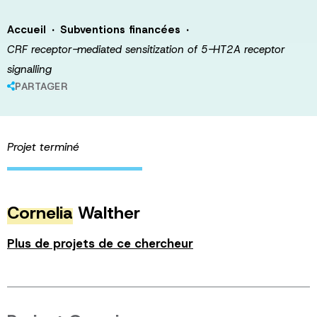
·
·
Accueil
Subventions financées
CRF receptor-mediated sensitization of 5-HT2A receptor
signalling
PARTAGER
Projet terminé
Cornelia
Walther
Plus de projets de ce chercheur