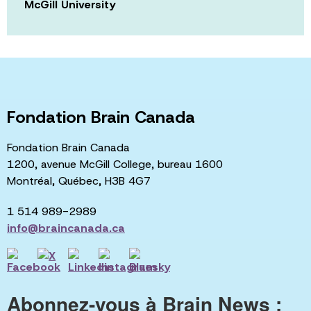
McGill University
Fondation Brain Canada
Fondation Brain Canada
1200, avenue McGill College, bureau 1600
Montréal, Québec, H3B 4G7
1 514 989-2989
info@braincanada.ca
Abonnez-vous à Brain News :