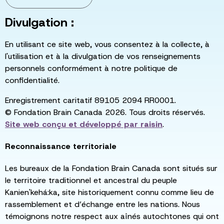
Divulgation :
En utilisant ce site web, vous consentez à la collecte, à
l'utilisation et à la divulgation de vos renseignements
personnels conformément à notre politique de
confidentialité.
Enregistrement caritatif 89105 2094 RR0001.
© Fondation Brain Canada 2026. Tous droits réservés.
Site web conçu et développé par
raisin
.
Reconnaissance territoriale
Les bureaux de la Fondation Brain Canada sont situés sur
le territoire traditionnel et ancestral du peuple
Kanien'kehá:ka, site historiquement connu comme lieu de
rassemblement et d’échange entre les nations. Nous
témoignons notre respect aux aînés autochtones qui ont