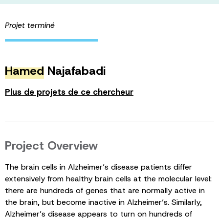
Projet terminé
Hamed
Najafabadi
Plus de projets de ce chercheur
Project Overview
The brain cells in Alzheimer’s disease patients differ
extensively from healthy brain cells at the molecular level:
there are hundreds of genes that are normally active in
the brain, but become inactive in Alzheimer’s. Similarly,
Alzheimer’s disease appears to turn on hundreds of