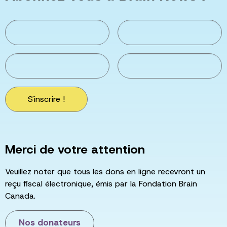
S'inscrire !
Merci de votre attention
Veuillez noter que tous les dons en ligne recevront un
reçu fiscal électronique, émis par la Fondation Brain
Canada.
Nos donateurs