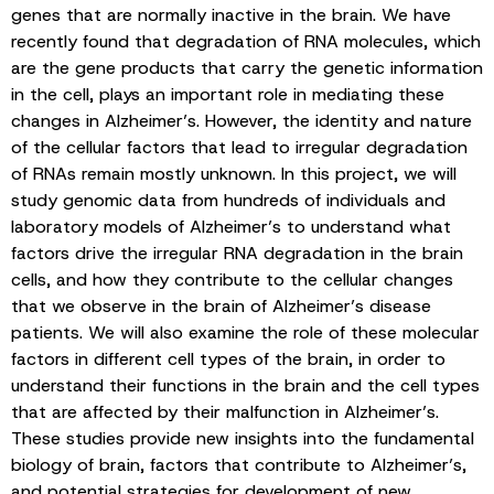
genes that are normally inactive in the brain. We have
recently found that degradation of RNA molecules, which
are the gene products that carry the genetic information
in the cell, plays an important role in mediating these
changes in Alzheimer’s. However, the identity and nature
of the cellular factors that lead to irregular degradation
of RNAs remain mostly unknown. In this project, we will
study genomic data from hundreds of individuals and
laboratory models of Alzheimer’s to understand what
factors drive the irregular RNA degradation in the brain
cells, and how they contribute to the cellular changes
that we observe in the brain of Alzheimer’s disease
patients. We will also examine the role of these molecular
factors in different cell types of the brain, in order to
understand their functions in the brain and the cell types
that are affected by their malfunction in Alzheimer’s.
These studies provide new insights into the fundamental
biology of brain, factors that contribute to Alzheimer’s,
and potential strategies for development of new