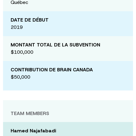
Québec
DATE DE DÉBUT
2019
MONTANT TOTAL DE LA SUBVENTION
$100,000
CONTRIBUTION DE BRAIN CANADA
$50,000
TEAM MEMBERS
Hamed Najafabadi