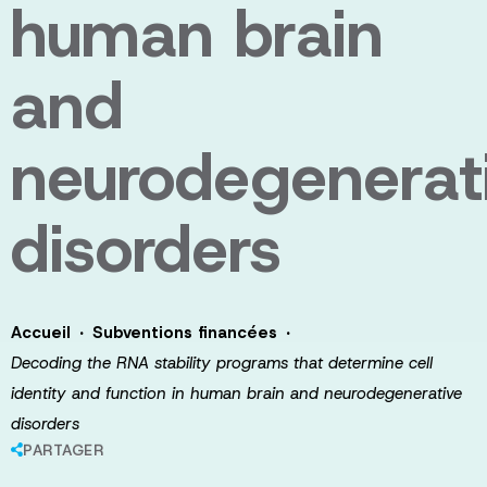
human brain
and
neurodegenerat
disorders
·
·
Accueil
Subventions financées
Decoding the RNA stability programs that determine cell
identity and function in human brain and neurodegenerative
disorders
PARTAGER