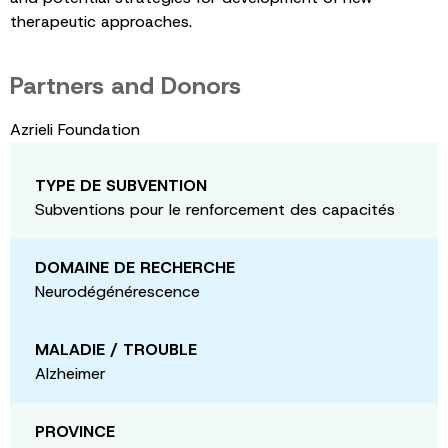
therapeutic approaches.
Partners and Donors
Azrieli Foundation
TYPE DE SUBVENTION
Subventions pour le renforcement des capacités
DOMAINE DE RECHERCHE
Neurodégénérescence
MALADIE / TROUBLE
Alzheimer
PROVINCE