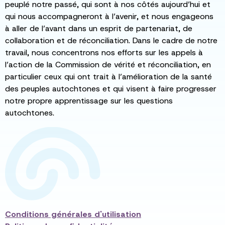
peuplé notre passé, qui sont à nos côtés aujourd’hui et
qui nous accompagneront à l’avenir, et nous engageons
à aller de l’avant dans un esprit de partenariat, de
collaboration et de réconciliation. Dans le cadre de notre
travail, nous concentrons nos efforts sur les appels à
l’action de la Commission de vérité et réconciliation, en
particulier ceux qui ont trait à l’amélioration de la santé
des peuples autochtones et qui visent à faire progresser
notre propre apprentissage sur les questions
autochtones.
Conditions générales d'utilisation