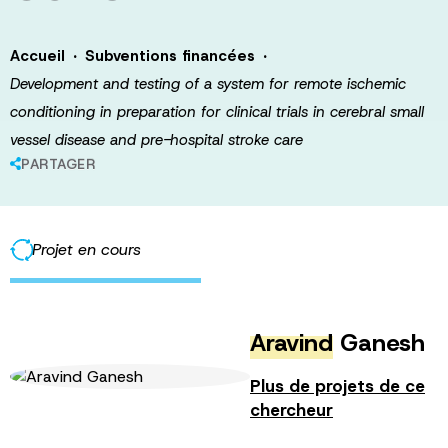
·
·
Accueil
Subventions financées
Development and testing of a system for remote ischemic
conditioning in preparation for clinical trials in cerebral small
vessel disease and pre-hospital stroke care
PARTAGER
Projet en cours
Aravind
Ganesh
Plus de projets de ce
chercheur