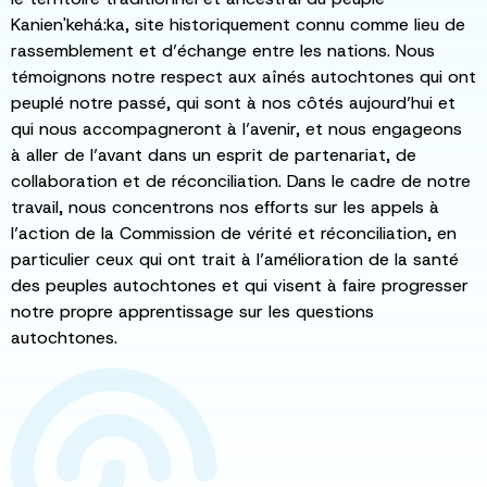
Kanien'kehá:ka, site historiquement connu comme lieu de
rassemblement et d’échange entre les nations. Nous
témoignons notre respect aux aînés autochtones qui ont
peuplé notre passé, qui sont à nos côtés aujourd’hui et
qui nous accompagneront à l’avenir, et nous engageons
à aller de l’avant dans un esprit de partenariat, de
collaboration et de réconciliation. Dans le cadre de notre
travail, nous concentrons nos efforts sur les appels à
l’action de la Commission de vérité et réconciliation, en
particulier ceux qui ont trait à l’amélioration de la santé
des peuples autochtones et qui visent à faire progresser
notre propre apprentissage sur les questions
autochtones.