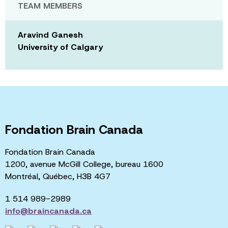
TEAM MEMBERS
Aravind Ganesh
University of Calgary
Fondation Brain Canada
Fondation Brain Canada
1200, avenue McGill College, bureau 1600
Montréal, Québec, H3B 4G7
1 514 989-2989
info@braincanada.ca