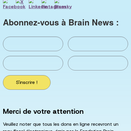
Abonnez-vous à Brain News :
S'inscrire !
Merci de votre attention
Veuillez noter que tous les dons en ligne recevront un