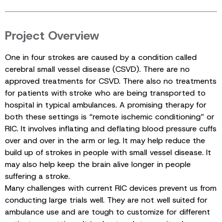
Project Overview
One in four strokes are caused by a condition called
cerebral small vessel disease (CSVD). There are no
approved treatments for CSVD. There also no treatments
for patients with stroke who are being transported to
hospital in typical ambulances. A promising therapy for
both these settings is “remote ischemic conditioning” or
RIC. It involves inflating and deflating blood pressure cuffs
over and over in the arm or leg. It may help reduce the
build up of strokes in people with small vessel disease. It
may also help keep the brain alive longer in people
suffering a stroke.
Many challenges with current RIC devices prevent us from
conducting large trials well. They are not well suited for
ambulance use and are tough to customize for different