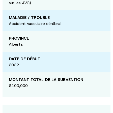
sur les AVC)
MALADIE / TROUBLE
Accident vasculaire cérébral
PROVINCE
Alberta
DATE DE DÉBUT
2022
MONTANT TOTAL DE LA SUBVENTION
$100,000