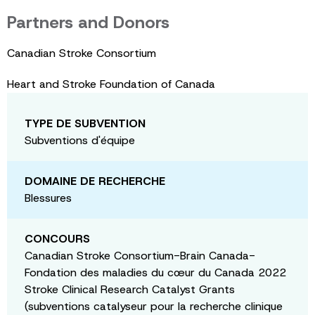
Partners and Donors
Canadian Stroke Consortium
Heart and Stroke Foundation of Canada
TYPE DE SUBVENTION
Subventions d'équipe
DOMAINE DE RECHERCHE
Blessures
CONCOURS
Canadian Stroke Consortium-Brain Canada-
Fondation des maladies du cœur du Canada 2022
Stroke Clinical Research Catalyst Grants
(subventions catalyseur pour la recherche clinique