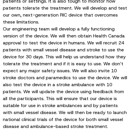
patients or settings. It is also tough to monitor how
patients tolerate the treatment. We will develop and test
our own, next-generation RIC device that overcomes
these limitations.
Our engineering team will develop a fully functioning
version of the device. We will then obtain Health Canada
approval to test the device in humans. We will recruit 24
patients with small vessel disease and stroke to use the
device for 30 days. This will help us understand how they
tolerate the treatment and if it is easy to use. We don’t
expect any major safety issues. We will also invite 10
stroke doctors and paramedics to use the device. We will
also test the device in a stroke ambulance with 10
patients. We will update the device using feedback from
all the participants. This will ensure that our device is
suitable for use in stroke ambulances and by patients
with small vessel disease. We will then be ready to launch
national clinical trials of the device for both small vessel
disease and ambulance-based stroke treatment.