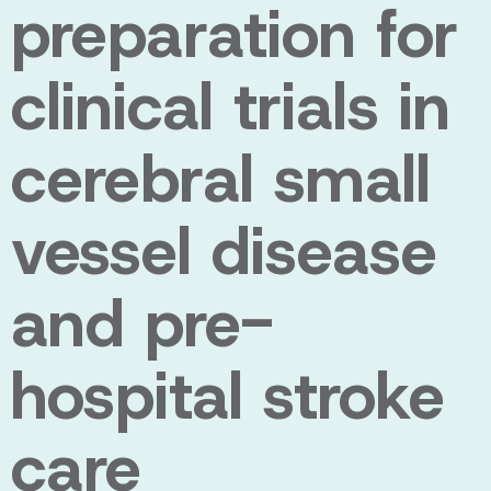
preparation for
clinical trials in
cerebral small
vessel disease
and pre-
hospital stroke
care