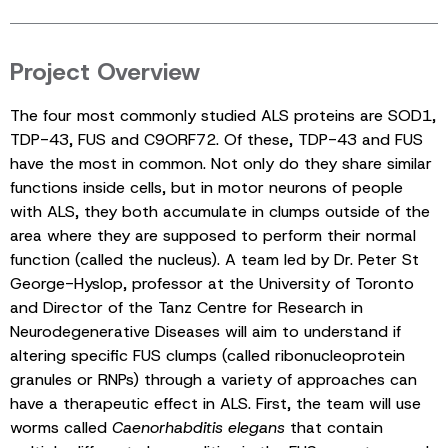
Project Overview
The four most commonly studied ALS proteins are SOD1,
TDP-43, FUS and C9ORF72. Of these, TDP-43 and FUS
have the most in common. Not only do they share similar
functions inside cells, but in motor neurons of people
with ALS, they both accumulate in clumps outside of the
area where they are supposed to perform their normal
function (called the nucleus). A team led by Dr. Peter St
George-Hyslop, professor at the University of Toronto
and Director of the Tanz Centre for Research in
Neurodegenerative Diseases will aim to understand if
altering specific FUS clumps (called ribonucleoprotein
granules or RNPs) through a variety of approaches can
have a therapeutic effect in ALS. First, the team will use
worms called
Caenorhabditis elegans
that contain