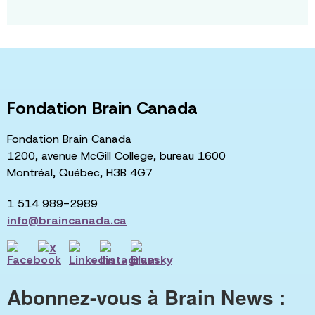
Fondation Brain Canada
Fondation Brain Canada
1200, avenue McGill College, bureau 1600
Montréal, Québec, H3B 4G7
1 514 989-2989
info@braincanada.ca
Abonnez-vous à Brain News :