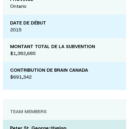
Ontario
DATE DE DÉBUT
2015
MONTANT TOTAL DE LA SUBVENTION
$1,382,685
CONTRIBUTION DE BRAIN CANADA
$691,342
TEAM MEMBERS
Peter St. George-Hyslop