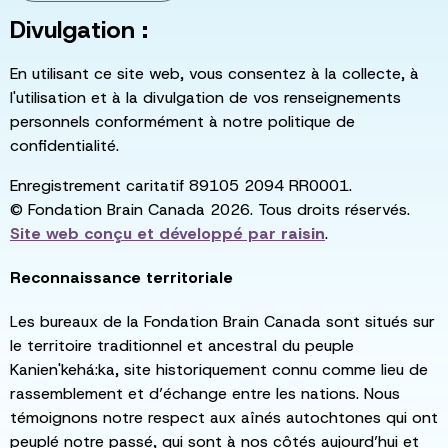
Divulgation :
En utilisant ce site web, vous consentez à la collecte, à
l'utilisation et à la divulgation de vos renseignements
personnels conformément à notre politique de
confidentialité.
Enregistrement caritatif 89105 2094 RR0001.
© Fondation Brain Canada 2026. Tous droits réservés.
Site web conçu et développé par
raisin
.
Reconnaissance territoriale
Les bureaux de la Fondation Brain Canada sont situés sur
le territoire traditionnel et ancestral du peuple
Kanien'kehá:ka, site historiquement connu comme lieu de
rassemblement et d’échange entre les nations. Nous
témoignons notre respect aux aînés autochtones qui ont
peuplé notre passé, qui sont à nos côtés aujourd’hui et