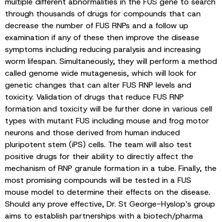
multiple different abnormalities in the FUS gene to search
through thousands of drugs for compounds that can
decrease the number of FUS RNPs and a follow up
examination if any of these then improve the disease
symptoms including reducing paralysis and increasing
worm lifespan. Simultaneously, they will perform a method
called genome wide mutagenesis, which will look for
genetic changes that can alter FUS RNP levels and
toxicity. Validation of drugs that reduce FUS RNP
formation and toxicity will be further done in various cell
types with mutant FUS including mouse and frog motor
neurons and those derived from human induced
pluripotent stem (iPS) cells. The team will also test
positive drugs for their ability to directly affect the
mechanism of RNP granule formation in a tube. Finally, the
most promising compounds will be tested in a FUS
mouse model to determine their effects on the disease.
Should any prove effective, Dr. St George-Hyslop’s group
aims to establish partnerships with a biotech/pharma