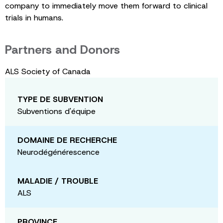
company to immediately move them forward to clinical
trials in humans.
Partners and Donors
ALS Society of Canada
TYPE DE SUBVENTION
Subventions d'équipe
DOMAINE DE RECHERCHE
Neurodégénérescence
MALADIE / TROUBLE
ALS
PROVINCE