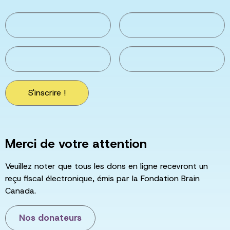
S'inscrire !
Merci de votre attention
Veuillez noter que tous les dons en ligne recevront un
reçu fiscal électronique, émis par la Fondation Brain
Canada.
Nos donateurs