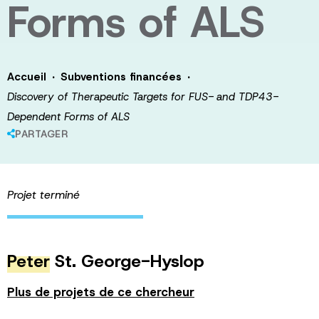
Forms of ALS
·
·
Accueil
Subventions financées
Discovery of Therapeutic Targets for FUS- and TDP43-
Dependent Forms of ALS
PARTAGER
Projet terminé
Peter
St. George-Hyslop
Plus de projets de ce chercheur