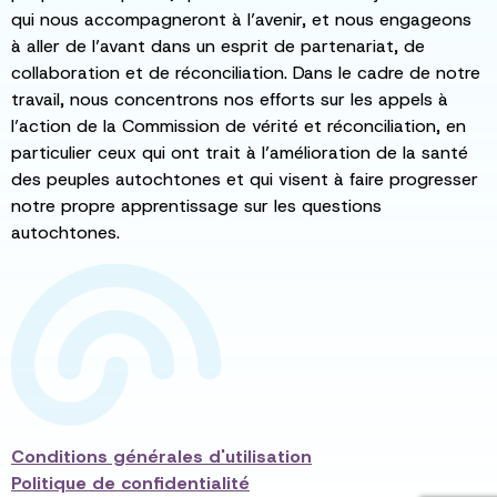
qui nous accompagneront à l’avenir, et nous engageons
à aller de l’avant dans un esprit de partenariat, de
collaboration et de réconciliation. Dans le cadre de notre
travail, nous concentrons nos efforts sur les appels à
l’action de la Commission de vérité et réconciliation, en
particulier ceux qui ont trait à l’amélioration de la santé
des peuples autochtones et qui visent à faire progresser
notre propre apprentissage sur les questions
autochtones.
Conditions générales d'utilisation
Politique de confidentialité