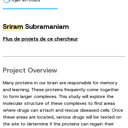
Sriram
Subramaniam
Plus de projets de ce chercheur
Project Overview
Many proteins in our brain are responsible for memory
and learning. These proteins frequently come together
to form larger complexes. This study will explore the
molecular structure of these complexes to find areas
where drugs can attach and rescue diseased cells. Once
these areas are located, various drugs will be tested on
the site to determine if the proteins can regain their