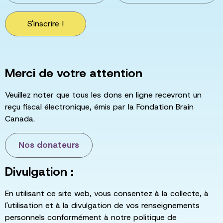
S'inscrire !
Merci de votre attention
Veuillez noter que tous les dons en ligne recevront un
reçu fiscal électronique, émis par la Fondation Brain
Canada.
Nos donateurs
Divulgation :
En utilisant ce site web, vous consentez à la collecte, à
l'utilisation et à la divulgation de vos renseignements
personnels conformément à notre politique de