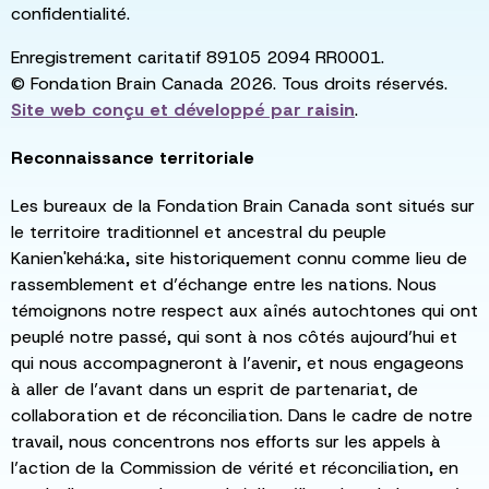
confidentialité.
Enregistrement caritatif 89105 2094 RR0001.
© Fondation Brain Canada 2026. Tous droits réservés.
Site web conçu et développé par
raisin
.
Reconnaissance territoriale
Les bureaux de la Fondation Brain Canada sont situés sur
le territoire traditionnel et ancestral du peuple
Kanien'kehá:ka, site historiquement connu comme lieu de
rassemblement et d’échange entre les nations. Nous
témoignons notre respect aux aînés autochtones qui ont
peuplé notre passé, qui sont à nos côtés aujourd’hui et
qui nous accompagneront à l’avenir, et nous engageons
à aller de l’avant dans un esprit de partenariat, de
collaboration et de réconciliation. Dans le cadre de notre
travail, nous concentrons nos efforts sur les appels à
l’action de la Commission de vérité et réconciliation, en