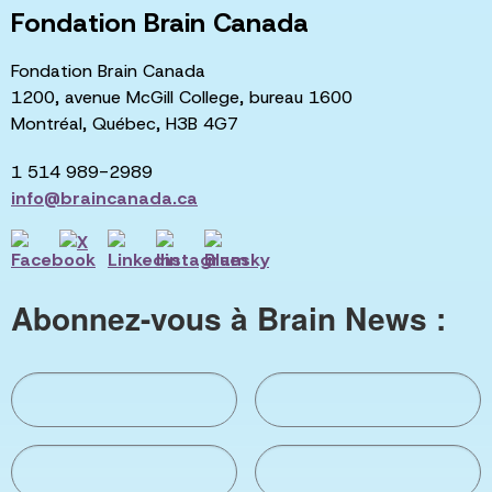
Fondation Brain Canada
Fondation Brain Canada
1200, avenue McGill College, bureau 1600
Montréal, Québec, H3B 4G7
1 514 989-2989
info@braincanada.ca
Abonnez-vous à Brain News :