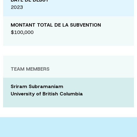
2023
MONTANT TOTAL DE LA SUBVENTION
$100,000
TEAM MEMBERS
Sriram Subramaniam
University of British Columbia