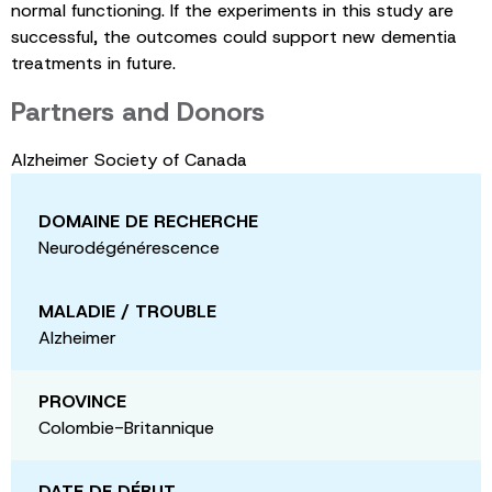
normal functioning. If the experiments in this study are
successful, the outcomes could support new dementia
treatments in future.
Partners and Donors
Alzheimer Society of Canada
DOMAINE DE RECHERCHE
Neurodégénérescence
MALADIE / TROUBLE
Alzheimer
PROVINCE
Colombie-Britannique
DATE DE DÉBUT