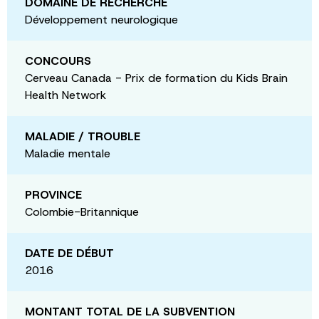
DOMAINE DE RECHERCHE
Développement neurologique
CONCOURS
Cerveau Canada - Prix de formation du Kids Brain
Health Network
MALADIE / TROUBLE
Maladie mentale
PROVINCE
Colombie-Britannique
DATE DE DÉBUT
2016
MONTANT TOTAL DE LA SUBVENTION