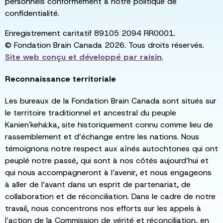
personnels conformément à notre politique de
confidentialité.
Enregistrement caritatif 89105 2094 RR0001.
© Fondation Brain Canada 2026. Tous droits réservés.
Site web conçu et développé par
raisin
.
Reconnaissance territoriale
Les bureaux de la Fondation Brain Canada sont situés sur
le territoire traditionnel et ancestral du peuple
Kanien'kehá:ka, site historiquement connu comme lieu de
rassemblement et d’échange entre les nations. Nous
témoignons notre respect aux aînés autochtones qui ont
peuplé notre passé, qui sont à nos côtés aujourd’hui et
qui nous accompagneront à l’avenir, et nous engageons
à aller de l’avant dans un esprit de partenariat, de
collaboration et de réconciliation. Dans le cadre de notre
travail, nous concentrons nos efforts sur les appels à
l’action de la Commission de vérité et réconciliation, en