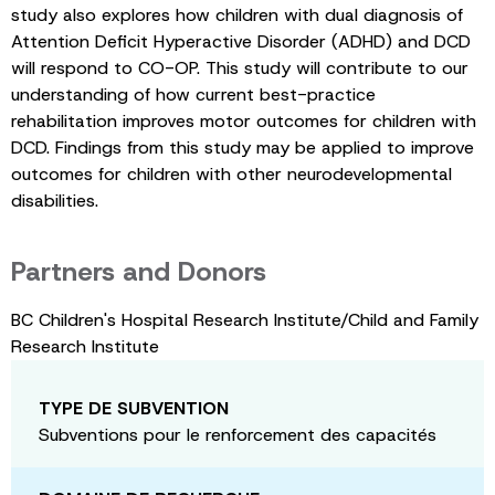
study also explores how children with dual diagnosis of
Attention Deficit Hyperactive Disorder (ADHD) and DCD
will respond to CO-OP. This study will contribute to our
understanding of how current best-practice
rehabilitation improves motor outcomes for children with
DCD. Findings from this study may be applied to improve
outcomes for children with other neurodevelopmental
disabilities.
Partners and Donors
BC Children's Hospital Research Institute/Child and Family
Research Institute
TYPE DE SUBVENTION
Subventions pour le renforcement des capacités