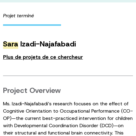
Projet terminé
Sara
Izadi-Najafabadi
Plus de projets de ce chercheur
Project Overview
Ms. Izadi-Najafabadi’s research focuses on the effect of
Cognitive Orientation to Occupational Performance (CO-
OP)—the current best-practiced intervention for children
with Developmental Coordination Disorder (DCD)—on
their structural and functional brain connectivity. This