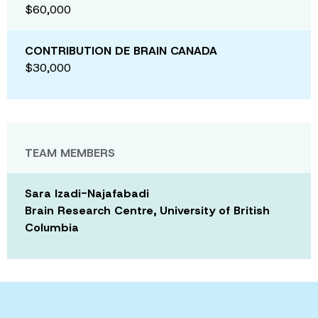
$60,000
CONTRIBUTION DE BRAIN CANADA
$30,000
TEAM MEMBERS
Sara Izadi-Najafabadi
Brain Research Centre, University of British
Columbia