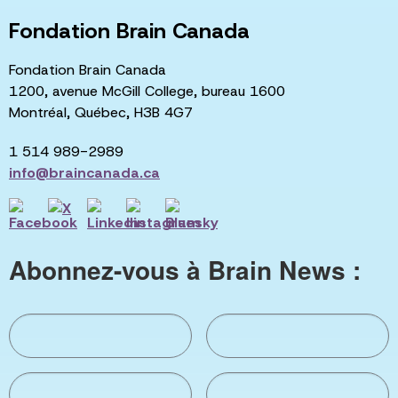
Fondation Brain Canada
Fondation Brain Canada
1200, avenue McGill College, bureau 1600
Montréal, Québec, H3B 4G7
1 514 989-2989
info@braincanada.ca
Abonnez-vous à Brain News :