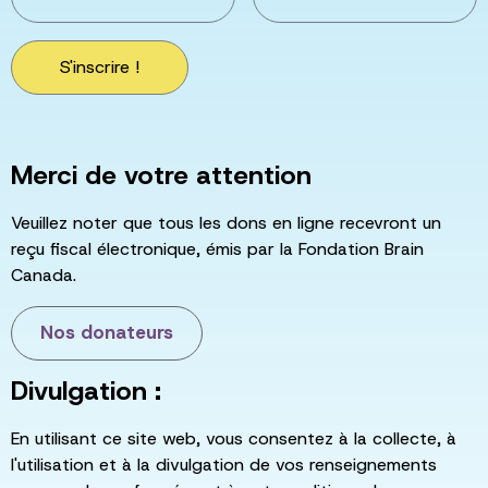
S'inscrire !
Merci de votre attention
Veuillez noter que tous les dons en ligne recevront un
reçu fiscal électronique, émis par la Fondation Brain
Canada.
Nos donateurs
Divulgation :
En utilisant ce site web, vous consentez à la collecte, à
l'utilisation et à la divulgation de vos renseignements