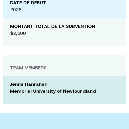
DATE DE DÉBUT
2026
MONTANT TOTAL DE LA SUBVENTION
$2,500
TEAM MEMBERS
Jenna Hanrahan
Memorial University of Newfoundland