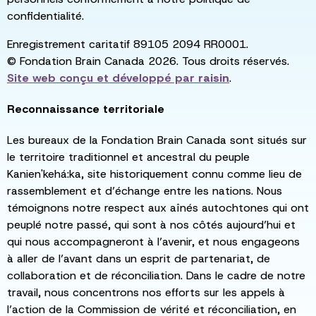
confidentialité.
Enregistrement caritatif 89105 2094 RR0001.
© Fondation Brain Canada 2026. Tous droits réservés.
Site web conçu et développé par
raisin
.
Reconnaissance territoriale
Les bureaux de la Fondation Brain Canada sont situés sur
le territoire traditionnel et ancestral du peuple
Kanien'kehá:ka, site historiquement connu comme lieu de
rassemblement et d’échange entre les nations. Nous
témoignons notre respect aux aînés autochtones qui ont
peuplé notre passé, qui sont à nos côtés aujourd’hui et
qui nous accompagneront à l’avenir, et nous engageons
à aller de l’avant dans un esprit de partenariat, de
collaboration et de réconciliation. Dans le cadre de notre
travail, nous concentrons nos efforts sur les appels à
l’action de la Commission de vérité et réconciliation, en