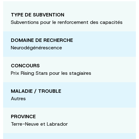
TYPE DE SUBVENTION
Subventions pour le renforcement des capacités
DOMAINE DE RECHERCHE
Neurodégénérescence
CONCOURS
Prix Rising Stars pour les stagiaires
MALADIE / TROUBLE
Autres
PROVINCE
Terre-Neuve et Labrador