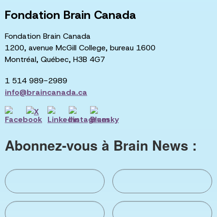
Fondation Brain Canada
Fondation Brain Canada
1200, avenue McGill College, bureau 1600
Montréal, Québec, H3B 4G7
1 514 989-2989
info@braincanada.ca
Abonnez-vous à Brain News :