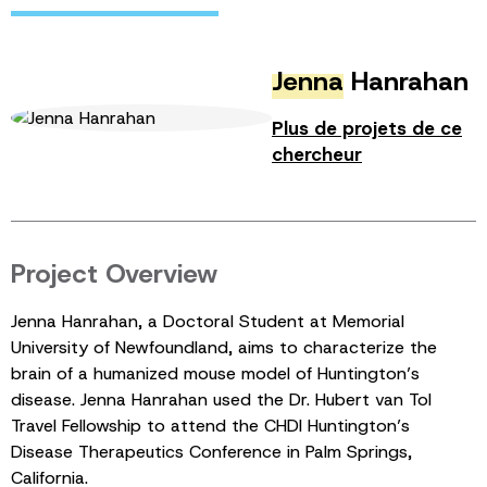
Jenna
Hanrahan
Plus de projets de ce
chercheur
Project Overview
Jenna Hanrahan, a Doctoral Student at Memorial
University of Newfoundland, aims to characterize the
brain of a humanized mouse model of Huntington’s
disease. Jenna Hanrahan used the Dr. Hubert van Tol
Travel Fellowship to attend the CHDI Huntington’s
Disease Therapeutics Conference in Palm Springs,
California.