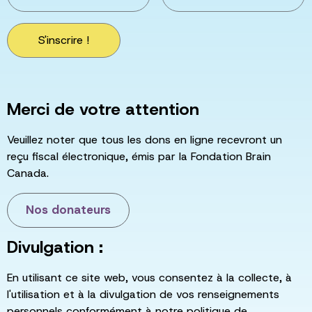
S'inscrire !
Merci de votre attention
Veuillez noter que tous les dons en ligne recevront un
reçu fiscal électronique, émis par la Fondation Brain
Canada.
Nos donateurs
Divulgation :
En utilisant ce site web, vous consentez à la collecte, à
l'utilisation et à la divulgation de vos renseignements
personnels conformément à notre politique de