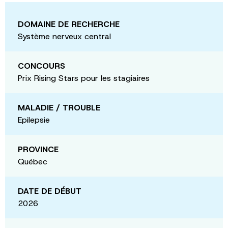
DOMAINE DE RECHERCHE
Système nerveux central
CONCOURS
Prix Rising Stars pour les stagiaires
MALADIE / TROUBLE
Epilepsie
PROVINCE
Québec
DATE DE DÉBUT
2026