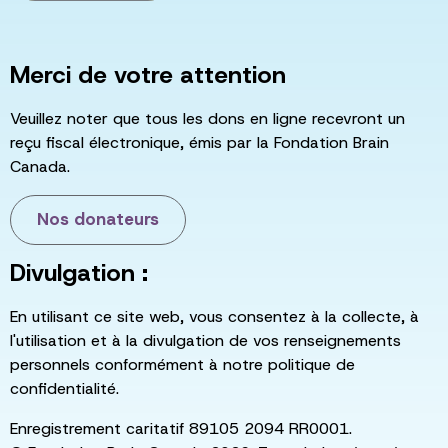
Merci de votre attention
Veuillez noter que tous les dons en ligne recevront un
reçu fiscal électronique, émis par la Fondation Brain
Canada.
Nos donateurs
Divulgation :
En utilisant ce site web, vous consentez à la collecte, à
l'utilisation et à la divulgation de vos renseignements
personnels conformément à notre politique de
confidentialité.
Enregistrement caritatif 89105 2094 RR0001.