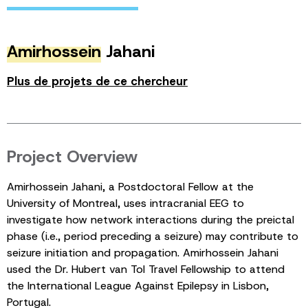
Amirhossein
Jahani
Plus de projets de ce chercheur
Project Overview
Amirhossein Jahani, a Postdoctoral Fellow at the
University of Montreal, uses intracranial EEG to
investigate how network interactions during the preictal
phase (i.e., period preceding a seizure) may contribute to
seizure initiation and propagation. Amirhossein Jahani
used the Dr. Hubert van Tol Travel Fellowship to attend
the International League Against Epilepsy in Lisbon,
Portugal.