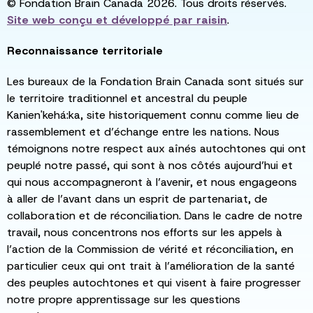
© Fondation Brain Canada 2026. Tous droits réservés.
Site web conçu et développé par
raisin
.
Reconnaissance territoriale
Les bureaux de la Fondation Brain Canada sont situés sur
le territoire traditionnel et ancestral du peuple
Kanien'kehá:ka, site historiquement connu comme lieu de
rassemblement et d’échange entre les nations. Nous
témoignons notre respect aux aînés autochtones qui ont
peuplé notre passé, qui sont à nos côtés aujourd’hui et
qui nous accompagneront à l’avenir, et nous engageons
à aller de l’avant dans un esprit de partenariat, de
collaboration et de réconciliation. Dans le cadre de notre
travail, nous concentrons nos efforts sur les appels à
l’action de la Commission de vérité et réconciliation, en
particulier ceux qui ont trait à l’amélioration de la santé
des peuples autochtones et qui visent à faire progresser
notre propre apprentissage sur les questions