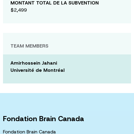
MONTANT TOTAL DE LA SUBVENTION
$2,499
TEAM MEMBERS
Amirhossein Jahani
Université de Montréal
Fondation Brain Canada
Fondation Brain Canada