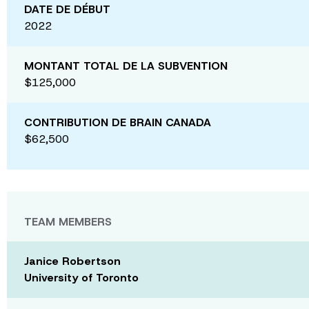
DATE DE DÉBUT
2022
MONTANT TOTAL DE LA SUBVENTION
$125,000
CONTRIBUTION DE BRAIN CANADA
$62,500
TEAM MEMBERS
Janice Robertson
University of Toronto