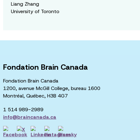
Liang Zhang
University of Toronto
Fondation Brain Canada
Fondation Brain Canada
1200, avenue McGill College, bureau 1600
Montréal, Québec, H3B 4G7
1 514 989-2989
info@braincanada.ca