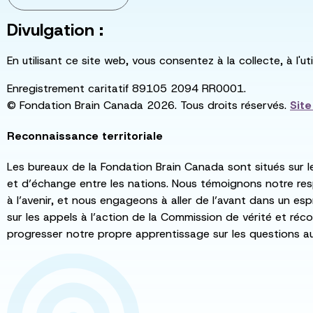
Divulgation :
En utilisant ce site web, vous consentez à la collecte, à l'
Enregistrement caritatif 89105 2094 RR0001.
© Fondation Brain Canada 2026. Tous droits réservés.
Sit
Reconnaissance territoriale
Les bureaux de la Fondation Brain Canada sont situés sur l
et d’échange entre les nations. Nous témoignons notre re
à l’avenir, et nous engageons à aller de l’avant dans un esp
sur les appels à l’action de la Commission de vérité et récon
progresser notre propre apprentissage sur les questions a