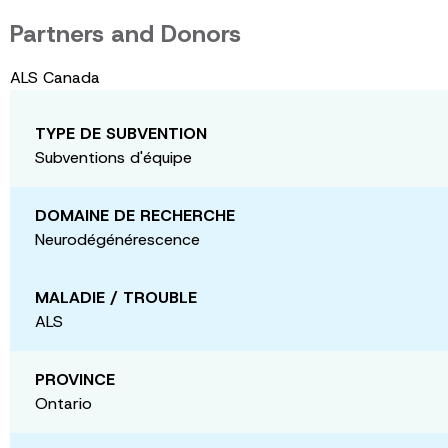
Partners and Donors
ALS Canada
TYPE DE SUBVENTION
Subventions d'équipe
DOMAINE DE RECHERCHE
Neurodégénérescence
MALADIE / TROUBLE
ALS
PROVINCE
Ontario