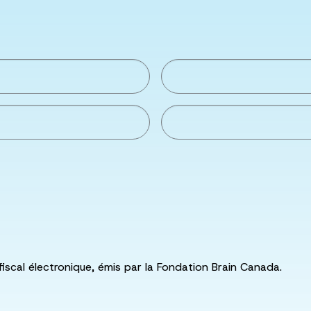
fiscal électronique, émis par la Fondation Brain Canada.