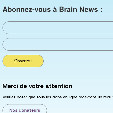
Abonnez-vous à Brain News :
S'inscrire !
Merci de votre attention
Veuillez noter que tous les dons en ligne recevront un reçu 
Nos donateurs