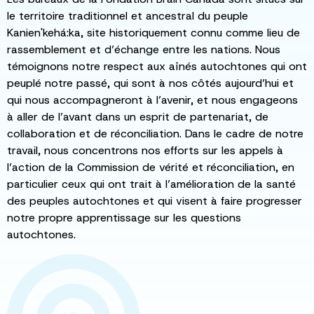
le territoire traditionnel et ancestral du peuple
Kanien'kehá:ka, site historiquement connu comme lieu de
rassemblement et d’échange entre les nations. Nous
témoignons notre respect aux aînés autochtones qui ont
peuplé notre passé, qui sont à nos côtés aujourd’hui et
qui nous accompagneront à l’avenir, et nous engageons
à aller de l’avant dans un esprit de partenariat, de
collaboration et de réconciliation. Dans le cadre de notre
travail, nous concentrons nos efforts sur les appels à
l’action de la Commission de vérité et réconciliation, en
particulier ceux qui ont trait à l’amélioration de la santé
des peuples autochtones et qui visent à faire progresser
notre propre apprentissage sur les questions
autochtones.