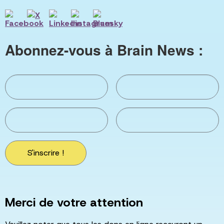
Abonnez-vous à Brain News :
S'inscrire !
Merci de votre attention