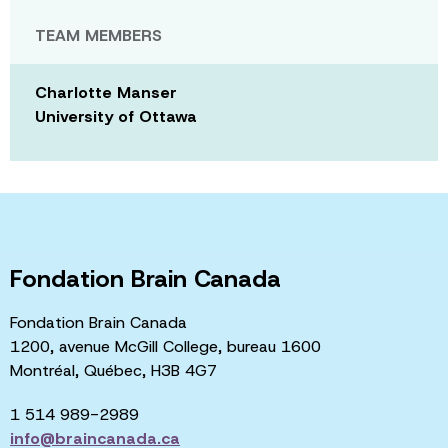
TEAM MEMBERS
Charlotte Manser
University of Ottawa
Fondation Brain Canada
Fondation Brain Canada
1200, avenue McGill College, bureau 1600
Montréal, Québec, H3B 4G7
1 514 989-2989
info@braincanada.ca