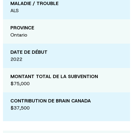
MALADIE / TROUBLE
ALS
PROVINCE
Ontario
DATE DE DÉBUT
2022
MONTANT TOTAL DE LA SUBVENTION
$75,000
CONTRIBUTION DE BRAIN CANADA
$37,500