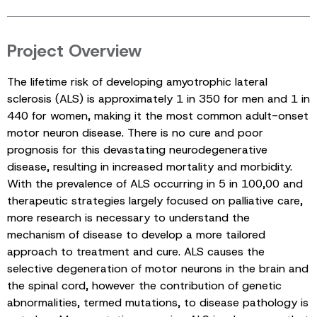
Project Overview
The lifetime risk of developing amyotrophic lateral
sclerosis (ALS) is approximately 1 in 350 for men and 1 in
440 for women, making it the most common adult-onset
motor neuron disease. There is no cure and poor
prognosis for this devastating neurodegenerative
disease, resulting in increased mortality and morbidity.
With the prevalence of ALS occurring in 5 in 100,00 and
therapeutic strategies largely focused on palliative care,
more research is necessary to understand the
mechanism of disease to develop a more tailored
approach to treatment and cure. ALS causes the
selective degeneration of motor neurons in the brain and
the spinal cord, however the contribution of genetic
abnormalities, termed mutations, to disease pathology is