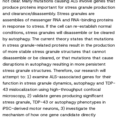
not clear. Many mutations causing ALS involve genes that
produce proteins important for stress granule production
and clearance/disassembly. Stress granules are
assemblies of messenger RNA and RNA-binding proteins
in response to stress. If the cell can re-establish normal
conditions, stress granules will disassemble or be cleared
by autophagy. The current theory states that mutations
in stress granule-related proteins result in the production
of more stable stress granule structures that cannot
disassemble or be cleared, or that mutations that cause
disruptions in autophagy resulting in more persistent
stress granule structures. Therefore, our research will
attempt to: 1) examine ALS-associated genes for their
function in stress granule dynamics, autophagy and TDP-
43 mislocalization using high-throughput confocal
microscopy, 2) validate genes producing significant
stress granule, TDP-43 or autophagy phenotypes in
iPSC-derived motor neurons, 3) investigate the
mechanism of how one gene candidate directly