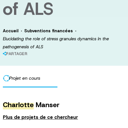
of ALS
·
·
Accueil
Subventions financées
Elucidating the role of stress granules dynamics in the
pathogenesis of ALS
PARTAGER
Projet en cours
Charlotte
Manser
Plus de projets de ce chercheur