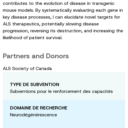
contributes to the evolution of disease in transgenic
mouse models. By systematically evaluating each gene in
key disease processes, I can elucidate novel targets for
ALS therapeutics, potentially slowing disease
progression, reversing its destruction, and increasing the
likelihood of patient survival.
Partners and Donors
ALS Society of Canada
TYPE DE SUBVENTION
Subventions pour le renforcement des capacités
DOMAINE DE RECHERCHE
Neurodégénérescence