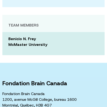
TEAM MEMBERS
Benicio N. Frey
McMaster University
Fondation Brain Canada
Fondation Brain Canada
1200, avenue McGill College, bureau 1600
Montréal, Québec, H3B 4G7