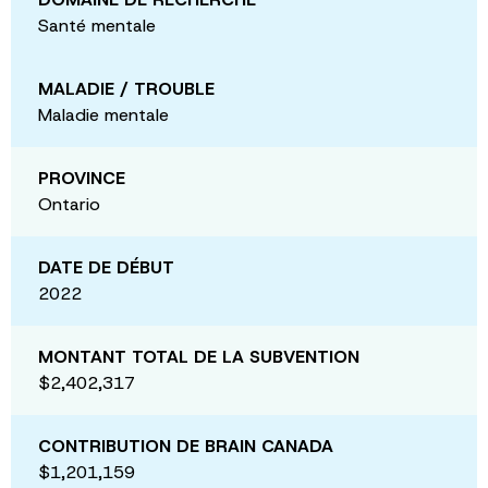
Santé mentale
MALADIE / TROUBLE
Maladie mentale
PROVINCE
Ontario
DATE DE DÉBUT
2022
MONTANT TOTAL DE LA SUBVENTION
$2,402,317
CONTRIBUTION DE BRAIN CANADA
$1,201,159