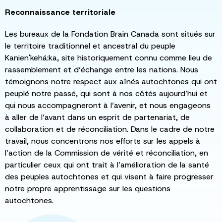
Reconnaissance territoriale
Les bureaux de la Fondation Brain Canada sont situés sur
le territoire traditionnel et ancestral du peuple
Kanien'kehá:ka, site historiquement connu comme lieu de
rassemblement et d’échange entre les nations. Nous
témoignons notre respect aux aînés autochtones qui ont
peuplé notre passé, qui sont à nos côtés aujourd’hui et
qui nous accompagneront à l’avenir, et nous engageons
à aller de l’avant dans un esprit de partenariat, de
collaboration et de réconciliation. Dans le cadre de notre
travail, nous concentrons nos efforts sur les appels à
l’action de la Commission de vérité et réconciliation, en
particulier ceux qui ont trait à l’amélioration de la santé
des peuples autochtones et qui visent à faire progresser
notre propre apprentissage sur les questions
autochtones.