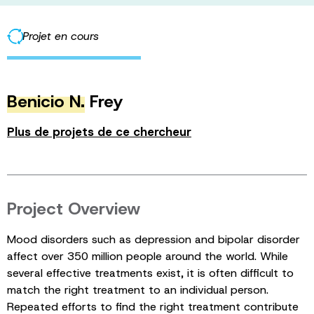
Projet en cours
Benicio N.
Frey
Plus de projets de ce chercheur
Project Overview
Mood disorders such as depression and bipolar disorder
affect over 350 million people around the world. While
several effective treatments exist, it is often difficult to
match the right treatment to an individual person.
Repeated efforts to find the right treatment contribute