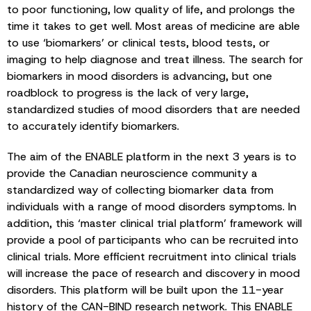
to poor functioning, low quality of life, and prolongs the
time it takes to get well. Most areas of medicine are able
to use ‘biomarkers’ or clinical tests, blood tests, or
imaging to help diagnose and treat illness. The search for
biomarkers in mood disorders is advancing, but one
roadblock to progress is the lack of very large,
standardized studies of mood disorders that are needed
to accurately identify biomarkers.
The aim of the ENABLE platform in the next 3 years is to
provide the Canadian neuroscience community a
standardized way of collecting biomarker data from
individuals with a range of mood disorders symptoms. In
addition, this ‘master clinical trial platform’ framework will
provide a pool of participants who can be recruited into
clinical trials. More efficient recruitment into clinical trials
will increase the pace of research and discovery in mood
disorders. This platform will be built upon the 11-year
history of the CAN-BIND research network. This ENABLE