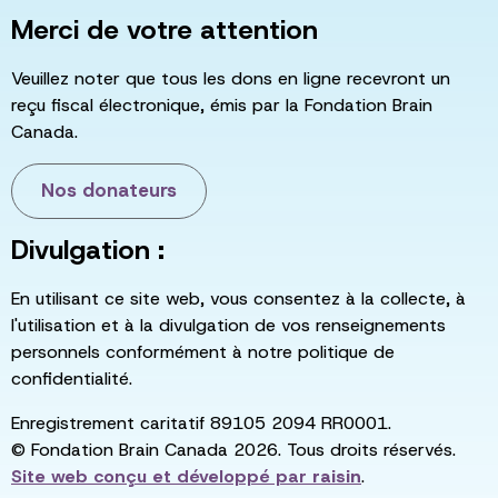
Merci de votre attention
Veuillez noter que tous les dons en ligne recevront un
reçu fiscal électronique, émis par la Fondation Brain
Canada.
Nos donateurs
Divulgation :
En utilisant ce site web, vous consentez à la collecte, à
l'utilisation et à la divulgation de vos renseignements
personnels conformément à notre politique de
confidentialité.
Enregistrement caritatif 89105 2094 RR0001.
© Fondation Brain Canada 2026. Tous droits réservés.
Site web conçu et développé par
raisin
.