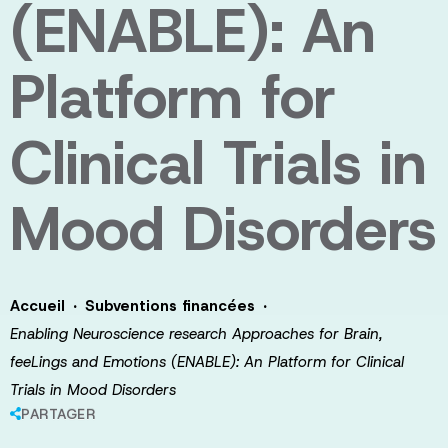
(ENABLE): An
Platform for
Clinical Trials in
Mood Disorders
·
·
Accueil
Subventions financées
Enabling Neuroscience research Approaches for Brain,
feeLings and Emotions (ENABLE): An Platform for Clinical
Trials in Mood Disorders
PARTAGER