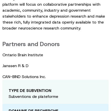
platform will focus on collaborative partnerships with
academic, community, industry and government
stakeholders to enhance depression research and make
these rich, fully integrated data openly available to the
broader neuroscience research community.
Partners and Donors
Ontario Brain Institute
Janssen R & D
CAN-BIND Solutions Inc.
TYPE DE SUBVENTION
Subventions de plateforme
DOMAINE DE RECHERCHE