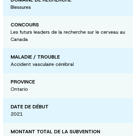
Blessures
CONCOURS
Les futurs leaders de la recherche sur le cerveau au
Canada
MALADIE / TROUBLE
Accident vasculaire cérébral
PROVINCE
Ontario
DATE DE DÉBUT
2021
MONTANT TOTAL DE LA SUBVENTION