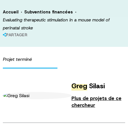
·
·
Accueil
Subventions financées
Evaluating therapeutic stimulation in a mouse model of
perinatal stroke
PARTAGER
Projet terminé
Greg
Silasi
Plus de projets de ce
chercheur