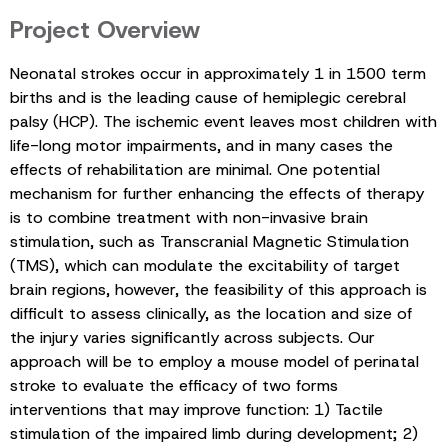
Project Overview
Neonatal strokes occur in approximately 1 in 1500 term
births and is the leading cause of hemiplegic cerebral
palsy (HCP). The ischemic event leaves most children with
life-long motor impairments, and in many cases the
effects of rehabilitation are minimal. One potential
mechanism for further enhancing the effects of therapy
is to combine treatment with non-invasive brain
stimulation, such as Transcranial Magnetic Stimulation
(TMS), which can modulate the excitability of target
brain regions, however, the feasibility of this approach is
difficult to assess clinically, as the location and size of
the injury varies significantly across subjects. Our
approach will be to employ a mouse model of perinatal
stroke to evaluate the efficacy of two forms
interventions that may improve function: 1) Tactile
stimulation of the impaired limb during development; 2)