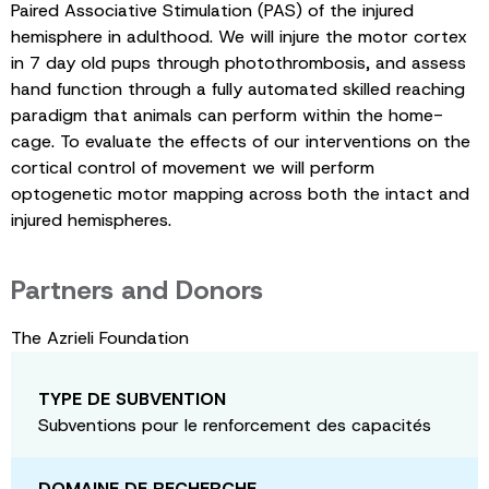
Paired Associative Stimulation (PAS) of the injured
hemisphere in adulthood. We will injure the motor cortex
in 7 day old pups through photothrombosis, and assess
hand function through a fully automated skilled reaching
paradigm that animals can perform within the home-
cage. To evaluate the effects of our interventions on the
cortical control of movement we will perform
optogenetic motor mapping across both the intact and
injured hemispheres.
Partners and Donors
The Azrieli Foundation
TYPE DE SUBVENTION
Subventions pour le renforcement des capacités
DOMAINE DE RECHERCHE