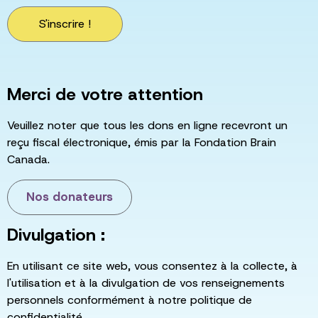
S'inscrire !
Merci de votre attention
Veuillez noter que tous les dons en ligne recevront un
reçu fiscal électronique, émis par la Fondation Brain
Canada.
Nos donateurs
Divulgation :
En utilisant ce site web, vous consentez à la collecte, à
l'utilisation et à la divulgation de vos renseignements
personnels conformément à notre politique de
confidentialité.