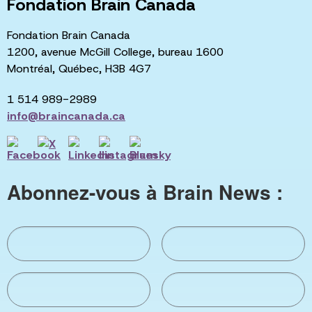
Fondation Brain Canada
Fondation Brain Canada
1200, avenue McGill College, bureau 1600
Montréal, Québec, H3B 4G7
1 514 989-2989
info@braincanada.ca
Abonnez-vous à Brain News :