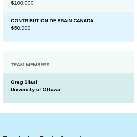
$100,000
CONTRIBUTION DE BRAIN CANADA
$50,000
TEAM MEMBERS
Greg Silasi
University of Ottawa