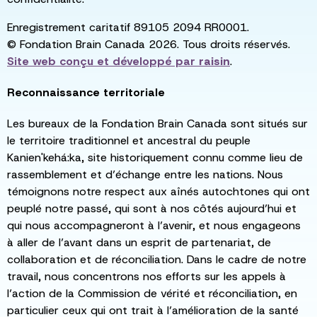
Enregistrement caritatif 89105 2094 RR0001.
© Fondation Brain Canada 2026. Tous droits réservés.
Site web conçu et développé par
raisin
.
Reconnaissance territoriale
Les bureaux de la Fondation Brain Canada sont situés sur
le territoire traditionnel et ancestral du peuple
Kanien'kehá:ka, site historiquement connu comme lieu de
rassemblement et d’échange entre les nations. Nous
témoignons notre respect aux aînés autochtones qui ont
peuplé notre passé, qui sont à nos côtés aujourd’hui et
qui nous accompagneront à l’avenir, et nous engageons
à aller de l’avant dans un esprit de partenariat, de
collaboration et de réconciliation. Dans le cadre de notre
travail, nous concentrons nos efforts sur les appels à
l’action de la Commission de vérité et réconciliation, en
particulier ceux qui ont trait à l’amélioration de la santé