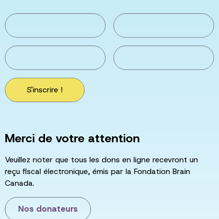
S'inscrire !
Merci de votre attention
Veuillez noter que tous les dons en ligne recevront un
reçu fiscal électronique, émis par la Fondation Brain
Canada.
Nos donateurs