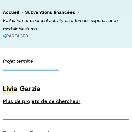
·
·
Accueil
Subventions financées
Evaluation of electrical activity as a tumour suppressor in
medulloblastoma
PARTAGER
Projet terminé
Livia
Garzia
Plus de projets de ce chercheur