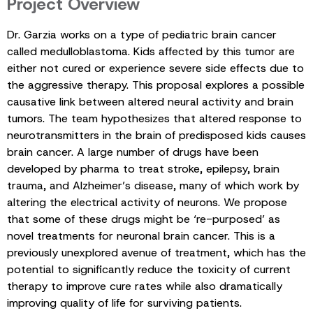
Project Overview
Dr. Garzia works on a type of pediatric brain cancer
called medulloblastoma. Kids affected by this tumor are
either not cured or experience severe side effects due to
the aggressive therapy. This proposal explores a possible
causative link between altered neural activity and brain
tumors. The team hypothesizes that altered response to
neurotransmitters in the brain of predisposed kids causes
brain cancer. A large number of drugs have been
developed by pharma to treat stroke, epilepsy, brain
trauma, and Alzheimer’s disease, many of which work by
altering the electrical activity of neurons. We propose
that some of these drugs might be ‘re-purposed’ as
novel treatments for neuronal brain cancer. This is a
previously unexplored avenue of treatment, which has the
potential to significantly reduce the toxicity of current
therapy to improve cure rates while also dramatically
improving quality of life for surviving patients.