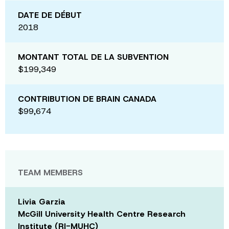
DATE DE DÉBUT
2018
MONTANT TOTAL DE LA SUBVENTION
$199,349
CONTRIBUTION DE BRAIN CANADA
$99,674
TEAM MEMBERS
Livia Garzia
McGill University Health Centre Research
Institute (RI-MUHC)