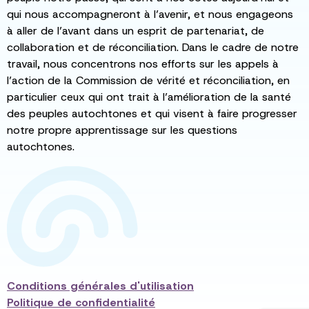
qui nous accompagneront à l’avenir, et nous engageons
à aller de l’avant dans un esprit de partenariat, de
collaboration et de réconciliation. Dans le cadre de notre
travail, nous concentrons nos efforts sur les appels à
l’action de la Commission de vérité et réconciliation, en
particulier ceux qui ont trait à l’amélioration de la santé
des peuples autochtones et qui visent à faire progresser
notre propre apprentissage sur les questions
autochtones.
Conditions générales d'utilisation
Politique de confidentialité