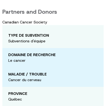
Partners and Donors
Canadian Cancer Society
TYPE DE SUBVENTION
Subventions d'équipe
DOMAINE DE RECHERCHE
Le cancer
MALADIE / TROUBLE
Cancer du cerveau
PROVINCE
Québec