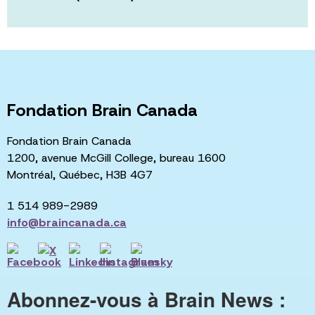
Fondation Brain Canada
Fondation Brain Canada
1200, avenue McGill College, bureau 1600
Montréal, Québec, H3B 4G7
1 514 989-2989
info@braincanada.ca
Abonnez-vous à Brain News :