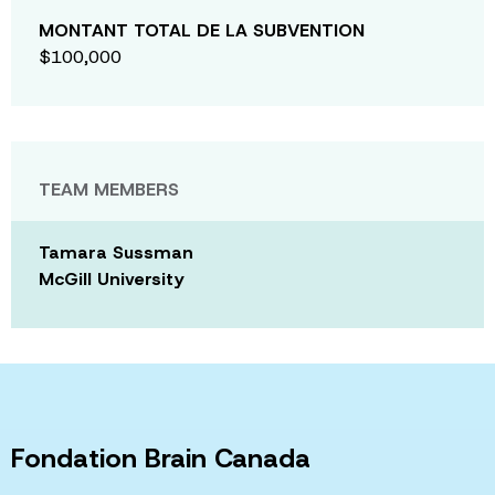
MONTANT TOTAL DE LA SUBVENTION
$100,000
TEAM MEMBERS
Tamara Sussman
McGill University
Fondation Brain Canada