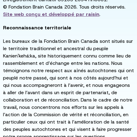
© Fondation Brain Canada 2026. Tous droits réservés.
Site web conçu et développé par
raisin
.
Reconnaissance territoriale
Les bureaux de la Fondation Brain Canada sont situés sur
le territoire traditionnel et ancestral du peuple
Kanien'kehá:ka, site historiquement connu comme lieu de
rassemblement et d’échange entre les nations. Nous
témoignons notre respect aux aînés autochtones qui ont
peuplé notre passé, qui sont à nos côtés aujourd’hui et
qui nous accompagneront à l’avenir, et nous engageons
à aller de l’avant dans un esprit de partenariat, de
collaboration et de réconciliation. Dans le cadre de notre
travail, nous concentrons nos efforts sur les appels à
l’action de la Commission de vérité et réconciliation, en
particulier ceux qui ont trait à l’amélioration de la santé
des peuples autochtones et qui visent à faire progresser
notre propre apprentissage sur les questions