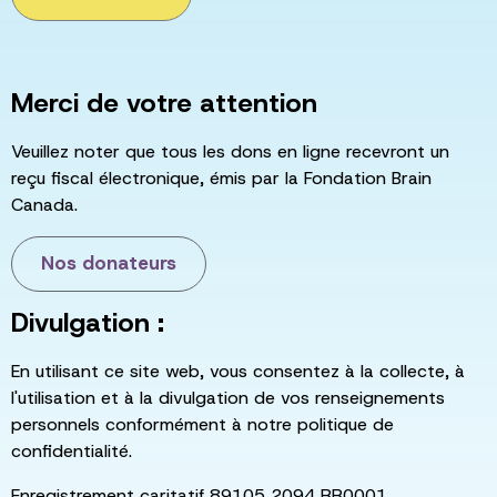
Merci de votre attention
Veuillez noter que tous les dons en ligne recevront un
reçu fiscal électronique, émis par la Fondation Brain
Canada.
Nos donateurs
Divulgation :
En utilisant ce site web, vous consentez à la collecte, à
l'utilisation et à la divulgation de vos renseignements
personnels conformément à notre politique de
confidentialité.
Enregistrement caritatif 89105 2094 RR0001.