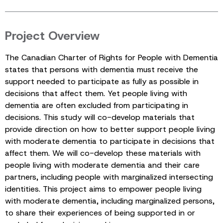
Project Overview
The Canadian Charter of Rights for People with Dementia
states that persons with dementia must receive the
support needed to participate as fully as possible in
decisions that affect them. Yet people living with
dementia are often excluded from participating in
decisions. This study will co-develop materials that
provide direction on how to better support people living
with moderate dementia to participate in decisions that
affect them. We will co-develop these materials with
people living with moderate dementia and their care
partners, including people with marginalized intersecting
identities. This project aims to empower people living
with moderate dementia, including marginalized persons,
to share their experiences of being supported in or