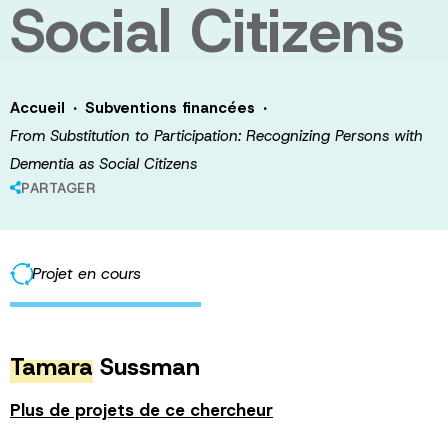
Social Citizens
·
·
Accueil
Subventions financées
From Substitution to Participation: Recognizing Persons with
Dementia as Social Citizens
PARTAGER
Projet en cours
Tamara
Sussman
Plus de projets de ce chercheur