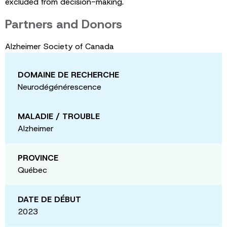
excluded from decision-making.
Partners and Donors
Alzheimer Society of Canada
DOMAINE DE RECHERCHE
Neurodégénérescence
MALADIE / TROUBLE
Alzheimer
PROVINCE
Québec
DATE DE DÉBUT
2023