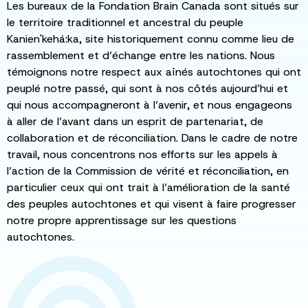
Les bureaux de la Fondation Brain Canada sont situés sur
le territoire traditionnel et ancestral du peuple
Kanien'kehá:ka, site historiquement connu comme lieu de
rassemblement et d’échange entre les nations. Nous
témoignons notre respect aux aînés autochtones qui ont
peuplé notre passé, qui sont à nos côtés aujourd’hui et
qui nous accompagneront à l’avenir, et nous engageons
à aller de l’avant dans un esprit de partenariat, de
collaboration et de réconciliation. Dans le cadre de notre
travail, nous concentrons nos efforts sur les appels à
l’action de la Commission de vérité et réconciliation, en
particulier ceux qui ont trait à l’amélioration de la santé
des peuples autochtones et qui visent à faire progresser
notre propre apprentissage sur les questions
autochtones.