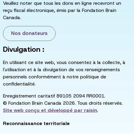
Veuillez noter que tous les dons en ligne recevront un
reçu fiscal électronique, émis par la Fondation Brain
Canada.
Nos donateurs
Divulgation :
En utilisant ce site web, vous consentez à la collecte, à
l'utilisation et à la divulgation de vos renseignements
personnels conformément à notre politique de
confidentialité.
Enregistrement caritatif 89105 2094 RR0001.
© Fondation Brain Canada 2026. Tous droits réservés.
Site web conçu et développé par
raisin
.
Reconnaissance territoriale