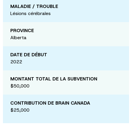
MALADIE / TROUBLE
Lésions cérébrales
PROVINCE
Alberta
DATE DE DÉBUT
2022
MONTANT TOTAL DE LA SUBVENTION
$50,000
CONTRIBUTION DE BRAIN CANADA
$25,000