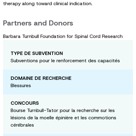
therapy along toward clinical indication.
Partners and Donors
Barbara Turnbull Foundation for Spinal Cord Research
TYPE DE SUBVENTION
Subventions pour le renforcement des capacités
DOMAINE DE RECHERCHE
Blessures
CONCOURS
Bourse Turnbull-Tator pour la recherche sur les
lésions de la moelle épinière et les commotions
cérébrales