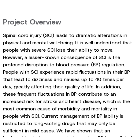
Project Overview
Spinal cord injury (SCI) leads to dramatic alterations in
physical and mental well-being. It is well understood that
people with severe SCI lose their ability to move.
However, a lesser-known consequence of SCI is the
profound disruption to blood pressure (BP) regulation.
People with SCI experience rapid fluctuations in their BP
that lead to dizziness and nausea up to 40 times per
day, greatly affecting their quality of life. In addition,
these frequent fluctuations in BP contribute to an
increased risk for stroke and heart disease, which is the
most common cause of morbidity and mortality in
people with SCI. Current management of BP lability is
restricted to long-acting drugs that may only be
sufficient in mild cases. We have shown that an