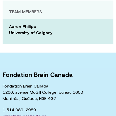
TEAM MEMBERS
Aaron Philips
University of Calgary
Fondation Brain Canada
Fondation Brain Canada
1200, avenue McGill College, bureau 1600
Montréal, Québec, H3B 4G7
1 514 989-2989