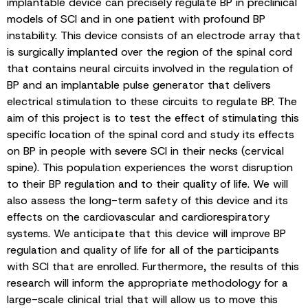
implantable device can precisely regulate BP in preclinical
models of SCI and in one patient with profound BP
instability. This device consists of an electrode array that
is surgically implanted over the region of the spinal cord
that contains neural circuits involved in the regulation of
BP and an implantable pulse generator that delivers
electrical stimulation to these circuits to regulate BP. The
aim of this project is to test the effect of stimulating this
specific location of the spinal cord and study its effects
on BP in people with severe SCI in their necks (cervical
spine). This population experiences the worst disruption
to their BP regulation and to their quality of life. We will
also assess the long-term safety of this device and its
effects on the cardiovascular and cardiorespiratory
systems. We anticipate that this device will improve BP
regulation and quality of life for all of the participants
with SCI that are enrolled. Furthermore, the results of this
research will inform the appropriate methodology for a
large-scale clinical trial that will allow us to move this