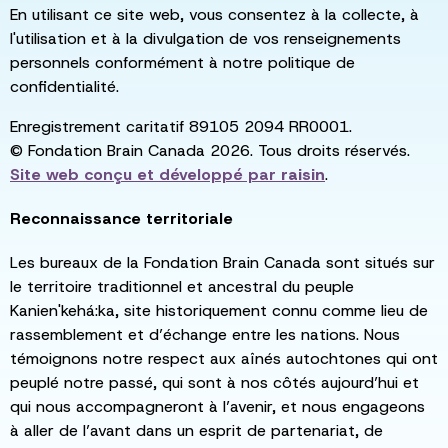
En utilisant ce site web, vous consentez à la collecte, à
l'utilisation et à la divulgation de vos renseignements
personnels conformément à notre politique de
confidentialité.
Enregistrement caritatif 89105 2094 RR0001.
© Fondation Brain Canada 2026. Tous droits réservés.
Site web conçu et développé par
raisin
.
Reconnaissance territoriale
Les bureaux de la Fondation Brain Canada sont situés sur
le territoire traditionnel et ancestral du peuple
Kanien'kehá:ka, site historiquement connu comme lieu de
rassemblement et d’échange entre les nations. Nous
témoignons notre respect aux aînés autochtones qui ont
peuplé notre passé, qui sont à nos côtés aujourd’hui et
qui nous accompagneront à l’avenir, et nous engageons
à aller de l’avant dans un esprit de partenariat, de