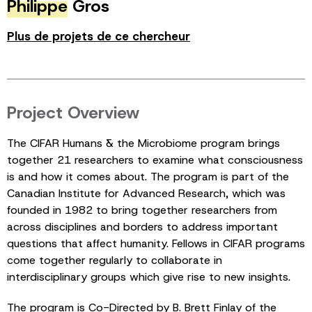
Philippe
Gros
Plus de projets de ce chercheur
Project Overview
The CIFAR Humans & the Microbiome program brings
together 21 researchers to examine what consciousness
is and how it comes about. The program is part of the
Canadian Institute for Advanced Research, which was
founded in 1982 to bring together researchers from
across disciplines and borders to address important
questions that affect humanity. Fellows in CIFAR programs
come together regularly to collaborate in
interdisciplinary groups which give rise to new insights.
The program is Co-Directed by B. Brett Finlay of the