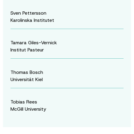
Sven Pettersson
Karolinska Institutet
Tamara Giles-Vernick
Institut Pasteur
Thomas Bosch
Universität Kiel
Tobias Rees
McGill University