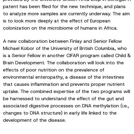
patent has been filed for the new technique, and plans
to analyze more samples are currently underway. The aim
is to look more deeply at the effect of European
colonization on the microbiome of humans in Africa.
A new collaboration between Finlay and Senior Fellow
Michael Kobor of the University of British Columbia, who
is a Senior Fellow in another CIFAR program called Child &
Brain Development. The collaboration will look into the
effects of poor nutrition on the prevalence of
environmental enteropathy, a disease of the intestines
that causes inflammation and prevents proper nutrient
uptake. The combined expertise of the two programs will
be harnessed to understand the effect of the gut and
associated digestive processes on DNA methylation (i.e.,
changes to DNA structure) in early life linked to the
development of the disease.