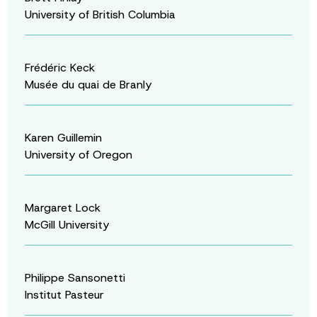
University of British Columbia
Frédéric Keck
Musée du quai de Branly
Karen Guillemin
University of Oregon
Margaret Lock
McGill University
Philippe Sansonetti
Institut Pasteur