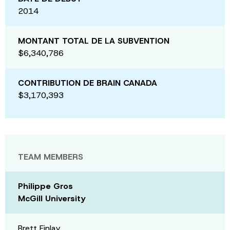
2014
MONTANT TOTAL DE LA SUBVENTION
$6,340,786
CONTRIBUTION DE BRAIN CANADA
$3,170,393
TEAM MEMBERS
Philippe Gros
McGill University
Brett Finlay