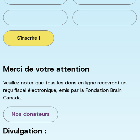
S'inscrire !
Merci de votre attention
Veuillez noter que tous les dons en ligne recevront un
reçu fiscal électronique, émis par la Fondation Brain
Canada.
Nos donateurs
Divulgation :