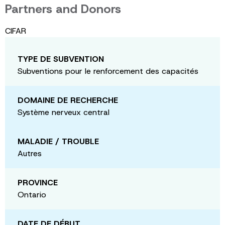
Partners and Donors
CIFAR
TYPE DE SUBVENTION
Subventions pour le renforcement des capacités
DOMAINE DE RECHERCHE
Système nerveux central
MALADIE / TROUBLE
Autres
PROVINCE
Ontario
DATE DE DÉBUT