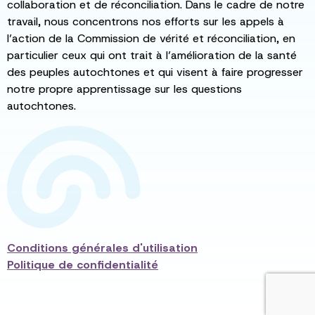
collaboration et de réconciliation. Dans le cadre de notre
travail, nous concentrons nos efforts sur les appels à
l’action de la Commission de vérité et réconciliation, en
particulier ceux qui ont trait à l’amélioration de la santé
des peuples autochtones et qui visent à faire progresser
notre propre apprentissage sur les questions
autochtones.
Conditions générales d'utilisation
Politique de confidentialité