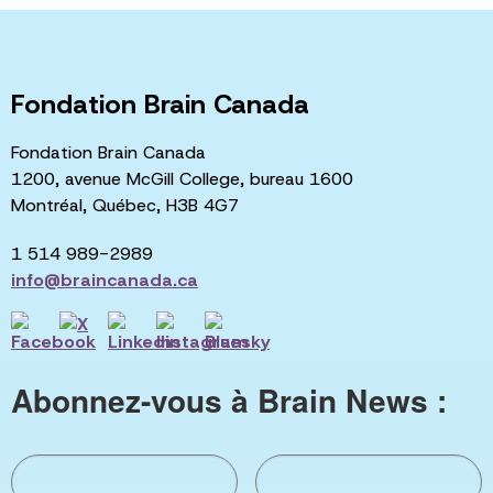
Fondation Brain Canada
Fondation Brain Canada
1200, avenue McGill College, bureau 1600
Montréal, Québec, H3B 4G7
1 514 989-2989
info@braincanada.ca
Abonnez-vous à Brain News :