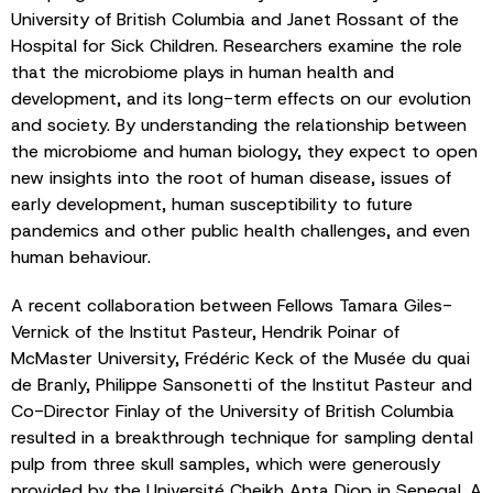
University of British Columbia and Janet Rossant of the
Hospital for Sick Children. Researchers examine the role
that the microbiome plays in human health and
development, and its long-term effects on our evolution
and society. By understanding the relationship between
the microbiome and human biology, they expect to open
new insights into the root of human disease, issues of
early development, human susceptibility to future
pandemics and other public health challenges, and even
human behaviour.
A recent collaboration between Fellows Tamara Giles-
Vernick of the Institut Pasteur, Hendrik Poinar of
McMaster University, Frédéric Keck of the Musée du quai
de Branly, Philippe Sansonetti of the Institut Pasteur and
Co-Director Finlay of the University of British Columbia
resulted in a breakthrough technique for sampling dental
pulp from three skull samples, which were generously
provided by the Université Cheikh Anta Diop in Senegal. A