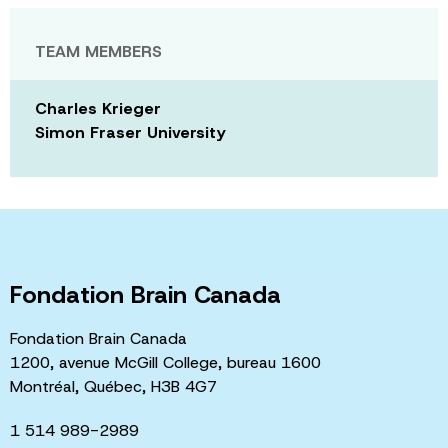
TEAM MEMBERS
Charles Krieger
Simon Fraser University
Fondation Brain Canada
Fondation Brain Canada
1200, avenue McGill College, bureau 1600
Montréal, Québec, H3B 4G7
1 514 989-2989