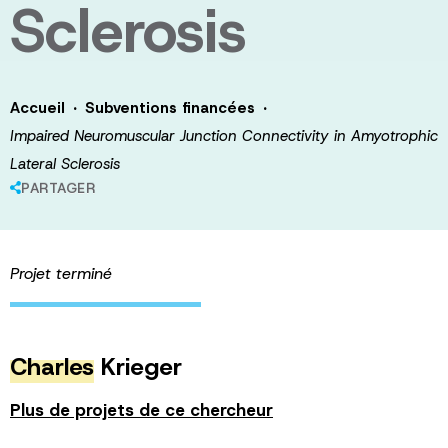
Sclerosis
·
·
Accueil
Subventions financées
Impaired Neuromuscular Junction Connectivity in Amyotrophic
Lateral Sclerosis
PARTAGER
Projet terminé
Charles
Krieger
Plus de projets de ce chercheur