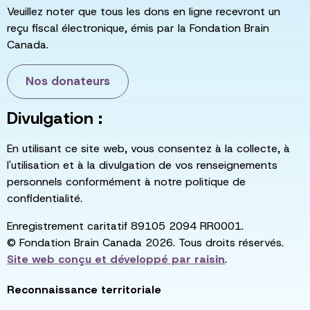
Veuillez noter que tous les dons en ligne recevront un
reçu fiscal électronique, émis par la Fondation Brain
Canada.
Nos donateurs
Divulgation :
En utilisant ce site web, vous consentez à la collecte, à
l'utilisation et à la divulgation de vos renseignements
personnels conformément à notre politique de
confidentialité.
Enregistrement caritatif 89105 2094 RR0001.
© Fondation Brain Canada 2026. Tous droits réservés.
Site web conçu et développé par
raisin
.
Reconnaissance territoriale