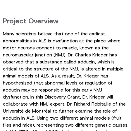
Project Overview
Many scientists believe that one of the earliest
abnormalities in ALS is dysfunction at the place where
motor neurons connect to muscle, known as the
neuromuscular junction (NMJ). Dr. Charles Krieger has
observed that a substance called adducin, which is
critical to the structure of the NMJ, is altered in multiple
animal models of ALS. As a result, Dr. Krieger has
hypothesized that abnormal levels or regulation of
adducin may be responsible for this early NMJ
dysfunction. In this Discovery Grant, Dr. Krieger will
collaborate with NMJ expert, Dr. Richard Robitaille of the
Université de Montréal to further examine the role of
adducin in ALS. Using two different animal models (fruit
flies and mice), representing two different genetic causes