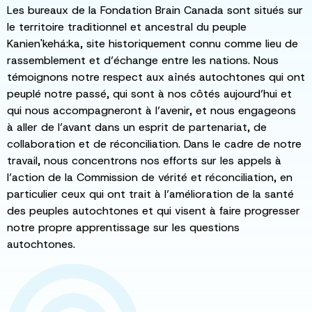
Les bureaux de la Fondation Brain Canada sont situés sur
le territoire traditionnel et ancestral du peuple
Kanien'kehá:ka, site historiquement connu comme lieu de
rassemblement et d’échange entre les nations. Nous
témoignons notre respect aux aînés autochtones qui ont
peuplé notre passé, qui sont à nos côtés aujourd’hui et
qui nous accompagneront à l’avenir, et nous engageons
à aller de l’avant dans un esprit de partenariat, de
collaboration et de réconciliation. Dans le cadre de notre
travail, nous concentrons nos efforts sur les appels à
l’action de la Commission de vérité et réconciliation, en
particulier ceux qui ont trait à l’amélioration de la santé
des peuples autochtones et qui visent à faire progresser
notre propre apprentissage sur les questions
autochtones.