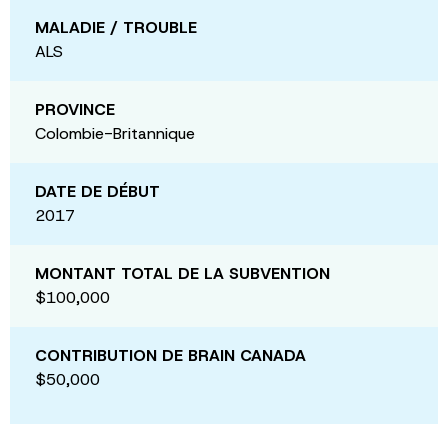
MALADIE / TROUBLE
ALS
PROVINCE
Colombie-Britannique
DATE DE DÉBUT
2017
MONTANT TOTAL DE LA SUBVENTION
$100,000
CONTRIBUTION DE BRAIN CANADA
$50,000