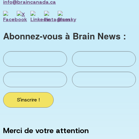
info@braincanada.ca
Abonnez-vous à Brain News :
S'inscrire !
Merci de votre attention