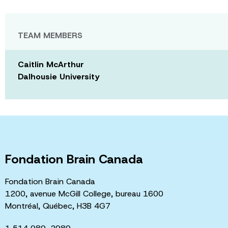
TEAM MEMBERS
Caitlin McArthur
Dalhousie University
Fondation Brain Canada
Fondation Brain Canada
1200, avenue McGill College, bureau 1600
Montréal, Québec, H3B 4G7