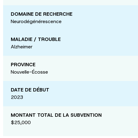
DOMAINE DE RECHERCHE
Neurodégénérescence
MALADIE / TROUBLE
Alzheimer
PROVINCE
Nouvelle-Écosse
DATE DE DÉBUT
2023
MONTANT TOTAL DE LA SUBVENTION
$25,000