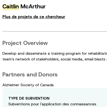
Caitlin
McArthur
Plus de projets de ce chercheur
Project Overview
Develop and disseminate a training program for rehabilitat
team’s network of stakeholders, social media, email blasts
Partners and Donors
Alzheimer Society of Canada
TYPE DE SUBVENTION
Subventions pour l'application des connaissances