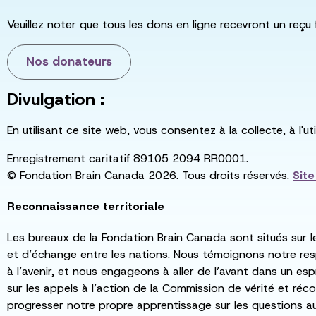
Veuillez noter que tous les dons en ligne recevront un reçu 
Nos donateurs
Divulgation :
En utilisant ce site web, vous consentez à la collecte, à l'
Enregistrement caritatif 89105 2094 RR0001.
© Fondation Brain Canada 2026. Tous droits réservés.
Sit
Reconnaissance territoriale
Les bureaux de la Fondation Brain Canada sont situés sur l
et d’échange entre les nations. Nous témoignons notre re
à l’avenir, et nous engageons à aller de l’avant dans un esp
sur les appels à l’action de la Commission de vérité et récon
progresser notre propre apprentissage sur les questions a