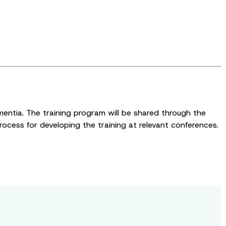
mentia. The training program will be shared through the
ocess for developing the training at relevant conferences.