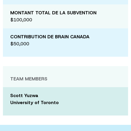
MONTANT TOTAL DE LA SUBVENTION
$100,000
CONTRIBUTION DE BRAIN CANADA
$50,000
TEAM MEMBERS
Scott Yuzwa
University of Toronto