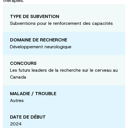
therapies.
TYPE DE SUBVENTION
Subventions pour le renforcement des capacités
DOMAINE DE RECHERCHE
Développement neurologique
CONCOURS
Les futurs leaders de la recherche sur le cerveau au
Canada
MALADIE / TROUBLE
Autres
DATE DE DÉBUT
2024