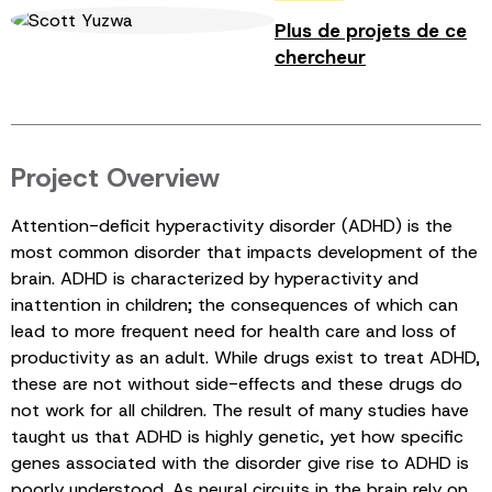
Plus de projets de ce
chercheur
Project Overview
Attention-deficit hyperactivity disorder (ADHD) is the
most common disorder that impacts development of the
brain. ADHD is characterized by hyperactivity and
inattention in children; the consequences of which can
lead to more frequent need for health care and loss of
productivity as an adult. While drugs exist to treat ADHD,
these are not without side-effects and these drugs do
not work for all children. The result of many studies have
taught us that ADHD is highly genetic, yet how specific
genes associated with the disorder give rise to ADHD is
poorly understood. As neural circuits in the brain rely on