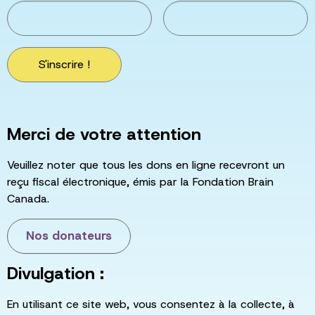
S'inscrire !
Merci de votre attention
Veuillez noter que tous les dons en ligne recevront un
reçu fiscal électronique, émis par la Fondation Brain
Canada.
Nos donateurs
Divulgation :
En utilisant ce site web, vous consentez à la collecte, à