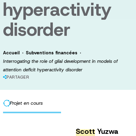
hyperactivity
disorder
·
·
Accueil
Subventions financées
Interrogating the role of glial development in models of
attention deficit hyperactivity disorder
PARTAGER
Projet en cours
Scott
Yuzwa