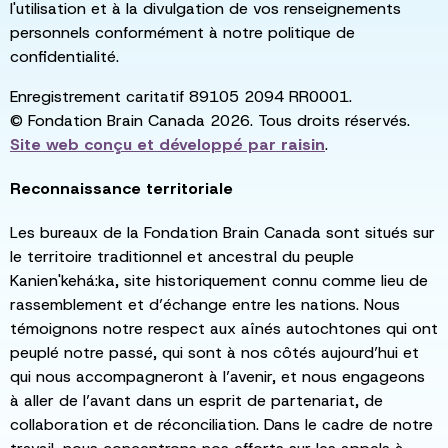
l'utilisation et à la divulgation de vos renseignements
personnels conformément à notre politique de
confidentialité.
Enregistrement caritatif 89105 2094 RR0001.
© Fondation Brain Canada 2026. Tous droits réservés.
Site web conçu et développé par
raisin
.
Reconnaissance territoriale
Les bureaux de la Fondation Brain Canada sont situés sur
le territoire traditionnel et ancestral du peuple
Kanien'kehá:ka, site historiquement connu comme lieu de
rassemblement et d’échange entre les nations. Nous
témoignons notre respect aux aînés autochtones qui ont
peuplé notre passé, qui sont à nos côtés aujourd’hui et
qui nous accompagneront à l’avenir, et nous engageons
à aller de l’avant dans un esprit de partenariat, de
collaboration et de réconciliation. Dans le cadre de notre