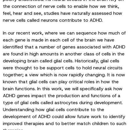
the connection of nerve cells to enable how we think,
feel, hear and see, studies have naturally assessed how
nerve cells called neurons contribute to ADHD.
In our recent work, where we can sequence how much of
each gene is made in each cell of the brain we have
identified that a number of genes associated with ADHD
are found in high amounts in another class of cells in the
developing brain called glial cells. Historically, glial cells
were thought to be support cells to hold neural circuits
together; a view which is now rapidly changing. It is now
known that glial cells can play critical roles in how the
brain functions. In this work, we will specifically ask how
ADHD genes impact the production and functions of a
type of glial cells called astrocytes during development.
Understanding how glial cells contribute to the
development of ADHD could allow future work to identify
improved therapies and to better match children to such