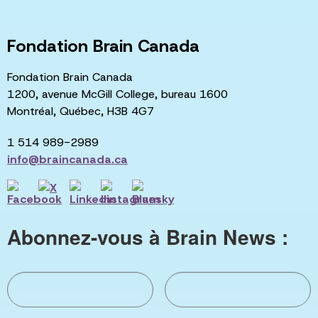
Fondation Brain Canada
Fondation Brain Canada
1200, avenue McGill College, bureau 1600
Montréal, Québec, H3B 4G7
1 514 989-2989
info@braincanada.ca
Abonnez-vous à Brain News :