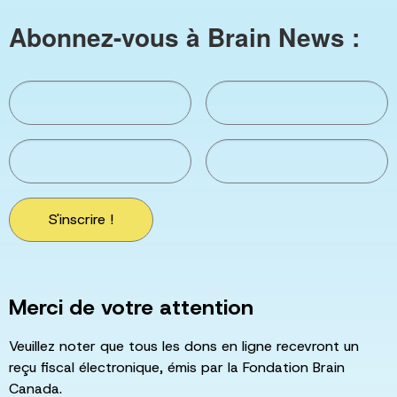
Abonnez-vous à Brain News :
S'inscrire !
Merci de votre attention
Veuillez noter que tous les dons en ligne recevront un
reçu fiscal électronique, émis par la Fondation Brain
Canada.