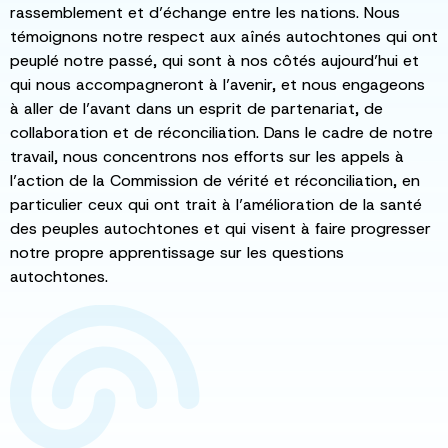
rassemblement et d’échange entre les nations. Nous
témoignons notre respect aux aînés autochtones qui ont
peuplé notre passé, qui sont à nos côtés aujourd’hui et
qui nous accompagneront à l’avenir, et nous engageons
à aller de l’avant dans un esprit de partenariat, de
collaboration et de réconciliation. Dans le cadre de notre
travail, nous concentrons nos efforts sur les appels à
l’action de la Commission de vérité et réconciliation, en
particulier ceux qui ont trait à l’amélioration de la santé
des peuples autochtones et qui visent à faire progresser
notre propre apprentissage sur les questions
autochtones.