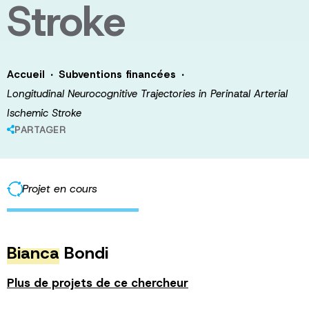
Stroke
·
·
Accueil
Subventions financées
Longitudinal Neurocognitive Trajectories in Perinatal Arterial
Ischemic Stroke
PARTAGER
Projet en cours
Bianca
Bondi
Plus de projets de ce chercheur