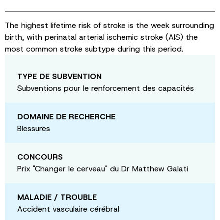
The highest lifetime risk of stroke is the week surrounding
birth, with perinatal arterial ischemic stroke (AIS) the
most common stroke subtype during this period.
TYPE DE SUBVENTION
Subventions pour le renforcement des capacités
DOMAINE DE RECHERCHE
Blessures
CONCOURS
Prix "Changer le cerveau" du Dr Matthew Galati
MALADIE / TROUBLE
Accident vasculaire cérébral