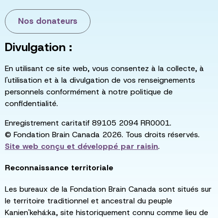
Nos donateurs
Divulgation :
En utilisant ce site web, vous consentez à la collecte, à
l'utilisation et à la divulgation de vos renseignements
personnels conformément à notre politique de
confidentialité.
Enregistrement caritatif 89105 2094 RR0001.
© Fondation Brain Canada 2026. Tous droits réservés.
Site web conçu et développé par
raisin
.
Reconnaissance territoriale
Les bureaux de la Fondation Brain Canada sont situés sur
le territoire traditionnel et ancestral du peuple
Kanien'kehá:ka, site historiquement connu comme lieu de