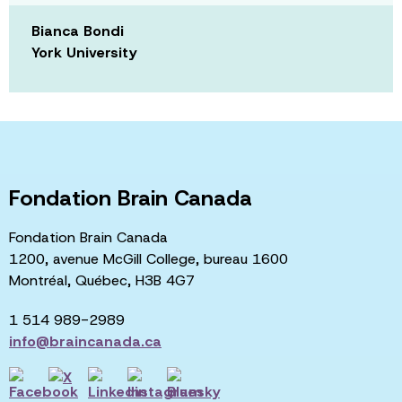
Bianca Bondi
York University
Fondation Brain Canada
Fondation Brain Canada
1200, avenue McGill College, bureau 1600
Montréal, Québec, H3B 4G7
1 514 989-2989
info@braincanada.ca