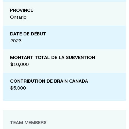
PROVINCE
Ontario
DATE DE DÉBUT
2023
MONTANT TOTAL DE LA SUBVENTION
$10,000
CONTRIBUTION DE BRAIN CANADA
$5,000
TEAM MEMBERS