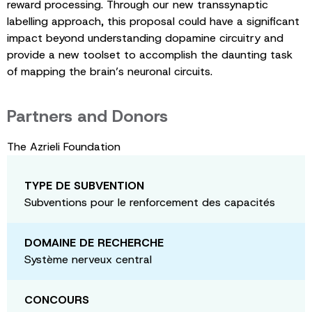
reward processing. Through our new transsynaptic
labelling approach, this proposal could have a significant
impact beyond understanding dopamine circuitry and
provide a new toolset to accomplish the daunting task
of mapping the brain’s neuronal circuits.
Partners and Donors
The Azrieli Foundation
TYPE DE SUBVENTION
Subventions pour le renforcement des capacités
DOMAINE DE RECHERCHE
Système nerveux central
CONCOURS