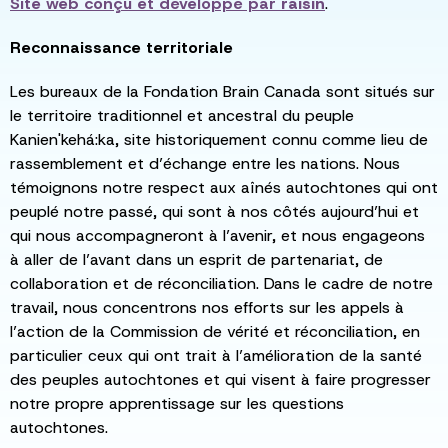
Site web conçu et développé par
raisin
.
Reconnaissance territoriale
Les bureaux de la Fondation Brain Canada sont situés sur
le territoire traditionnel et ancestral du peuple
Kanien'kehá:ka, site historiquement connu comme lieu de
rassemblement et d’échange entre les nations. Nous
témoignons notre respect aux aînés autochtones qui ont
peuplé notre passé, qui sont à nos côtés aujourd’hui et
qui nous accompagneront à l’avenir, et nous engageons
à aller de l’avant dans un esprit de partenariat, de
collaboration et de réconciliation. Dans le cadre de notre
travail, nous concentrons nos efforts sur les appels à
l’action de la Commission de vérité et réconciliation, en
particulier ceux qui ont trait à l’amélioration de la santé
des peuples autochtones et qui visent à faire progresser
notre propre apprentissage sur les questions
autochtones.