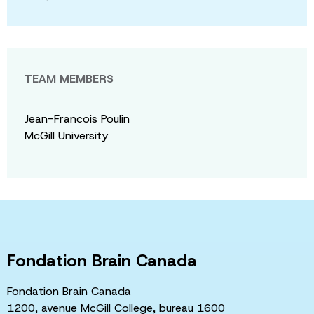
TEAM MEMBERS
Jean-Francois Poulin
McGill University
Fondation Brain Canada
Fondation Brain Canada
1200, avenue McGill College, bureau 1600