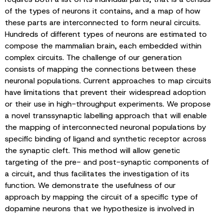
of the types of neurons it contains, and a map of how
these parts are interconnected to form neural circuits.
Hundreds of different types of neurons are estimated to
compose the mammalian brain, each embedded within
complex circuits. The challenge of our generation
consists of mapping the connections between these
neuronal populations. Current approaches to map circuits
have limitations that prevent their widespread adoption
or their use in high-throughput experiments. We propose
a novel transsynaptic labelling approach that will enable
the mapping of interconnected neuronal populations by
specific binding of ligand and synthetic receptor across
the synaptic cleft. This method will allow genetic
targeting of the pre- and post-synaptic components of
a circuit, and thus facilitates the investigation of its
function. We demonstrate the usefulness of our
approach by mapping the circuit of a specific type of
dopamine neurons that we hypothesize is involved in