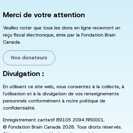
Merci de votre attention
Veuillez noter que tous les dons en ligne recevront un
reçu fiscal électronique, émis par la Fondation Brain
Canada.
Nos donateurs
Divulgation :
En utilisant ce site web, vous consentez à la collecte, à
l'utilisation et à la divulgation de vos renseignements
personnels conformément à notre politique de
confidentialité.
Enregistrement caritatif 89105 2094 RR0001.
© Fondation Brain Canada 2026. Tous droits réservés.