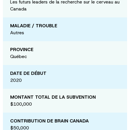
Les futurs leaders de la recherche sur le cerveau au
Canada
MALADIE / TROUBLE
Autres
PROVINCE
Québec
DATE DE DÉBUT
2020
MONTANT TOTAL DE LA SUBVENTION
$100,000
CONTRIBUTION DE BRAIN CANADA
$50,000