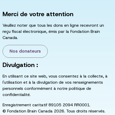
Merci de votre attention
Veuillez noter que tous les dons en ligne recevront un
reçu fiscal électronique, émis par la Fondation Brain
Canada.
Nos donateurs
Divulgation :
En utilisant ce site web, vous consentez à la collecte, à
l'utilisation et à la divulgation de vos renseignements
personnels conformément à notre politique de
confidentialité.
Enregistrement caritatif 89105 2094 RR0001.
© Fondation Brain Canada 2026. Tous droits réservés.