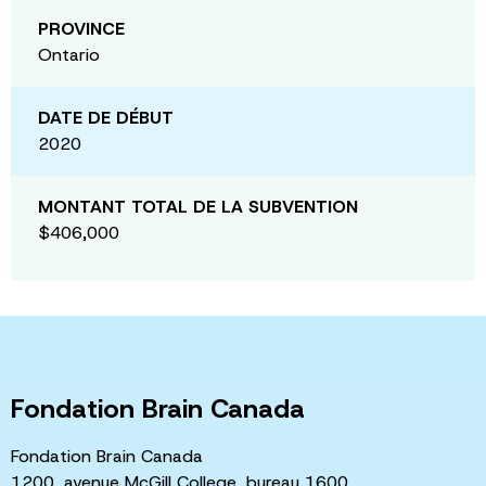
PROVINCE
Ontario
DATE DE DÉBUT
2020
MONTANT TOTAL DE LA SUBVENTION
$406,000
Fondation Brain Canada
Fondation Brain Canada
1200, avenue McGill College, bureau 1600