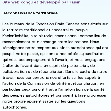
Site web conçu et développé par
raisin
.
Reconnaissance territoriale
Les bureaux de la Fondation Brain Canada sont situés sur
le territoire traditionnel et ancestral du peuple
Kanien'kehá:ka, site historiquement connu comme lieu de
rassemblement et d’échange entre les nations. Nous
témoignons notre respect aux aînés autochtones qui ont
peuplé notre passé, qui sont à nos côtés aujourd’hui et
qui nous accompagneront à l’avenir, et nous engageons
à aller de l’avant dans un esprit de partenariat, de
collaboration et de réconciliation. Dans le cadre de notre
travail, nous concentrons nos efforts sur les appels à
l’action de la Commission de vérité et réconciliation, en
particulier ceux qui ont trait à l’amélioration de la santé
des peuples autochtones et qui visent à faire progresser
notre propre apprentissage sur les questions
autochtones.