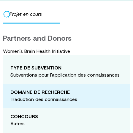
Projet en cours
Partners and Donors
Women's Brain Health Initiative
TYPE DE SUBVENTION
Subventions pour l'application des connaissances
DOMAINE DE RECHERCHE
Traduction des connaissances
CONCOURS
Autres