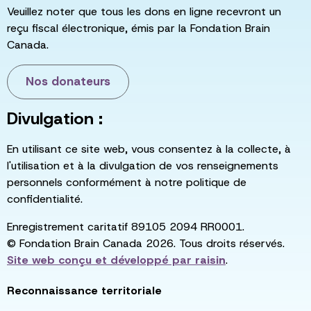
Veuillez noter que tous les dons en ligne recevront un
reçu fiscal électronique, émis par la Fondation Brain
Canada.
Nos donateurs
Divulgation :
En utilisant ce site web, vous consentez à la collecte, à
l'utilisation et à la divulgation de vos renseignements
personnels conformément à notre politique de
confidentialité.
Enregistrement caritatif 89105 2094 RR0001.
© Fondation Brain Canada 2026. Tous droits réservés.
Site web conçu et développé par
raisin
.
Reconnaissance territoriale