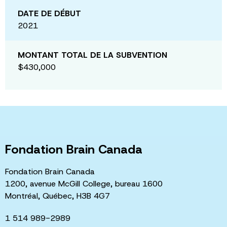
DATE DE DÉBUT
2021
MONTANT TOTAL DE LA SUBVENTION
$430,000
Fondation Brain Canada
Fondation Brain Canada
1200, avenue McGill College, bureau 1600
Montréal, Québec, H3B 4G7
1 514 989-2989