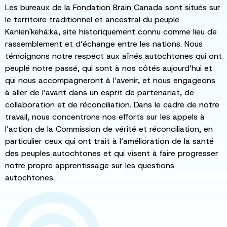
Les bureaux de la Fondation Brain Canada sont situés sur
le territoire traditionnel et ancestral du peuple
Kanien'kehá:ka, site historiquement connu comme lieu de
rassemblement et d’échange entre les nations. Nous
témoignons notre respect aux aînés autochtones qui ont
peuplé notre passé, qui sont à nos côtés aujourd’hui et
qui nous accompagneront à l’avenir, et nous engageons
à aller de l’avant dans un esprit de partenariat, de
collaboration et de réconciliation. Dans le cadre de notre
travail, nous concentrons nos efforts sur les appels à
l’action de la Commission de vérité et réconciliation, en
particulier ceux qui ont trait à l’amélioration de la santé
des peuples autochtones et qui visent à faire progresser
notre propre apprentissage sur les questions
autochtones.