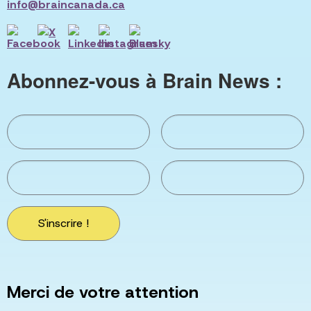
info@braincanada.ca
Abonnez-vous à Brain News :
S'inscrire !
Merci de votre attention