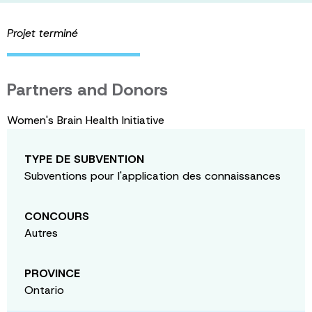
Projet terminé
Partners and Donors
Women's Brain Health Initiative
TYPE DE SUBVENTION
Subventions pour l'application des connaissances
CONCOURS
Autres
PROVINCE
Ontario