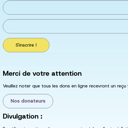
S'inscrire !
Merci de votre attention
Veuillez noter que tous les dons en ligne recevront un reçu 
Nos donateurs
Divulgation :