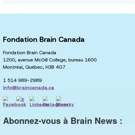
Fondation Brain Canada
Fondation Brain Canada
1200, avenue McGill College, bureau 1600
Montréal, Québec, H3B 4G7
1 514 989-2989
info@braincanada.ca
Abonnez-vous à Brain News :