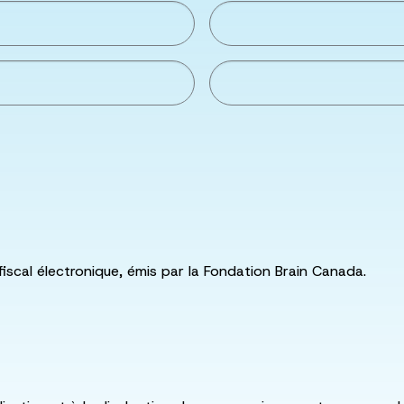
fiscal électronique, émis par la Fondation Brain Canada.