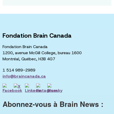
Fondation Brain Canada
Fondation Brain Canada
1200, avenue McGill College, bureau 1600
Montréal, Québec, H3B 4G7
1 514 989-2989
info@braincanada.ca
Abonnez-vous à Brain News :