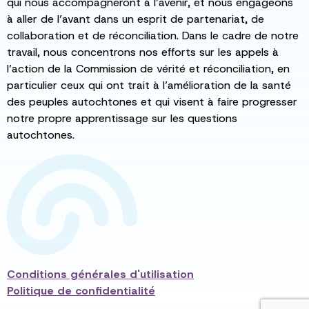
qui nous accompagneront à l’avenir, et nous engageons
à aller de l’avant dans un esprit de partenariat, de
collaboration et de réconciliation. Dans le cadre de notre
travail, nous concentrons nos efforts sur les appels à
l’action de la Commission de vérité et réconciliation, en
particulier ceux qui ont trait à l’amélioration de la santé
des peuples autochtones et qui visent à faire progresser
notre propre apprentissage sur les questions
autochtones.
Conditions générales d'utilisation
Politique de confidentialité