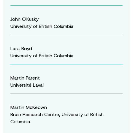
John O'Kusky
University of British Columbia
Lara Boyd
University of British Columbia
Martin Parent
Université Laval
Martin McKeown
Brain Research Centre, University of British
Columbia