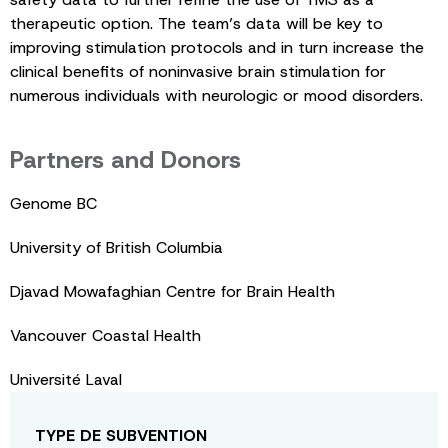
therapeutic option. The team’s data will be key to
improving stimulation protocols and in turn increase the
clinical benefits of noninvasive brain stimulation for
numerous individuals with neurologic or mood disorders.
Partners and Donors
Genome BC
University of British Columbia
Djavad Mowafaghian Centre for Brain Health
Vancouver Coastal Health
Université Laval
TYPE DE SUBVENTION