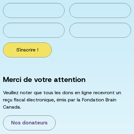
S'inscrire !
Merci de votre attention
Veuillez noter que tous les dons en ligne recevront un
reçu fiscal électronique, émis par la Fondation Brain
Canada.
Nos donateurs