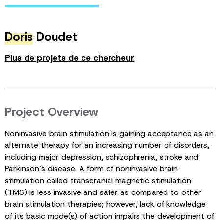
Doris
Doudet
Plus de projets de ce chercheur
Project Overview
Noninvasive brain stimulation is gaining acceptance as an
alternate therapy for an increasing number of disorders,
including major depression, schizophrenia, stroke and
Parkinson’s disease. A form of noninvasive brain
stimulation called transcranial magnetic stimulation
(TMS) is less invasive and safer as compared to other
brain stimulation therapies; however, lack of knowledge
of its basic mode(s) of action impairs the development of