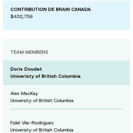
CONTRIBUTION DE BRAIN CANADA
$432,759
TEAM MEMBERS
Doris Doudet
Univeristy of British Columbia
Alex MacKay
University of British Columbia
Fidel Vila-Rodriguez
University of British Columbia