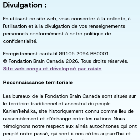
Divulgation :
En utilisant ce site web, vous consentez à la collecte, à
l'utilisation et à la divulgation de vos renseignements
personnels conformément à notre politique de
confidentialité.
Enregistrement caritatif 89105 2094 RR0001.
© Fondation Brain Canada 2026. Tous droits réservés.
Site web conçu et développé par
raisin
.
Reconnaissance territoriale
Les bureaux de la Fondation Brain Canada sont situés sur
le territoire traditionnel et ancestral du peuple
Kanien'kehá:ka, site historiquement connu comme lieu de
rassemblement et d’échange entre les nations. Nous
témoignons notre respect aux aînés autochtones qui ont
peuplé notre passé, qui sont à nos côtés aujourd’hui et