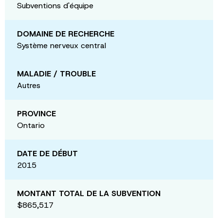
Subventions d'équipe
DOMAINE DE RECHERCHE
Système nerveux central
MALADIE / TROUBLE
Autres
PROVINCE
Ontario
DATE DE DÉBUT
2015
MONTANT TOTAL DE LA SUBVENTION
$865,517