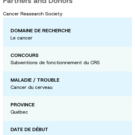
Partners and Donors
Cancer Reasearch Society
DOMAINE DE RECHERCHE
Le cancer
CONCOURS
Subventions de fonctionnement du CRS
MALADIE / TROUBLE
Cancer du cerveau
PROVINCE
Québec
DATE DE DÉBUT