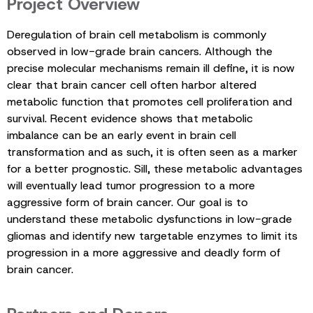
Project Overview
Deregulation of brain cell metabolism is commonly
observed in low-grade brain cancers. Although the
precise molecular mechanisms remain ill define, it is now
clear that brain cancer cell often harbor altered
metabolic function that promotes cell proliferation and
survival. Recent evidence shows that metabolic
imbalance can be an early event in brain cell
transformation and as such, it is often seen as a marker
for a better prognostic. Sill, these metabolic advantages
will eventually lead tumor progression to a more
aggressive form of brain cancer. Our goal is to
understand these metabolic dysfunctions in low-grade
gliomas and identify new targetable enzymes to limit its
progression in a more aggressive and deadly form of
brain cancer.