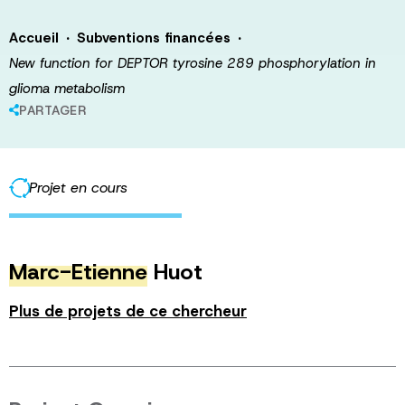
·
·
Accueil
Subventions financées
New function for DEPTOR tyrosine 289 phosphorylation in
glioma metabolism
PARTAGER
Projet en cours
Marc-Etienne
Huot
Plus de projets de ce chercheur