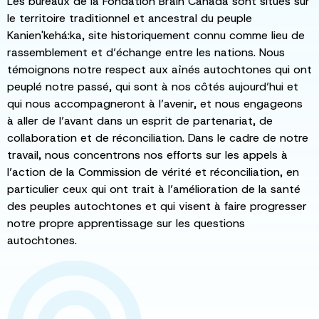
Les bureaux de la Fondation Brain Canada sont situés sur
le territoire traditionnel et ancestral du peuple
Kanien'kehá:ka, site historiquement connu comme lieu de
rassemblement et d’échange entre les nations. Nous
témoignons notre respect aux aînés autochtones qui ont
peuplé notre passé, qui sont à nos côtés aujourd’hui et
qui nous accompagneront à l’avenir, et nous engageons
à aller de l’avant dans un esprit de partenariat, de
collaboration et de réconciliation. Dans le cadre de notre
travail, nous concentrons nos efforts sur les appels à
l’action de la Commission de vérité et réconciliation, en
particulier ceux qui ont trait à l’amélioration de la santé
des peuples autochtones et qui visent à faire progresser
notre propre apprentissage sur les questions
autochtones.