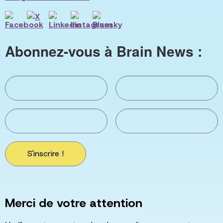
Abonnez-vous à Brain News :
S'inscrire !
Merci de votre attention