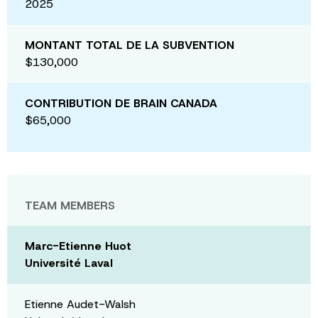
2025
MONTANT TOTAL DE LA SUBVENTION
$130,000
CONTRIBUTION DE BRAIN CANADA
$65,000
TEAM MEMBERS
Marc-Etienne Huot
Université Laval
Etienne Audet-Walsh