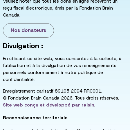
Veuillez noter que tous les dons en ligne recevront un
reçu fiscal électronique, émis par la Fondation Brain
Canada.
Nos donateurs
Divulgation :
En utilisant ce site web, vous consentez à la collecte, à
l'utilisation et à la divulgation de vos renseignements
personnels conformément à notre politique de
confidentialité.
Enregistrement caritatif 89105 2094 RR0001.
© Fondation Brain Canada 2026. Tous droits réservés.
Site web conçu et développé par
raisin
.
Reconnaissance territoriale