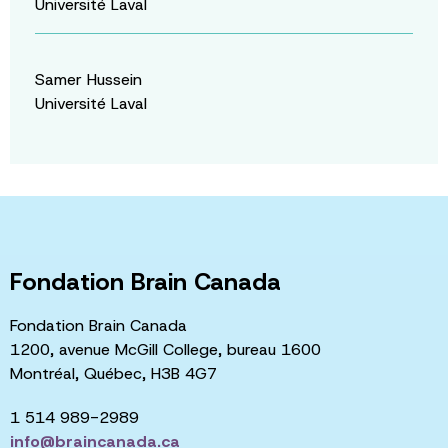
Université Laval
Samer Hussein
Université Laval
Fondation Brain Canada
Fondation Brain Canada
1200, avenue McGill College, bureau 1600
Montréal, Québec, H3B 4G7
1 514 989-2989
info@braincanada.ca