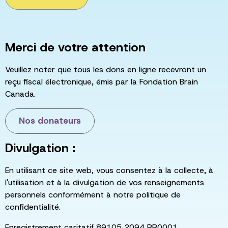
Merci de votre attention
Veuillez noter que tous les dons en ligne recevront un
reçu fiscal électronique, émis par la Fondation Brain
Canada.
Nos donateurs
Divulgation :
En utilisant ce site web, vous consentez à la collecte, à
l'utilisation et à la divulgation de vos renseignements
personnels conformément à notre politique de
confidentialité.
Enregistrement caritatif 89105 2094 RR0001.