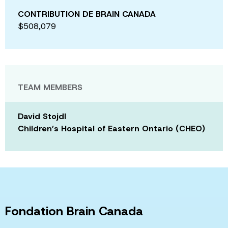
CONTRIBUTION DE BRAIN CANADA
$508,079
TEAM MEMBERS
David Stojdl
Children’s Hospital of Eastern Ontario (CHEO)
Fondation Brain Canada