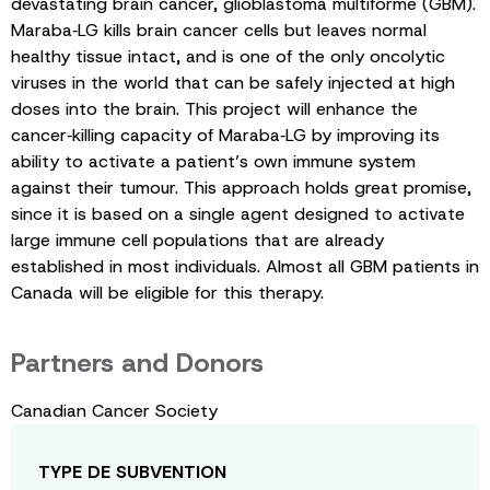
devastating brain cancer, glioblastoma multiforme (GBM).
Maraba‑LG kills brain cancer cells but leaves normal
healthy tissue intact, and is one of the only oncolytic
viruses in the world that can be safely injected at high
doses into the brain. This project will enhance the
cancer‑killing capacity of Maraba‑LG by improving its
ability to activate a patient’s own immune system
against their tumour. This approach holds great promise,
since it is based on a single agent designed to activate
large immune cell populations that are already
established in most individuals. Almost all GBM patients in
Canada will be eligible for this therapy.
Partners and Donors
Canadian Cancer Society
TYPE DE SUBVENTION