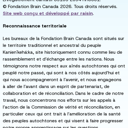
© Fondation Brain Canada 2026. Tous droits réservés.
Site web conçu et développé par
raisin
.
Reconnaissance territoriale
Les bureaux de la Fondation Brain Canada sont situés sur
le territoire traditionnel et ancestral du peuple
Kanien'kehá:ka, site historiquement connu comme lieu de
rassemblement et d’échange entre les nations. Nous
témoignons notre respect aux aînés autochtones qui ont
peuplé notre passé, qui sont à nos côtés aujourd’hui et
qui nous accompagneront à l’avenir, et nous engageons
à aller de l’avant dans un esprit de partenariat, de
collaboration et de réconciliation. Dans le cadre de notre
travail, nous concentrons nos efforts sur les appels à
l’action de la Commission de vérité et réconciliation, en
particulier ceux qui ont trait à l’amélioration de la santé
des peuples autochtones et qui visent à faire progresser
notre propre apprentissage sur les questions