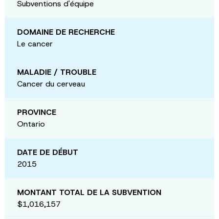
Subventions d'équipe
DOMAINE DE RECHERCHE
Le cancer
MALADIE / TROUBLE
Cancer du cerveau
PROVINCE
Ontario
DATE DE DÉBUT
2015
MONTANT TOTAL DE LA SUBVENTION
$1,016,157