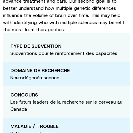
advance treatment and care. Our second goal is to
better understand how multiple genetic differences
influence the volume of brain over time. This may help
with identifying who with multiple sclerosis may benefit
the most from therapeutics.
TYPE DE SUBVENTION
Subventions pour le renforcement des capacités
DOMAINE DE RECHERCHE
Neurodégénérescence
CONCOURS
Les futurs leaders de la recherche sur le cerveau au
Canada
MALADIE / TROUBLE