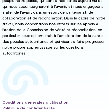
peuplé notre passé, qui sont à nos côtés aujourd’hui et
qui nous accompagneront à l’avenir, et nous engageons
à aller de l’avant dans un esprit de partenariat, de
collaboration et de réconciliation. Dans le cadre de notre
travail, nous concentrons nos efforts sur les appels à
l’action de la Commission de vérité et réconciliation, en
particulier ceux qui ont trait à l’amélioration de la santé
des peuples autochtones et qui visent à faire progresser
notre propre apprentissage sur les questions
autochtones.
Conditions générales d'utilisation
Politique de confidentialité