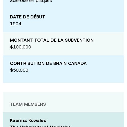
Sclérose en plaques
DATE DE DÉBUT
1904
MONTANT TOTAL DE LA SUBVENTION
$100,000
CONTRIBUTION DE BRAIN CANADA
$50,000
TEAM MEMBERS
Kaarina Kowalec