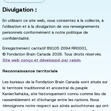
Divulgation :
En utilisant ce site web, vous consentez à la collecte, à
l'utilisation et à la divulgation de vos renseignements
personnels conformément à notre politique de
confidentialité.
Enregistrement caritatif 89105 2094 RR0001.
© Fondation Brain Canada 2026. Tous droits réservés.
Site web conçu et développé par
raisin
.
Reconnaissance territoriale
Les bureaux de la Fondation Brain Canada sont situés sur
le territoire traditionnel et ancestral du peuple
Kanien'kehá:ka, site historiquement connu comme lieu de
rassemblement et d’échange entre les nations. Nous
témoignons notre respect aux aînés autochtones qui ont