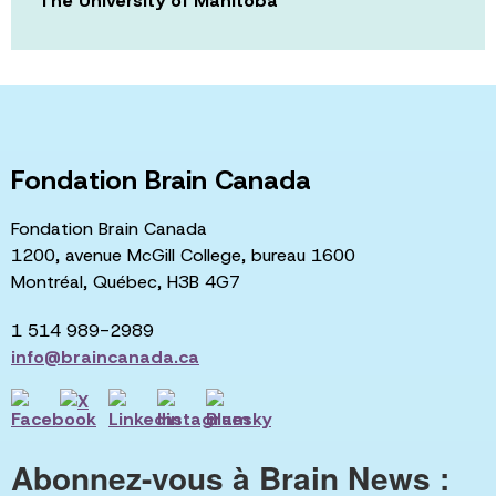
The University of Manitoba
Fondation Brain Canada
Fondation Brain Canada
1200, avenue McGill College, bureau 1600
Montréal, Québec, H3B 4G7
1 514 989-2989
info@braincanada.ca
Abonnez-vous à Brain News :