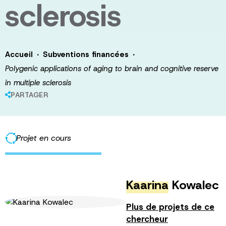
sclerosis
·
·
Accueil
Subventions financées
Polygenic applications of aging to brain and cognitive reserve
in multiple sclerosis
PARTAGER
Projet en cours
Kaarina
Kowalec
Plus de projets de ce
chercheur