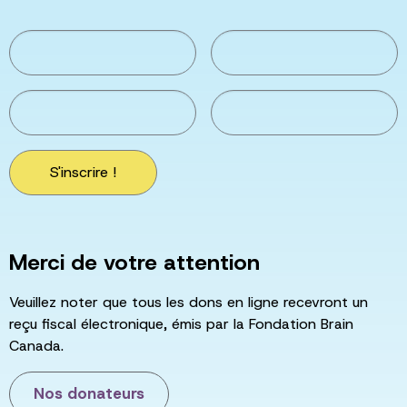
S'inscrire !
Merci de votre attention
Veuillez noter que tous les dons en ligne recevront un
reçu fiscal électronique, émis par la Fondation Brain
Canada.
Nos donateurs