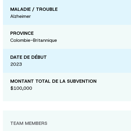
MALADIE / TROUBLE
Alzheimer
PROVINCE
Colombie-Britannique
DATE DE DÉBUT
2023
MONTANT TOTAL DE LA SUBVENTION
$100,000
TEAM MEMBERS