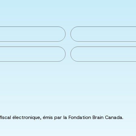
fiscal électronique, émis par la Fondation Brain Canada.