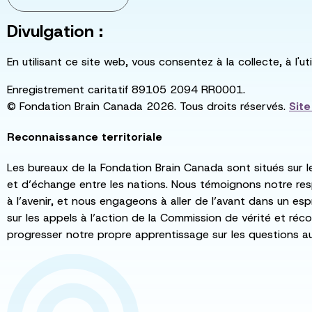
Divulgation :
En utilisant ce site web, vous consentez à la collecte, à l'
Enregistrement caritatif 89105 2094 RR0001.
© Fondation Brain Canada 2026. Tous droits réservés.
Sit
Reconnaissance territoriale
Les bureaux de la Fondation Brain Canada sont situés sur l
et d’échange entre les nations. Nous témoignons notre re
à l’avenir, et nous engageons à aller de l’avant dans un esp
sur les appels à l’action de la Commission de vérité et récon
progresser notre propre apprentissage sur les questions a