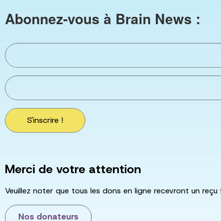
Abonnez-vous à Brain News :
S'inscrire !
Merci de votre attention
Veuillez noter que tous les dons en ligne recevront un reçu 
Nos donateurs