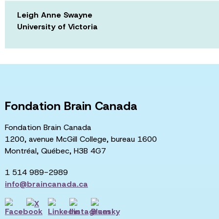
Leigh Anne Swayne
University of Victoria
Fondation Brain Canada
Fondation Brain Canada
1200, avenue McGill College, bureau 1600
Montréal, Québec, H3B 4G7
1 514 989-2989
info@braincanada.ca