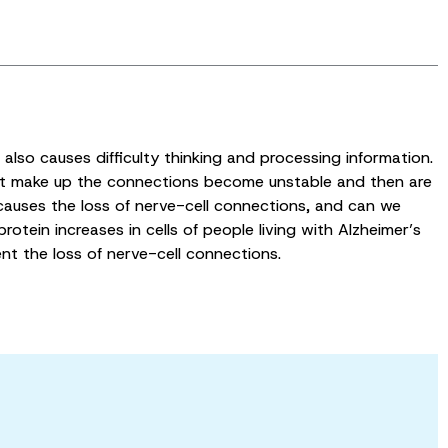
also causes difficulty thinking and processing information.
hat make up the connections become unstable and then are
causes the loss of nerve-cell connections, and can we
rotein increases in cells of people living with Alzheimer’s
ent the loss of nerve-cell connections.