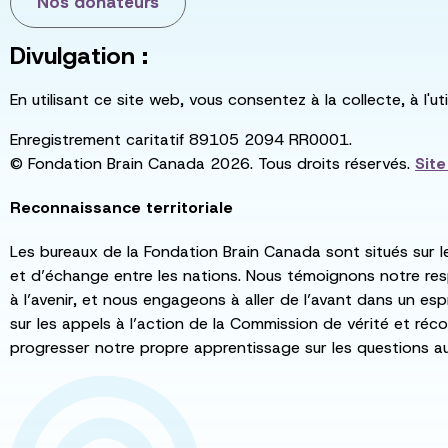
Nos donateurs
Divulgation :
En utilisant ce site web, vous consentez à la collecte, à l'
Enregistrement caritatif 89105 2094 RR0001.
© Fondation Brain Canada 2026. Tous droits réservés.
Sit
Reconnaissance territoriale
Les bureaux de la Fondation Brain Canada sont situés sur l
et d’échange entre les nations. Nous témoignons notre re
à l’avenir, et nous engageons à aller de l’avant dans un esp
sur les appels à l’action de la Commission de vérité et récon
progresser notre propre apprentissage sur les questions a