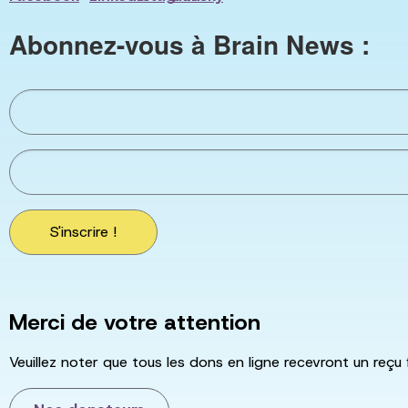
Abonnez-vous à Brain News :
S'inscrire !
Merci de votre attention
Veuillez noter que tous les dons en ligne recevront un reçu 