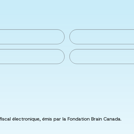
fiscal électronique, émis par la Fondation Brain Canada.