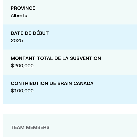
PROVINCE
Alberta
DATE DE DÉBUT
2025
MONTANT TOTAL DE LA SUBVENTION
$200,000
CONTRIBUTION DE BRAIN CANADA
$100,000
TEAM MEMBERS