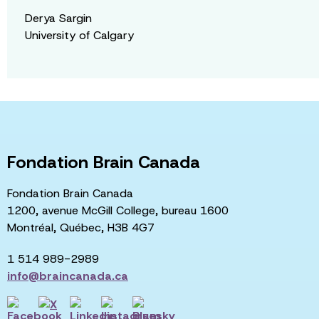
Derya Sargin
University of Calgary
Fondation Brain Canada
Fondation Brain Canada
1200, avenue McGill College, bureau 1600
Montréal, Québec, H3B 4G7
1 514 989-2989
info@braincanada.ca