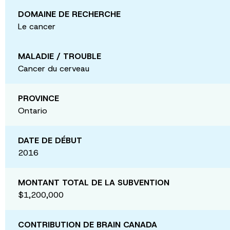
DOMAINE DE RECHERCHE
Le cancer
MALADIE / TROUBLE
Cancer du cerveau
PROVINCE
Ontario
DATE DE DÉBUT
2016
MONTANT TOTAL DE LA SUBVENTION
$1,200,000
CONTRIBUTION DE BRAIN CANADA