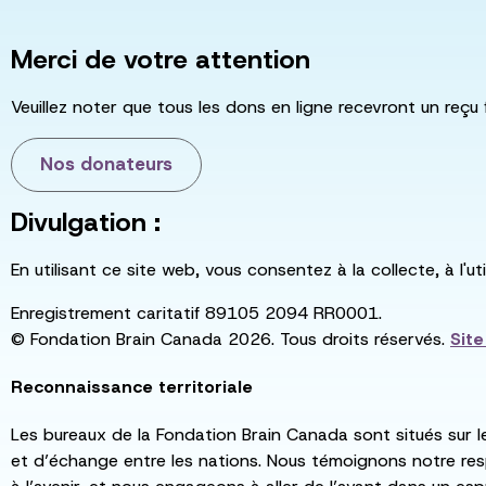
Merci de votre attention
Veuillez noter que tous les dons en ligne recevront un reçu 
Nos donateurs
Divulgation :
En utilisant ce site web, vous consentez à la collecte, à l'
Enregistrement caritatif 89105 2094 RR0001.
© Fondation Brain Canada 2026. Tous droits réservés.
Sit
Reconnaissance territoriale
Les bureaux de la Fondation Brain Canada sont situés sur l
et d’échange entre les nations. Nous témoignons notre re