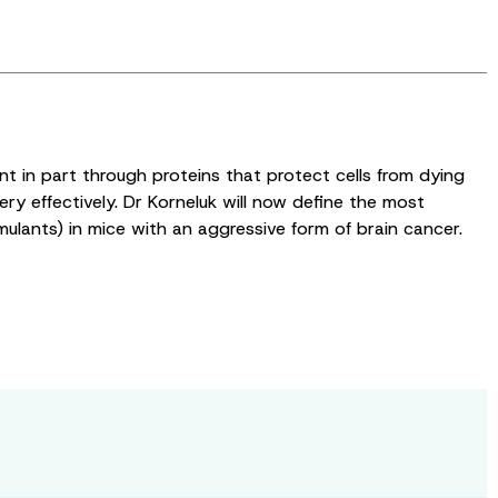
nt in part through proteins that protect cells from dying
ry effectively. Dr Korneluk will now define the most
ulants) in mice with an aggressive form of brain cancer.