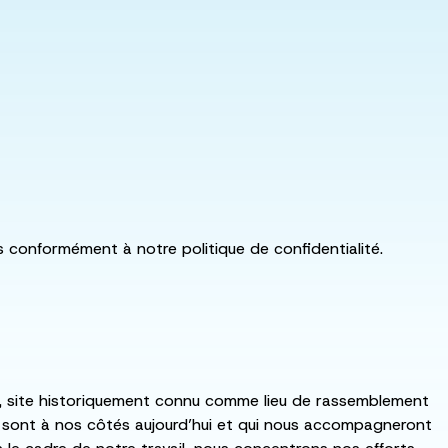
ls conformément à notre politique de confidentialité.
:ka, site historiquement connu comme lieu de rassemblement
i sont à nos côtés aujourd’hui et qui nous accompagneront