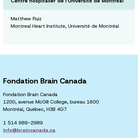
Centre hospitalier de l’Université de Montréal
Matthew Ruiz
Montreal Heart Institute, Université de Montréal
Fondation Brain Canada
Fondation Brain Canada
1200, avenue McGill College, bureau 1600
Montréal, Québec, H3B 4G7
1 514 989-2989
info@braincanada.ca