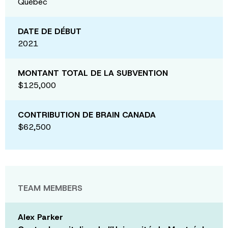
Québec
DATE DE DÉBUT
2021
MONTANT TOTAL DE LA SUBVENTION
$125,000
CONTRIBUTION DE BRAIN CANADA
$62,500
TEAM MEMBERS
Alex Parker