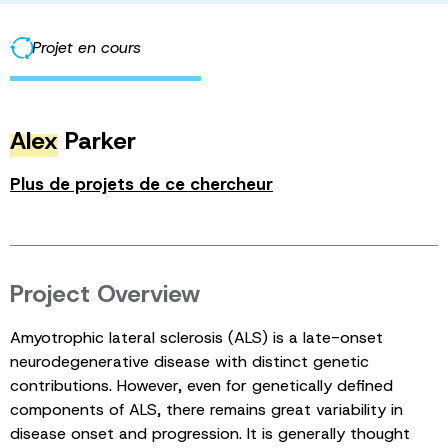
Projet en cours
Alex
Parker
Plus de projets de ce chercheur
Project Overview
Amyotrophic lateral sclerosis (ALS) is a late-onset
neurodegenerative disease with distinct genetic
contributions. However, even for genetically defined
components of ALS, there remains great variability in
disease onset and progression. It is generally thought