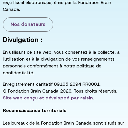
reçu fiscal électronique, émis par la Fondation Brain
Canada.
Nos donateurs
Divulgation :
En utilisant ce site web, vous consentez à la collecte, à
l'utilisation et à la divulgation de vos renseignements
personnels conformément à notre politique de
confidentialité.
Enregistrement caritatif 89105 2094 RR0001.
© Fondation Brain Canada 2026. Tous droits réservés.
Site web conçu et développé par
raisin
.
Reconnaissance territoriale
Les bureaux de la Fondation Brain Canada sont situés sur