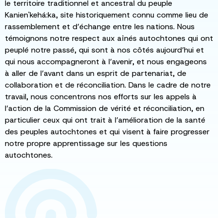
le territoire traditionnel et ancestral du peuple
Kanien'kehá:ka, site historiquement connu comme lieu de
rassemblement et d’échange entre les nations. Nous
témoignons notre respect aux aînés autochtones qui ont
peuplé notre passé, qui sont à nos côtés aujourd’hui et
qui nous accompagneront à l’avenir, et nous engageons
à aller de l’avant dans un esprit de partenariat, de
collaboration et de réconciliation. Dans le cadre de notre
travail, nous concentrons nos efforts sur les appels à
l’action de la Commission de vérité et réconciliation, en
particulier ceux qui ont trait à l’amélioration de la santé
des peuples autochtones et qui visent à faire progresser
notre propre apprentissage sur les questions
autochtones.