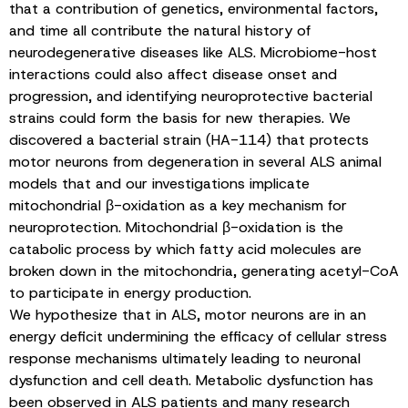
that a contribution of genetics, environmental factors,
and time all contribute the natural history of
neurodegenerative diseases like ALS. Microbiome-host
interactions could also affect disease onset and
progression, and identifying neuroprotective bacterial
strains could form the basis for new therapies. We
discovered a bacterial strain (HA-114) that protects
motor neurons from degeneration in several ALS animal
models that and our investigations implicate
mitochondrial β-oxidation as a key mechanism for
neuroprotection. Mitochondrial β-oxidation is the
catabolic process by which fatty acid molecules are
broken down in the mitochondria, generating acetyl-CoA
to participate in energy production.
We hypothesize that in ALS, motor neurons are in an
energy deficit undermining the efficacy of cellular stress
response mechanisms ultimately leading to neuronal
dysfunction and cell death. Metabolic dysfunction has
been observed in ALS patients and many research