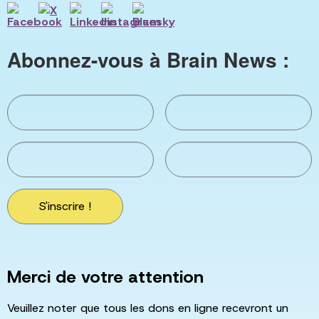
Abonnez-vous à Brain News :
S'inscrire !
Merci de votre attention
Veuillez noter que tous les dons en ligne recevront un