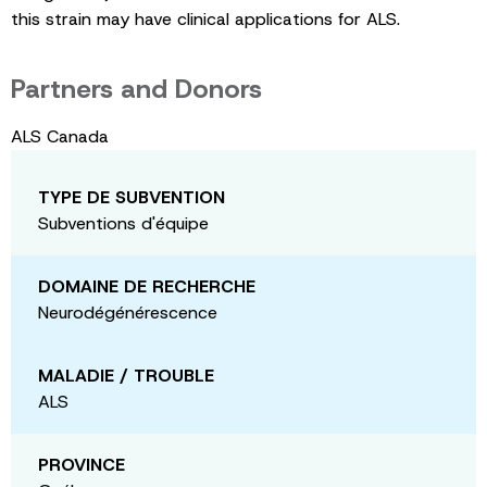
this strain may have clinical applications for ALS.
Partners and Donors
ALS Canada
TYPE DE SUBVENTION
Subventions d'équipe
DOMAINE DE RECHERCHE
Neurodégénérescence
MALADIE / TROUBLE
ALS
PROVINCE