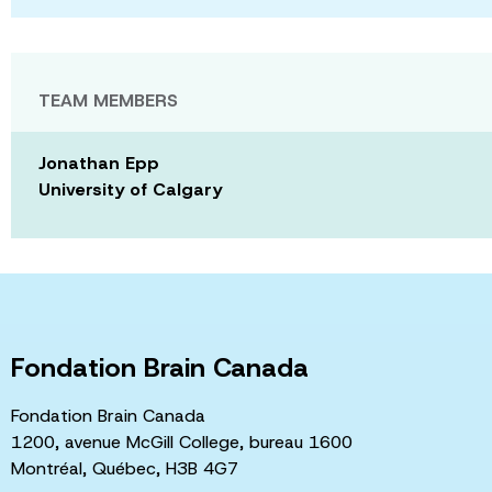
TEAM MEMBERS
Jonathan Epp
University of Calgary
Fondation Brain Canada
Fondation Brain Canada
1200, avenue McGill College, bureau 1600
Montréal, Québec, H3B 4G7