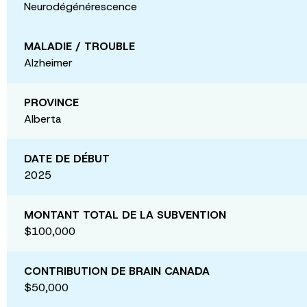
Neurodégénérescence
MALADIE / TROUBLE
Alzheimer
PROVINCE
Alberta
DATE DE DÉBUT
2025
MONTANT TOTAL DE LA SUBVENTION
$100,000
CONTRIBUTION DE BRAIN CANADA
$50,000