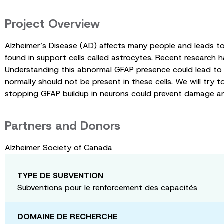
Project Overview
Alzheimer’s Disease (AD) affects many people and leads to m
found in support cells called astrocytes. Recent research 
Understanding this abnormal GFAP presence could lead to 
normally should not be present in these cells. We will try
stopping GFAP buildup in neurons could prevent damage a
Partners and Donors
Alzheimer Society of Canada
TYPE DE SUBVENTION
Subventions pour le renforcement des capacités
DOMAINE DE RECHERCHE