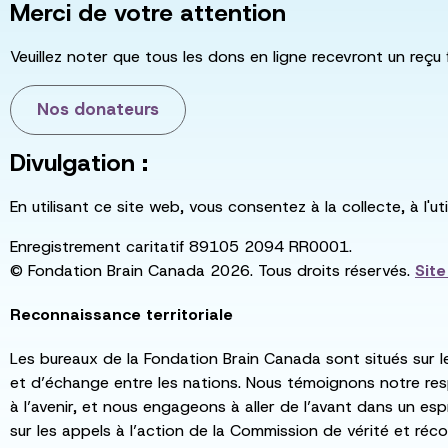
Merci de votre attention
Veuillez noter que tous les dons en ligne recevront un reçu 
Nos donateurs
Divulgation :
En utilisant ce site web, vous consentez à la collecte, à l'
Enregistrement caritatif 89105 2094 RR0001.
© Fondation Brain Canada 2026. Tous droits réservés.
Sit
Reconnaissance territoriale
Les bureaux de la Fondation Brain Canada sont situés sur l
et d’échange entre les nations. Nous témoignons notre re
à l’avenir, et nous engageons à aller de l’avant dans un esp
sur les appels à l’action de la Commission de vérité et récon