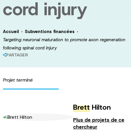
cord injury
·
·
Accueil
Subventions financées
Targeting neuronal maturation to promote axon regeneration
following spinal cord injury
PARTAGER
Projet terminé
Brett
Hilton
Plus de projets de ce
chercheur