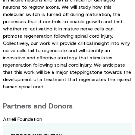
neurons to regrow axons. We will study how this
molecular switch is turned off during maturation, the
processes that it controls to enable growth and test
whether re-activating it in mature nerve cells can
promote regeneration following spinal cord injury.
Collectively, our work will provide critical insight into why
nerve cells fail to regenerate and will identify an
innovative and effective strategy that stimulates
regeneration following spinal cord injury. We anticipate
that this work will be a major steppingstone towards the
development of a treatment that regenerates the injured
human spinal cord.
Partners and Donors
Azrieli Foundation