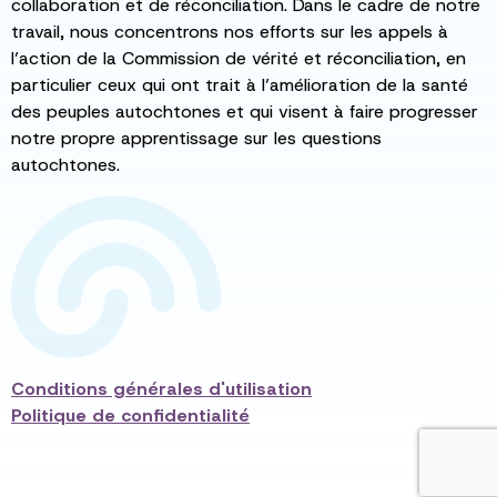
collaboration et de réconciliation. Dans le cadre de notre
travail, nous concentrons nos efforts sur les appels à
l’action de la Commission de vérité et réconciliation, en
particulier ceux qui ont trait à l’amélioration de la santé
des peuples autochtones et qui visent à faire progresser
notre propre apprentissage sur les questions
autochtones.
Conditions générales d'utilisation
Politique de confidentialité