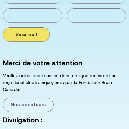
S'inscrire !
Merci de votre attention
Veuillez noter que tous les dons en ligne recevront un
reçu fiscal électronique, émis par la Fondation Brain
Canada.
Nos donateurs
Divulgation :