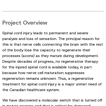
Project Overview
Spinal cord injury leads to permanent and severe
paralysis and loss of sensation. The principal reason for
this is that nerve cells connecting the brain with the rest
of the body lose the capacity to regenerate their
processes (axons) as they mature during development.
Despite decades of progress, no regenerative therapy
for the injured spinal cord is available today, in part
because how nerve cell maturation suppresses
regeneration remains unknown. Thus, a regenerative
treatment for spinal cord injury is a major unmet need of
the Canadian healthcare system.
We have discovered a molecular switch that is turned off
in mature neurons and that is critical for damaged