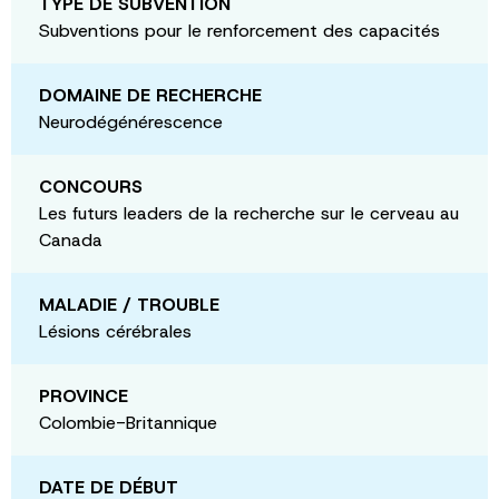
TYPE DE SUBVENTION
Subventions pour le renforcement des capacités
DOMAINE DE RECHERCHE
Neurodégénérescence
CONCOURS
Les futurs leaders de la recherche sur le cerveau au
Canada
MALADIE / TROUBLE
Lésions cérébrales
PROVINCE
Colombie-Britannique
DATE DE DÉBUT