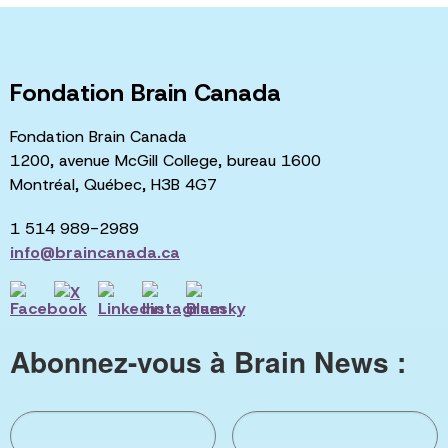
Fondation Brain Canada
Fondation Brain Canada
1200, avenue McGill College, bureau 1600
Montréal, Québec, H3B 4G7
1 514 989-2989
info@braincanada.ca
Abonnez-vous à Brain News :