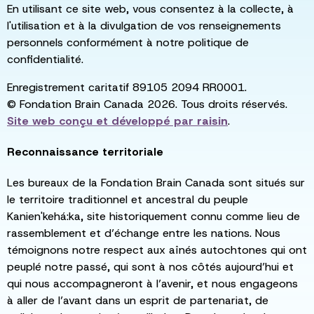
En utilisant ce site web, vous consentez à la collecte, à
l'utilisation et à la divulgation de vos renseignements
personnels conformément à notre politique de
confidentialité.
Enregistrement caritatif 89105 2094 RR0001.
© Fondation Brain Canada 2026. Tous droits réservés.
Site web conçu et développé par
raisin
.
Reconnaissance territoriale
Les bureaux de la Fondation Brain Canada sont situés sur
le territoire traditionnel et ancestral du peuple
Kanien'kehá:ka, site historiquement connu comme lieu de
rassemblement et d’échange entre les nations. Nous
témoignons notre respect aux aînés autochtones qui ont
peuplé notre passé, qui sont à nos côtés aujourd’hui et
qui nous accompagneront à l’avenir, et nous engageons
à aller de l’avant dans un esprit de partenariat, de