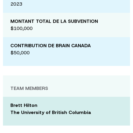
2023
MONTANT TOTAL DE LA SUBVENTION
$100,000
CONTRIBUTION DE BRAIN CANADA
$50,000
TEAM MEMBERS
Brett Hilton
The University of British Columbia