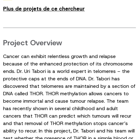
Plus de projets de ce chercheur
Project Overview
Cancer can exhibit relentless growth and relapse
because of the enhanced protection of its chromosome
ends. Dr. Uri Tabori is a world expert in telomeres – the
protective caps at the ends of DNA. Dr. Tabori has
discovered that telomeres are maintained by a section of
DNA called THOR. THOR methylation allows cancers to
become immortal and cause tumour relapse. The team
has recently shown in several childhood and adult
cancers that THOR can predict which tumours will recur
and that removal of THOR methylation stops cancer’s
ability to recur. In this project, Dr. Tabori and his team will
test whether the presence of THOR in a simple blood or