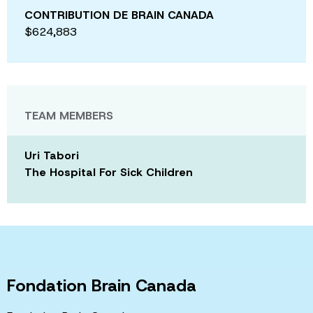
CONTRIBUTION DE BRAIN CANADA
$624,883
TEAM MEMBERS
Uri Tabori
The Hospital For Sick Children
Fondation Brain Canada