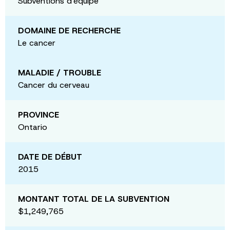
Subventions d'équipe
DOMAINE DE RECHERCHE
Le cancer
MALADIE / TROUBLE
Cancer du cerveau
PROVINCE
Ontario
DATE DE DÉBUT
2015
MONTANT TOTAL DE LA SUBVENTION
$1,249,765