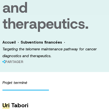
and
therapeutics.
·
·
Accueil
Subventions financées
Targeting the telomere maintenance pathway for cancer
diagnostics and therapeutics.
PARTAGER
Projet terminé
Uri
Tabori