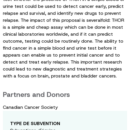
urine test could be used to detect cancer early, predict
relapse and survival, and identify new drugs to prevent
relapse. The impact of this proposal is severalfold: THOR
is a simple and cheap assay which can be done in most
clinical laboratories worldwide, and if it can predict
outcome, testing could be routinely done. The ability to
find cancer in a simple blood and urine test before it
appears can enable us to prevent initial cancer and to
detect and treat early relapse. This important research
could lead to new diagnostic and treatment strategies
with a focus on brain, prostate and bladder cancers.
Partners and Donors
Canadian Cancer Society
TYPE DE SUBVENTION