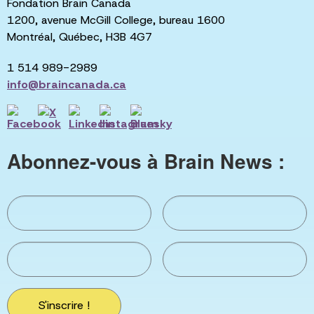
Fondation Brain Canada
1200, avenue McGill College, bureau 1600
Montréal, Québec, H3B 4G7
1 514 989-2989
info@braincanada.ca
Abonnez-vous à Brain News :
S'inscrire !