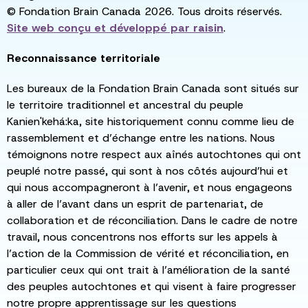
© Fondation Brain Canada 2026. Tous droits réservés.
Site web conçu et développé par
raisin
.
Reconnaissance territoriale
Les bureaux de la Fondation Brain Canada sont situés sur
le territoire traditionnel et ancestral du peuple
Kanien'kehá:ka, site historiquement connu comme lieu de
rassemblement et d’échange entre les nations. Nous
témoignons notre respect aux aînés autochtones qui ont
peuplé notre passé, qui sont à nos côtés aujourd’hui et
qui nous accompagneront à l’avenir, et nous engageons
à aller de l’avant dans un esprit de partenariat, de
collaboration et de réconciliation. Dans le cadre de notre
travail, nous concentrons nos efforts sur les appels à
l’action de la Commission de vérité et réconciliation, en
particulier ceux qui ont trait à l’amélioration de la santé
des peuples autochtones et qui visent à faire progresser
notre propre apprentissage sur les questions