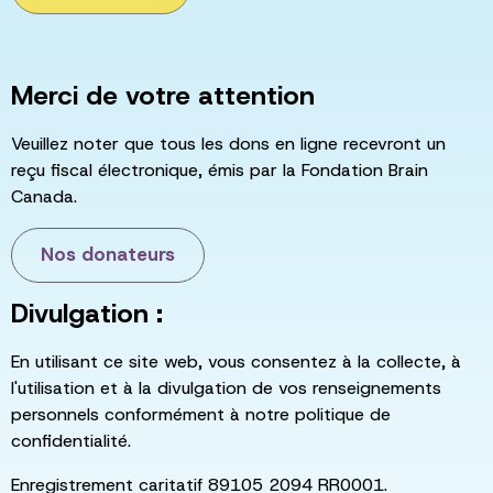
Merci de votre attention
Veuillez noter que tous les dons en ligne recevront un
reçu fiscal électronique, émis par la Fondation Brain
Canada.
Nos donateurs
Divulgation :
En utilisant ce site web, vous consentez à la collecte, à
l'utilisation et à la divulgation de vos renseignements
personnels conformément à notre politique de
confidentialité.
Enregistrement caritatif 89105 2094 RR0001.