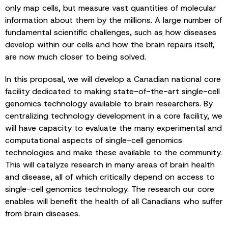
only map cells, but measure vast quantities of molecular
information about them by the millions. A large number of
fundamental scientific challenges, such as how diseases
develop within our cells and how the brain repairs itself,
are now much closer to being solved.
In this proposal, we will develop a Canadian national core
facility dedicated to making state-of-the-art single-cell
genomics technology available to brain researchers. By
centralizing technology development in a core facility, we
will have capacity to evaluate the many experimental and
computational aspects of single-cell genomics
technologies and make these available to the community.
This will catalyze research in many areas of brain health
and disease, all of which critically depend on access to
single-cell genomics technology. The research our core
enables will benefit the health of all Canadians who suffer
from brain diseases.