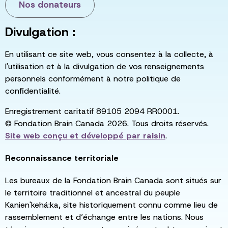
Nos donateurs
Divulgation :
En utilisant ce site web, vous consentez à la collecte, à
l'utilisation et à la divulgation de vos renseignements
personnels conformément à notre politique de
confidentialité.
Enregistrement caritatif 89105 2094 RR0001.
© Fondation Brain Canada 2026. Tous droits réservés.
Site web conçu et développé par
raisin
.
Reconnaissance territoriale
Les bureaux de la Fondation Brain Canada sont situés sur
le territoire traditionnel et ancestral du peuple
Kanien'kehá:ka, site historiquement connu comme lieu de
rassemblement et d’échange entre les nations. Nous