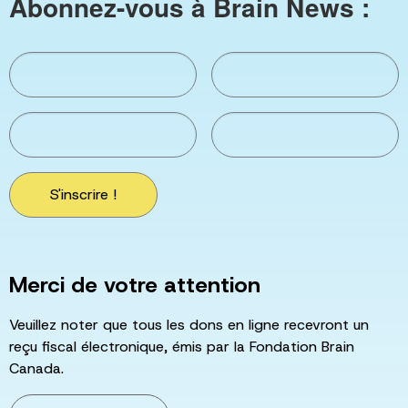
Abonnez-vous à Brain News :
S'inscrire !
Merci de votre attention
Veuillez noter que tous les dons en ligne recevront un
reçu fiscal électronique, émis par la Fondation Brain
Canada.