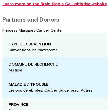
Learn more on the Brain Single Cell Initiative website
Partners and Donors
Princess Margaret Cancer Center
TYPE DE SUBVENTION
Subventions de plateforme
DOMAINE DE RECHERCHE
Multiple
MALADIE / TROUBLE
Lésions cérébrales, Cancer du cerveau, Autres
PROVINCE