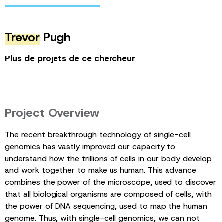
Trevor
Pugh
Plus de projets de ce chercheur
Project Overview
The recent breakthrough technology of single-cell
genomics has vastly improved our capacity to
understand how the trillions of cells in our body develop
and work together to make us human. This advance
combines the power of the microscope, used to discover
that all biological organisms are composed of cells, with
the power of DNA sequencing, used to map the human
genome. Thus, with single-cell genomics, we can not