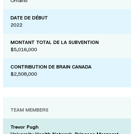
Ontario
DATE DE DÉBUT
2022
MONTANT TOTAL DE LA SUBVENTION
$5,016,000
CONTRIBUTION DE BRAIN CANADA
$2,508,000
TEAM MEMBERS
Trevor Pugh