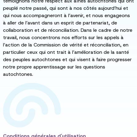
témoignons notre respect aux aînés autochtones qui ont
peuplé notre passé, qui sont à nos côtés aujourd’hui et
qui nous accompagneront à l’avenir, et nous engageons
à aller de l’avant dans un esprit de partenariat, de
collaboration et de réconciliation. Dans le cadre de notre
travail, nous concentrons nos efforts sur les appels à
l’action de la Commission de vérité et réconciliation, en
particulier ceux qui ont trait à l’amélioration de la santé
des peuples autochtones et qui visent à faire progresser
notre propre apprentissage sur les questions
autochtones.
Conditions générales d'utilisation