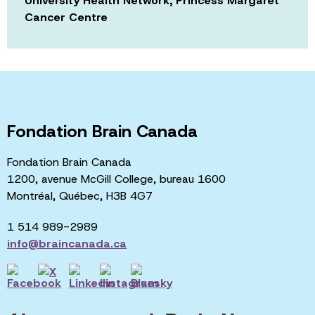
University Health Network, Princess Margaret
Cancer Centre
Fondation Brain Canada
Fondation Brain Canada
1200, avenue McGill College, bureau 1600
Montréal, Québec, H3B 4G7
1 514 989-2989
info@braincanada.ca