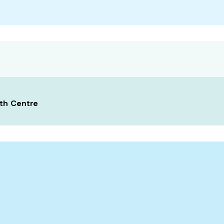
lth Centre