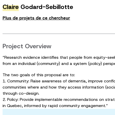
Claire
Godard-Sebillotte
Plus de projets de ce chercheur
Project Overview
“Research evidence identifies that people from equity-seeki
from an individual (community) and a system (policy) perspe
The two goals of this proposal are to:
1. Community: Raise awareness of dementia, improve conf
communities where and how they access information (social
through co-design.
2. Policy: Provide implementable recommendations on strat
in Quebec, informed by rapid community engagement.”