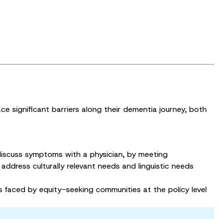
ce significant barriers along their dementia journey, both
iscuss symptoms with a physician, by meeting
dress culturally relevant needs and linguistic needs
 faced by equity-seeking communities at the policy level