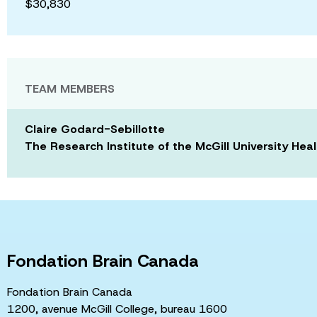
$30,830
TEAM MEMBERS
Claire Godard-Sebillotte
The Research Institute of the McGill University Hea
Fondation Brain Canada
Fondation Brain Canada
1200, avenue McGill College, bureau 1600