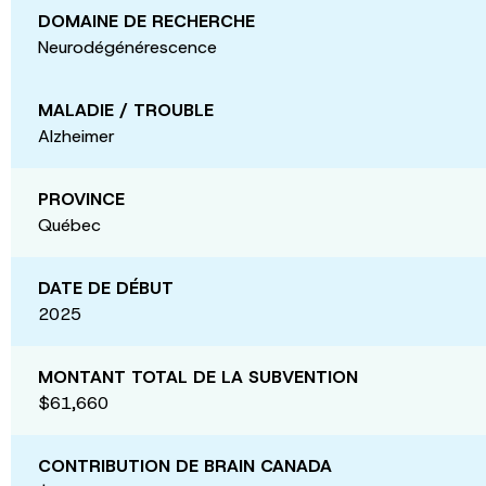
DOMAINE DE RECHERCHE
Neurodégénérescence
MALADIE / TROUBLE
Alzheimer
PROVINCE
Québec
DATE DE DÉBUT
2025
MONTANT TOTAL DE LA SUBVENTION
$61,660
CONTRIBUTION DE BRAIN CANADA