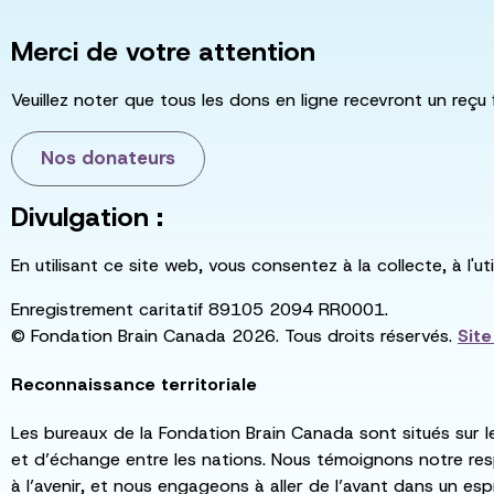
Merci de votre attention
Veuillez noter que tous les dons en ligne recevront un reçu 
Nos donateurs
Divulgation :
En utilisant ce site web, vous consentez à la collecte, à l'
Enregistrement caritatif 89105 2094 RR0001.
© Fondation Brain Canada 2026. Tous droits réservés.
Sit
Reconnaissance territoriale
Les bureaux de la Fondation Brain Canada sont situés sur l
et d’échange entre les nations. Nous témoignons notre re
à l’avenir, et nous engageons à aller de l’avant dans un esp