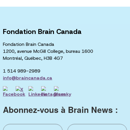
Fondation Brain Canada
Fondation Brain Canada
1200, avenue McGill College, bureau 1600
Montréal, Québec, H3B 4G7
1 514 989-2989
info@braincanada.ca
Abonnez-vous à Brain News :