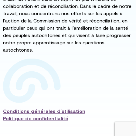
collaboration et de réconciliation. Dans le cadre de notre
travail, nous concentrons nos efforts sur les appels à
l’action de la Commission de vérité et réconciliation, en
particulier ceux qui ont trait à l’amélioration de la santé
des peuples autochtones et qui visent à faire progresser
notre propre apprentissage sur les questions
autochtones.
Conditions générales d'utilisation
Politique de confidentialité