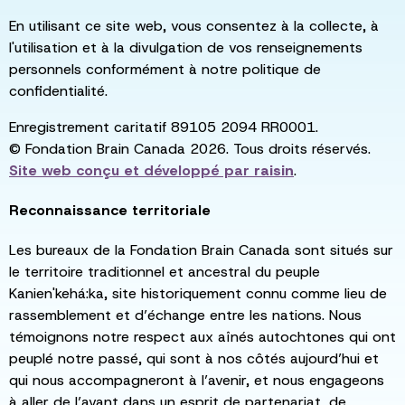
En utilisant ce site web, vous consentez à la collecte, à
l'utilisation et à la divulgation de vos renseignements
personnels conformément à notre politique de
confidentialité.
Enregistrement caritatif 89105 2094 RR0001.
© Fondation Brain Canada 2026. Tous droits réservés.
Site web conçu et développé par
raisin
.
Reconnaissance territoriale
Les bureaux de la Fondation Brain Canada sont situés sur
le territoire traditionnel et ancestral du peuple
Kanien'kehá:ka, site historiquement connu comme lieu de
rassemblement et d’échange entre les nations. Nous
témoignons notre respect aux aînés autochtones qui ont
peuplé notre passé, qui sont à nos côtés aujourd’hui et
qui nous accompagneront à l’avenir, et nous engageons
à aller de l’avant dans un esprit de partenariat, de