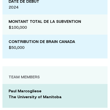
DATE DE DÉBUT
2024
MONTANT TOTAL DE LA SUBVENTION
$100,000
CONTRIBUTION DE BRAIN CANADA
$50,000
TEAM MEMBERS
Paul Marcogliese
The University of Manitoba