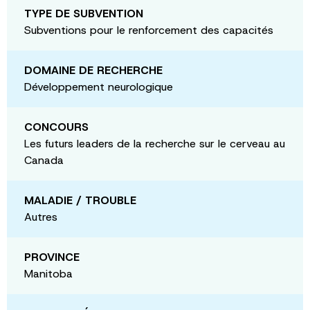
TYPE DE SUBVENTION
Subventions pour le renforcement des capacités
DOMAINE DE RECHERCHE
Développement neurologique
CONCOURS
Les futurs leaders de la recherche sur le cerveau au
Canada
MALADIE / TROUBLE
Autres
PROVINCE
Manitoba