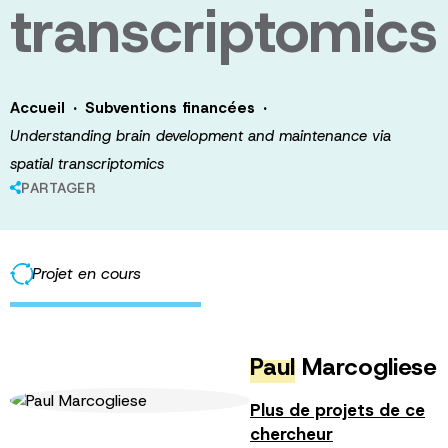
transcriptomics
·
·
Accueil
Subventions financées
Understanding brain development and maintenance via
spatial transcriptomics
PARTAGER
Projet en cours
Paul
Marcogliese
Plus de projets de ce
chercheur