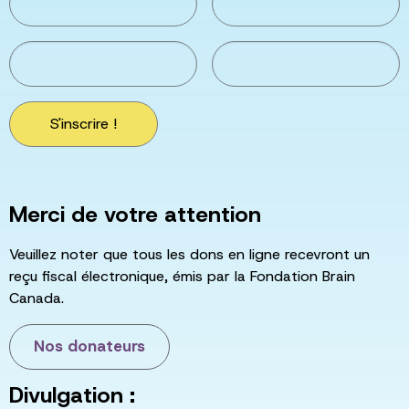
S'inscrire !
Merci de votre attention
Veuillez noter que tous les dons en ligne recevront un
reçu fiscal électronique, émis par la Fondation Brain
Canada.
Nos donateurs
Divulgation :