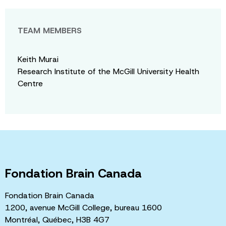
TEAM MEMBERS
Keith Murai
Research Institute of the McGill University Health
Centre
Fondation Brain Canada
Fondation Brain Canada
1200, avenue McGill College, bureau 1600
Montréal, Québec, H3B 4G7