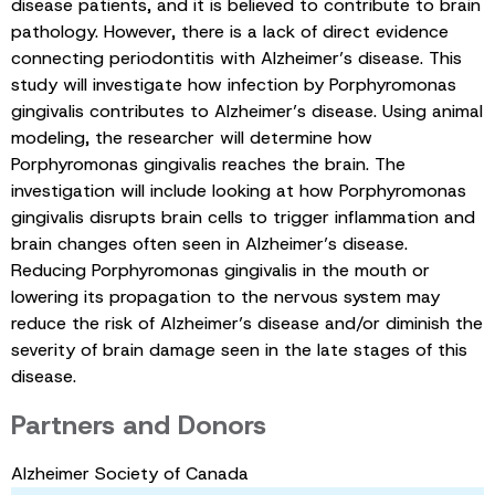
disease patients, and it is believed to contribute to brain
pathology. However, there is a lack of direct evidence
connecting periodontitis with Alzheimer’s disease. This
study will investigate how infection by Porphyromonas
gingivalis contributes to Alzheimer’s disease. Using animal
modeling, the researcher will determine how
Porphyromonas gingivalis reaches the brain. The
investigation will include looking at how Porphyromonas
gingivalis disrupts brain cells to trigger inflammation and
brain changes often seen in Alzheimer’s disease.
Reducing Porphyromonas gingivalis in the mouth or
lowering its propagation to the nervous system may
reduce the risk of Alzheimer’s disease and/or diminish the
severity of brain damage seen in the late stages of this
disease.
Partners and Donors
Alzheimer Society of Canada