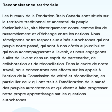
Reconnaissance territoriale
Les bureaux de la Fondation Brain Canada sont situés sur
le territoire traditionnel et ancestral du peuple
Kanien'kehá:ka, site historiquement connu comme lieu de
rassemblement et d’échange entre les nations. Nous
témoignons notre respect aux aînés autochtones qui ont
peuplé notre passé, qui sont à nos côtés aujourd’hui et
qui nous accompagneront à l’avenir, et nous engageons
à aller de l’avant dans un esprit de partenariat, de
collaboration et de réconciliation. Dans le cadre de notre
travail, nous concentrons nos efforts sur les appels à
l’action de la Commission de vérité et réconciliation, en
particulier ceux qui ont trait à l’amélioration de la santé
des peuples autochtones et qui visent à faire progresser
notre propre apprentissage sur les questions
autochtones.