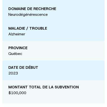
DOMAINE DE RECHERCHE
Neurodégénérescence
MALADIE / TROUBLE
Alzheimer
PROVINCE
Québec
DATE DE DÉBUT
2023
MONTANT TOTAL DE LA SUBVENTION
$100,000