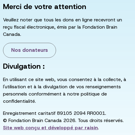
Merci de votre attention
Veuillez noter que tous les dons en ligne recevront un
reçu fiscal électronique, émis par la Fondation Brain
Canada.
Nos donateurs
Divulgation :
En utilisant ce site web, vous consentez à la collecte, à
l'utilisation et à la divulgation de vos renseignements
personnels conformément à notre politique de
confidentialité.
Enregistrement caritatif 89105 2094 RR0001.
© Fondation Brain Canada 2026. Tous droits réservés.
Site web conçu et développé par
raisin
.