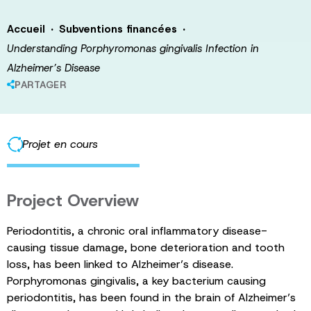
·
·
Accueil
Subventions financées
Understanding Porphyromonas gingivalis Infection in
Alzheimer’s Disease
PARTAGER
Projet en cours
Project Overview
Periodontitis, a chronic oral inflammatory disease-
causing tissue damage, bone deterioration and tooth
loss, has been linked to Alzheimer’s disease.
Porphyromonas gingivalis, a key bacterium causing
periodontitis, has been found in the brain of Alzheimer’s