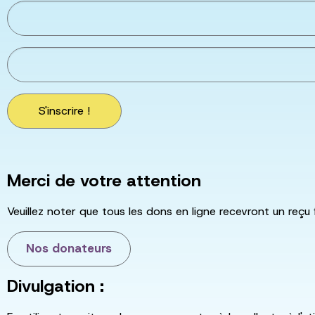
S'inscrire !
Merci de votre attention
Veuillez noter que tous les dons en ligne recevront un reçu 
Nos donateurs
Divulgation :