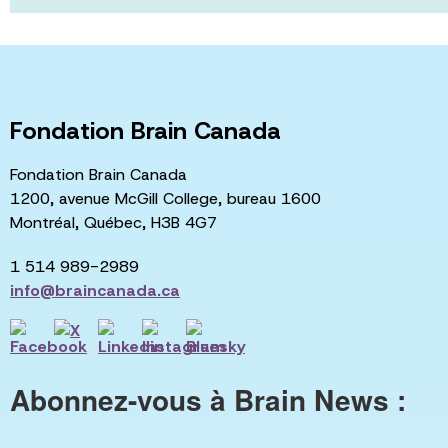
Fondation Brain Canada
Fondation Brain Canada
1200, avenue McGill College, bureau 1600
Montréal, Québec, H3B 4G7
1 514 989-2989
info@braincanada.ca
Abonnez-vous à Brain News :