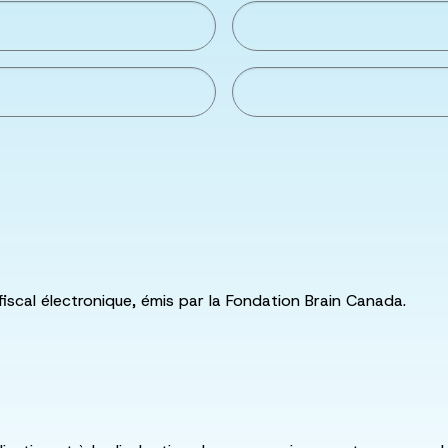
fiscal électronique, émis par la Fondation Brain Canada.