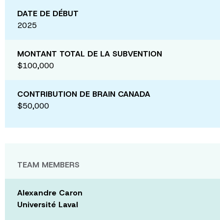
DATE DE DÉBUT
2025
MONTANT TOTAL DE LA SUBVENTION
$100,000
CONTRIBUTION DE BRAIN CANADA
$50,000
TEAM MEMBERS
Alexandre Caron
Université Laval