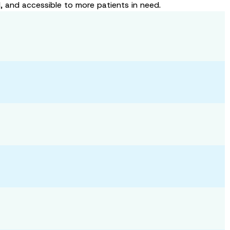
d, and accessible to more patients in need.