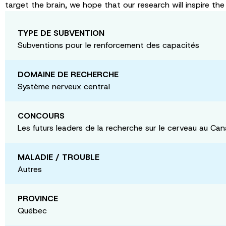
target the brain, we hope that our research will inspire t
TYPE DE SUBVENTION
Subventions pour le renforcement des capacités
DOMAINE DE RECHERCHE
Système nerveux central
CONCOURS
Les futurs leaders de la recherche sur le cerveau au Ca
MALADIE / TROUBLE
Autres
PROVINCE
Québec