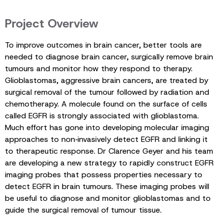
Project Overview
To improve outcomes in brain cancer, better tools are
needed to diagnose brain cancer, surgically remove brain
tumours and monitor how they respond to therapy.
Glioblastomas, aggressive brain cancers, are treated by
surgical removal of the tumour followed by radiation and
chemotherapy. A molecule found on the surface of cells
called EGFR is strongly associated with glioblastoma.
Much effort has gone into developing molecular imaging
approaches to non‑invasively detect EGFR and linking it
to therapeutic response. Dr Clarence Geyer and his team
are developing a new strategy to rapidly construct EGFR
imaging probes that possess properties necessary to
detect EGFR in brain tumours. These imaging probes will
be useful to diagnose and monitor glioblastomas and to
guide the surgical removal of tumour tissue.