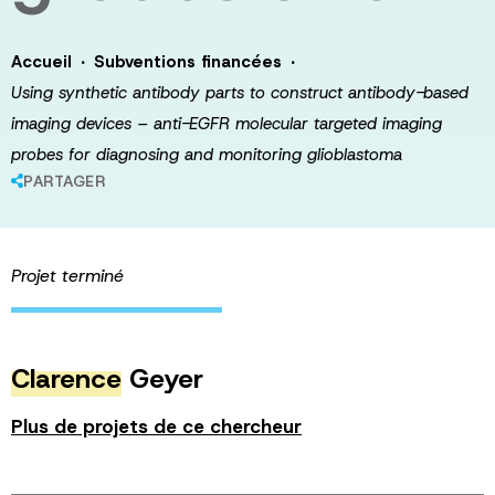
·
·
Accueil
Subventions financées
Using synthetic antibody parts to construct antibody-based
imaging devices – anti-EGFR molecular targeted imaging
probes for diagnosing and monitoring glioblastoma
PARTAGER
Projet terminé
Clarence
Geyer
Plus de projets de ce chercheur