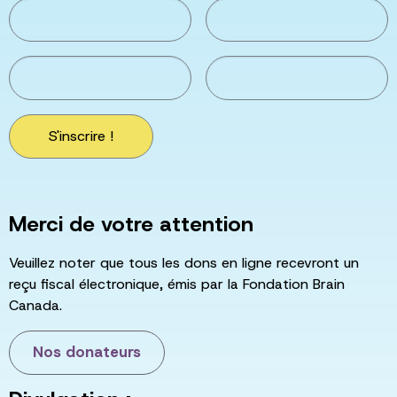
S'inscrire !
Merci de votre attention
Veuillez noter que tous les dons en ligne recevront un
reçu fiscal électronique, émis par la Fondation Brain
Canada.
Nos donateurs