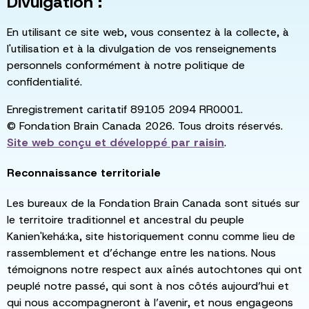
Divulgation :
En utilisant ce site web, vous consentez à la collecte, à
l'utilisation et à la divulgation de vos renseignements
personnels conformément à notre politique de
confidentialité.
Enregistrement caritatif 89105 2094 RR0001.
© Fondation Brain Canada 2026. Tous droits réservés.
Site web conçu et développé par
raisin
.
Reconnaissance territoriale
Les bureaux de la Fondation Brain Canada sont situés sur
le territoire traditionnel et ancestral du peuple
Kanien'kehá:ka, site historiquement connu comme lieu de
rassemblement et d’échange entre les nations. Nous
témoignons notre respect aux aînés autochtones qui ont
peuplé notre passé, qui sont à nos côtés aujourd’hui et
qui nous accompagneront à l’avenir, et nous engageons