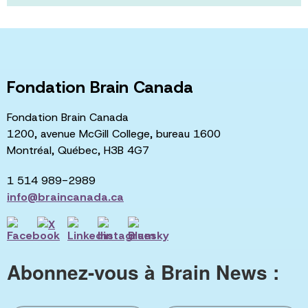
Fondation Brain Canada
Fondation Brain Canada
1200, avenue McGill College, bureau 1600
Montréal, Québec, H3B 4G7
1 514 989-2989
info@braincanada.ca
Abonnez-vous à Brain News :