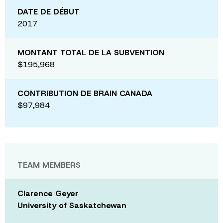
DATE DE DÉBUT
2017
MONTANT TOTAL DE LA SUBVENTION
$195,968
CONTRIBUTION DE BRAIN CANADA
$97,984
TEAM MEMBERS
Clarence Geyer
University of Saskatchewan