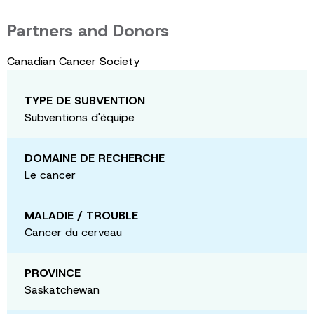
Partners and Donors
Canadian Cancer Society
TYPE DE SUBVENTION
Subventions d'équipe
DOMAINE DE RECHERCHE
Le cancer
MALADIE / TROUBLE
Cancer du cerveau
PROVINCE
Saskatchewan