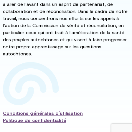
à aller de l’avant dans un esprit de partenariat, de
collaboration et de réconciliation. Dans le cadre de notre
travail, nous concentrons nos efforts sur les appels à
l’action de la Commission de vérité et réconciliation, en
particulier ceux qui ont trait à l’amélioration de la santé
des peuples autochtones et qui visent à faire progresser
notre propre apprentissage sur les questions
autochtones.
Conditions générales d'utilisation
Politique de confidentialité