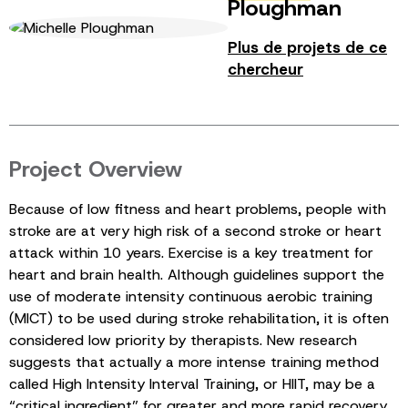
Ploughman
Plus de projets de ce
chercheur
Project Overview
Because of low fitness and heart problems, people with
stroke are at very high risk of a second stroke or heart
attack within 10 years. Exercise is a key treatment for
heart and brain health. Although guidelines support the
use of moderate intensity continuous aerobic training
(MICT) to be used during stroke rehabilitation, it is often
considered low priority by therapists. New research
suggests that actually a more intense training method
called High Intensity Interval Training, or HIIT, may be a
“critical ingredient” for greater and more rapid recovery.