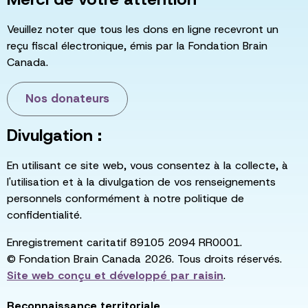
Veuillez noter que tous les dons en ligne recevront un
reçu fiscal électronique, émis par la Fondation Brain
Canada.
Nos donateurs
Divulgation :
En utilisant ce site web, vous consentez à la collecte, à
l'utilisation et à la divulgation de vos renseignements
personnels conformément à notre politique de
confidentialité.
Enregistrement caritatif 89105 2094 RR0001.
© Fondation Brain Canada 2026. Tous droits réservés.
Site web conçu et développé par
raisin
.
Reconnaissance territoriale