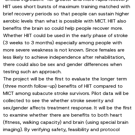
HIIT uses short bursts of maximum training matched with
brief recovery periods so that people can sustain higher
aerobic levels than what is possible with MICT. HIIT also
benefits the brain so could help people recover more.
Whether HIIT could be used in the early phase of stroke
(3 weeks to 3 months) especially among people with
more severe weakness is not known. Since females are
less likely to achieve independence after rehabilitation,
there could also be sex and gender differences when
testing such an approach.
The project will be the first to evaluate the longer term
(three month follow-up) benefits of HIIT compared to
MICT among subacute stroke survivors. Pilot data will be
collected to see the whether stroke severity and
sex/gender affects treatment response. It will be the first
to examine whether there are benefits to both heart
(fitness, walking capacity) and brain (using special brain
imaging). By verifying safety, feasibility and protocol