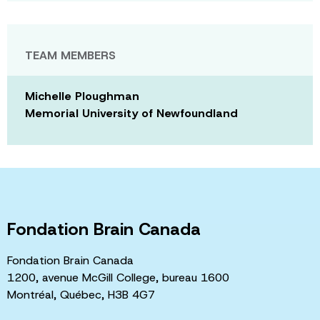
TEAM MEMBERS
Michelle Ploughman
Memorial University of Newfoundland
Fondation Brain Canada
Fondation Brain Canada
1200, avenue McGill College, bureau 1600
Montréal, Québec, H3B 4G7