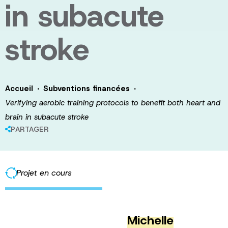
in subacute
stroke
·
·
Accueil
Subventions financées
Verifying aerobic training protocols to benefit both heart and
brain in subacute stroke
PARTAGER
Projet en cours
Michelle