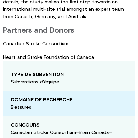
details, the study makes the first step towards an
international multi-site trial amongst an expert team
from Canada, Germany, and Australia.
Partners and Donors
Canadian Stroke Consortium
Heart and Stroke Foundation of Canada
TYPE DE SUBVENTION
Subventions d'équipe
DOMAINE DE RECHERCHE
Blessures
CONCOURS
Canadian Stroke Consortium-Brain Canada-