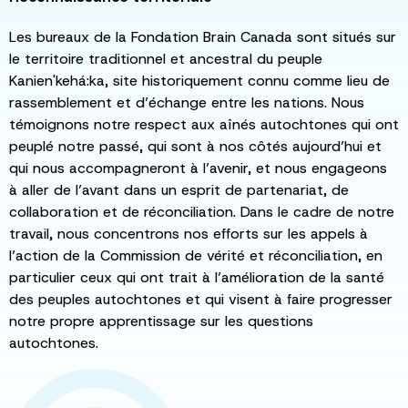
Les bureaux de la Fondation Brain Canada sont situés sur
le territoire traditionnel et ancestral du peuple
Kanien'kehá:ka, site historiquement connu comme lieu de
rassemblement et d’échange entre les nations. Nous
témoignons notre respect aux aînés autochtones qui ont
peuplé notre passé, qui sont à nos côtés aujourd’hui et
qui nous accompagneront à l’avenir, et nous engageons
à aller de l’avant dans un esprit de partenariat, de
collaboration et de réconciliation. Dans le cadre de notre
travail, nous concentrons nos efforts sur les appels à
l’action de la Commission de vérité et réconciliation, en
particulier ceux qui ont trait à l’amélioration de la santé
des peuples autochtones et qui visent à faire progresser
notre propre apprentissage sur les questions
autochtones.