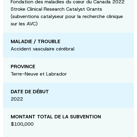
Fondation des maladies du cœur du Canada 2022
Stroke Clinical Research Catalyst Grants
(subventions catalyseur pour la recherche clinique
sur les AVC)
MALADIE / TROUBLE
Accident vasculaire cérébral
PROVINCE
Terre-Neuve et Labrador
DATE DE DÉBUT
2022
MONTANT TOTAL DE LA SUBVENTION
$100,000