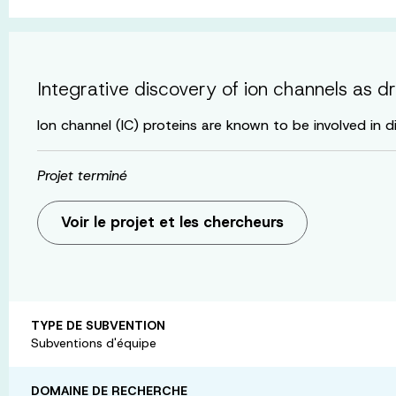
Integrative discovery of ion channels as d
Ion channel (IC) proteins are known to be involved in 
Projet terminé
Voir le projet et les chercheurs
TYPE DE SUBVENTION
Subventions d'équipe
DOMAINE DE RECHERCHE