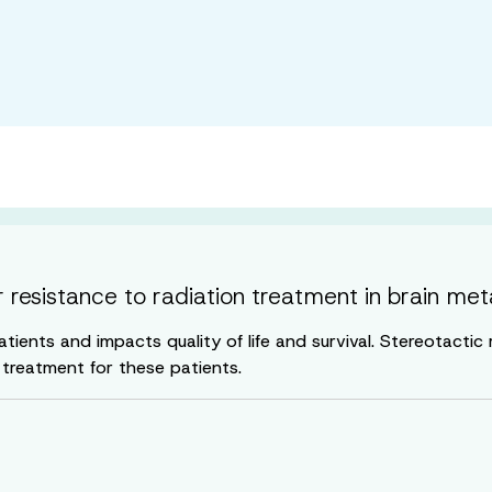
resistance to radiation treatment in brain met
ients and impacts quality of life and survival. Stereotactic 
 treatment for these patients.