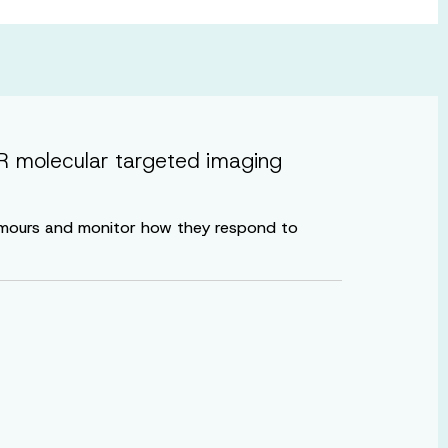
FR molecular targeted imaging
tumours and monitor how they respond to