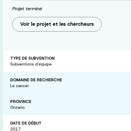
Projet terminé
Voir le projet et les chercheurs
TYPE DE SUBVENTION
Subventions d'équipe
DOMAINE DE RECHERCHE
Le cancer
PROVINCE
Ontario
DATE DE DÉBUT
2017