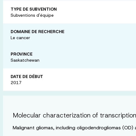
TYPE DE SUBVENTION
Subventions d'équipe
DOMAINE DE RECHERCHE
Le cancer
PROVINCE
Saskatchewan
DATE DE DÉBUT
2017
Molecular characterization of transcriptio
Malignant gliomas, including oligodendrogliomas (OD) a