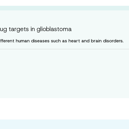
rug targets in glioblastoma
different human diseases such as heart and brain disorders.