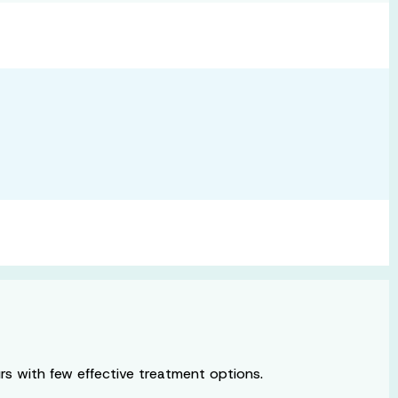
rs with few effective treatment options.