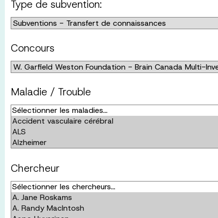
Type de subvention:
Concours
Maladie / Trouble
Chercheur