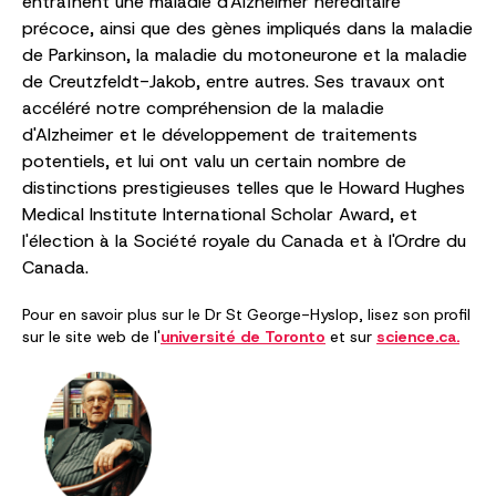
entraînent une maladie d'Alzheimer héréditaire
précoce, ainsi que des gènes impliqués dans la maladie
de Parkinson, la maladie du motoneurone et la maladie
de Creutzfeldt-Jakob, entre autres. Ses travaux ont
accéléré notre compréhension de la maladie
d'Alzheimer et le développement de traitements
potentiels, et lui ont valu un certain nombre de
distinctions prestigieuses telles que le Howard Hughes
Medical Institute International Scholar Award, et
l'élection à la Société royale du Canada et à l'Ordre du
Canada.
Pour en savoir plus sur le Dr St George-Hyslop, lisez son profil
sur le site web de l'
université de Toronto
et sur
science.ca.