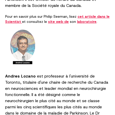
membre de la Société royale du Canada.
Pour en savoir plus sur Philip Seeman, lisez
cet article dans le
Scientist
et consultez le
site web de
son
laboratoire
.
Andres Lozano
est professeur à l'université de
Toronto, titulaire d'une chaire de recherche du Canada
en neurosciences et leader mondial en neurochirurgie
fonctionnelle. Il a été désigné comme le
neurochirurgien le plus cité au monde et se classe
parmi les cinq scientifiques les plus cités au monde
dans le domaine de la maladie de Parkinson. Le Dr