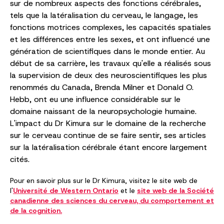
sur de nombreux aspects des fonctions cérébrales,
tels que la latéralisation du cerveau, le langage, les
fonctions motrices complexes, les capacités spatiales
et les différences entre les sexes, et ont influencé une
génération de scientifiques dans le monde entier. Au
début de sa carrière, les travaux qu'elle a réalisés sous
la supervision de deux des neuroscientifiques les plus
renommés du Canada, Brenda Milner et Donald O.
Hebb, ont eu une influence considérable sur le
domaine naissant de la neuropsychologie humaine.
L'impact du Dr Kimura sur le domaine de la recherche
sur le cerveau continue de se faire sentir, ses articles
sur la latéralisation cérébrale étant encore largement
cités.
Pour en savoir plus sur le Dr Kimura, visitez le site web de
l'
Université de Western Ontario
et le
site web de la Société
canadienne des sciences du cerveau, du comportement et
de la cognition.