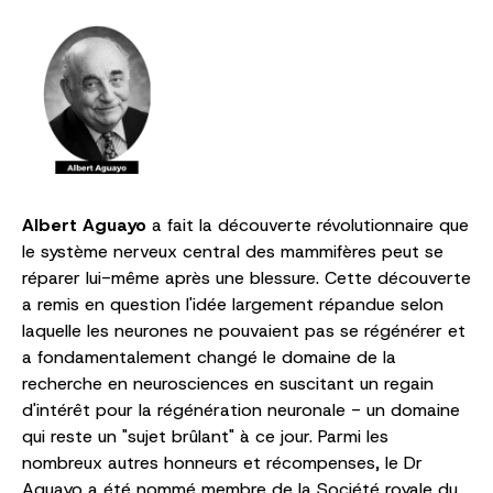
Albert Aguayo
a fait la découverte révolutionnaire que
le système nerveux central des mammifères peut se
réparer lui-même après une blessure. Cette découverte
a remis en question l'idée largement répandue selon
laquelle les neurones ne pouvaient pas se régénérer et
a fondamentalement changé le domaine de la
recherche en neurosciences en suscitant un regain
d'intérêt pour la régénération neuronale - un domaine
qui reste un "sujet brûlant" à ce jour. Parmi les
nombreux autres honneurs et récompenses, le Dr
Aguayo a été nommé membre de la Société royale du