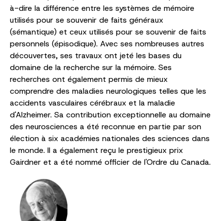
à-dire la différence entre les systèmes de mémoire
utilisés pour se souvenir de faits généraux
(sémantique) et ceux utilisés pour se souvenir de faits
personnels (épisodique). Avec ses nombreuses autres
découvertes, ses travaux ont jeté les bases du
domaine de la recherche sur la mémoire. Ses
recherches ont également permis de mieux
comprendre des maladies neurologiques telles que les
accidents vasculaires cérébraux et la maladie
d'Alzheimer. Sa contribution exceptionnelle au domaine
des neurosciences a été reconnue en partie par son
élection à six académies nationales des sciences dans
le monde. Il a également reçu le prestigieux prix
Gairdner et a été nommé officier de l'Ordre du Canada.