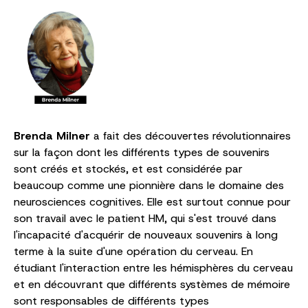
Brenda Milner
a fait des découvertes révolutionnaires
sur la façon dont les différents types de souvenirs
sont créés et stockés, et est considérée par
beaucoup comme une pionnière dans le domaine des
neurosciences cognitives. Elle est surtout connue pour
son travail avec le patient HM, qui s'est trouvé dans
l'incapacité d'acquérir de nouveaux souvenirs à long
terme à la suite d'une opération du cerveau. En
étudiant l'interaction entre les hémisphères du cerveau
et en découvrant que différents systèmes de mémoire
sont responsables de différents types