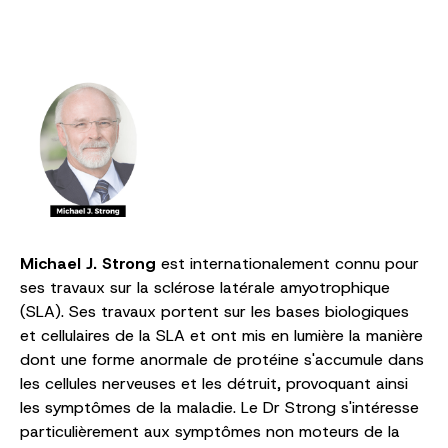
Michael J. Strong
est internationalement connu pour
ses travaux sur la sclérose latérale amyotrophique
(SLA). Ses travaux portent sur les bases biologiques
et cellulaires de la SLA et ont mis en lumière la manière
dont une forme anormale de protéine s'accumule dans
les cellules nerveuses et les détruit, provoquant ainsi
les symptômes de la maladie. Le Dr Strong s'intéresse
particulièrement aux symptômes non moteurs de la