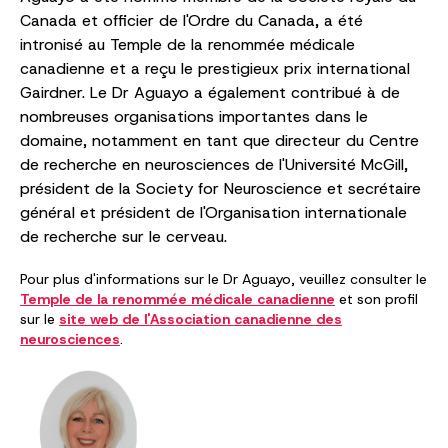
Canada et officier de l'Ordre du Canada, a été
intronisé au Temple de la renommée médicale
canadienne et a reçu le prestigieux prix international
Gairdner. Le Dr Aguayo a également contribué à de
nombreuses organisations importantes dans le
domaine, notamment en tant que directeur du Centre
de recherche en neurosciences de l'Université McGill,
président de la Society for Neuroscience et secrétaire
général et président de l'Organisation internationale
de recherche sur le cerveau.
Pour plus d'informations sur le Dr Aguayo, veuillez consulter le
Temple de la renommée médicale canadienne
et son profil
sur le
site web de l'Association canadienne des
neurosciences
.