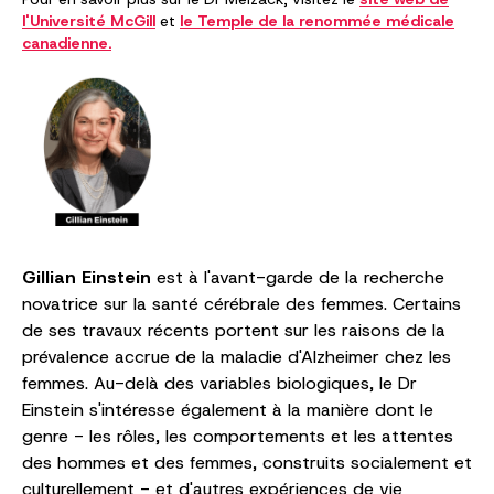
l'Université McGill
et
le Temple de la renommée médicale
canadienne.
Gillian Einstein
est à l'avant-garde de la recherche
novatrice sur la santé cérébrale des femmes. Certains
de ses travaux récents portent sur les raisons de la
prévalence accrue de la maladie d'Alzheimer chez les
femmes. Au-delà des variables biologiques, le Dr
Einstein s'intéresse également à la manière dont le
genre - les rôles, les comportements et les attentes
des hommes et des femmes, construits socialement et
culturellement - et d'autres expériences de vie