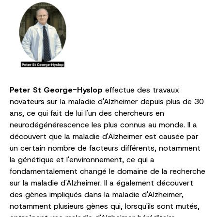
Peter St George-Hyslop
effectue des travaux
novateurs sur la maladie d'Alzheimer depuis plus de 30
ans, ce qui fait de lui l'un des chercheurs en
neurodégénérescence les plus connus au monde. Il a
découvert que la maladie d'Alzheimer est causée par
un certain nombre de facteurs différents, notamment
la génétique et l'environnement, ce qui a
fondamentalement changé le domaine de la recherche
sur la maladie d'Alzheimer. Il a également découvert
des gènes impliqués dans la maladie d'Alzheimer,
notamment plusieurs gènes qui, lorsqu'ils sont mutés,