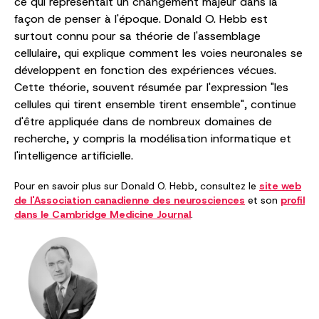
ce qui représentait un changement majeur dans la
façon de penser à l'époque. Donald O. Hebb est
surtout connu pour sa théorie de l'assemblage
cellulaire, qui explique comment les voies neuronales se
développent en fonction des expériences vécues.
Cette théorie, souvent résumée par l'expression "les
cellules qui tirent ensemble tirent ensemble", continue
d'être appliquée dans de nombreux domaines de
recherche, y compris la modélisation informatique et
l'intelligence artificielle.
Pour en savoir plus sur Donald O. Hebb, consultez le
site web
de l'Association canadienne des neurosciences
et son
profil
dans le Cambridge Medicine Journal
.