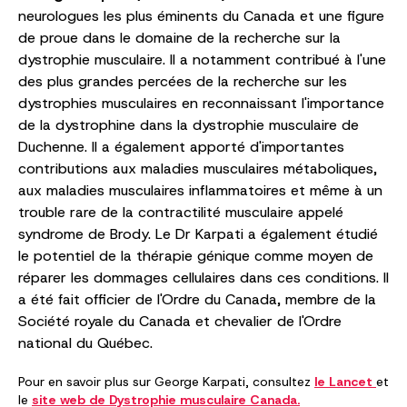
neurologues les plus éminents du Canada et une figure
de proue dans le domaine de la recherche sur la
dystrophie musculaire. Il a notamment contribué à l'une
des plus grandes percées de la recherche sur les
dystrophies musculaires en reconnaissant l'importance
de la dystrophine dans la dystrophie musculaire de
Duchenne. Il a également apporté d'importantes
contributions aux maladies musculaires métaboliques,
aux maladies musculaires inflammatoires et même à un
trouble rare de la contractilité musculaire appelé
syndrome de Brody. Le Dr Karpati a également étudié
le potentiel de la thérapie génique comme moyen de
réparer les dommages cellulaires dans ces conditions. Il
a été fait officier de l'Ordre du Canada, membre de la
Société royale du Canada et chevalier de l'Ordre
national du Québec.
Pour en savoir plus sur George Karpati, consultez
le Lancet
et
le
site web de Dystrophie musculaire Canada.