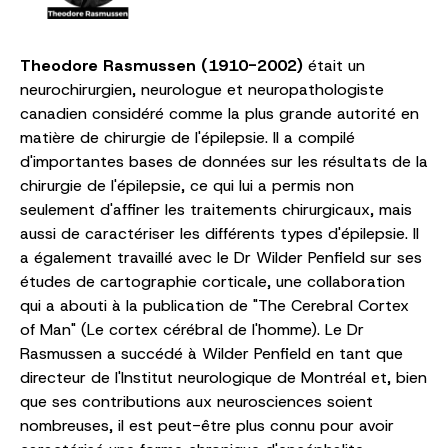
Theodore Rasmussen (1910-2002)
était un
neurochirurgien, neurologue et neuropathologiste
canadien considéré comme la plus grande autorité en
matière de chirurgie de l'épilepsie. Il a compilé
d'importantes bases de données sur les résultats de la
chirurgie de l'épilepsie, ce qui lui a permis non
seulement d'affiner les traitements chirurgicaux, mais
aussi de caractériser les différents types d'épilepsie. Il
a également travaillé avec le Dr Wilder Penfield sur ses
études de cartographie corticale, une collaboration
qui a abouti à la publication de "The Cerebral Cortex
of Man" (Le cortex cérébral de l'homme). Le Dr
Rasmussen a succédé à Wilder Penfield en tant que
directeur de l'Institut neurologique de Montréal et, bien
que ses contributions aux neurosciences soient
nombreuses, il est peut-être plus connu pour avoir