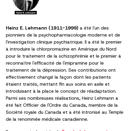
Heinz E. Lehmann (1911-1999)
a été l'un des
pionniers de la psychopharmacologie moderne et de
l'investigation clinique psychiatrique. Il a été le premier
à introduire la chlorpromazine en Amérique du Nord
pour le traitement de la schizophrénie et le premier à
reconnaître l'efficacité de l'imipramine pour le
traitement de la dépression. Ses contributions ont
effectivement changé la façon dont les patients
étaient traités, mettant fin aux soins en asile et
introduisant à la place le concept de réadaptation.
Parmi ses nombreuses réalisations, Heinz Lehmann a
été fait Officier de l'Ordre du Canada, membre de la
Société royale du Canada et a été intronisé au Temple
de la renommée médicale canadienne.