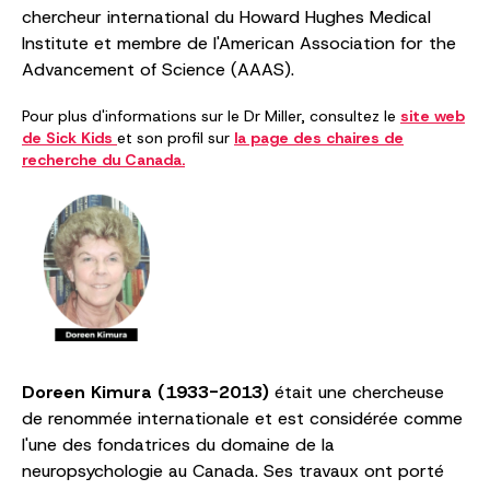
chercheur international du Howard Hughes Medical
Institute et membre de l'American Association for the
Advancement of Science (AAAS).
Pour plus d'informations sur le Dr Miller, consultez le
site web
de Sick Kids
et son profil sur
la page des chaires de
recherche du Canada.
Doreen Kimura (1933-2013)
était une chercheuse
de renommée internationale et est considérée comme
l'une des fondatrices du domaine de la
neuropsychologie au Canada. Ses travaux ont porté