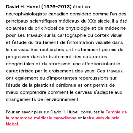
David H. Hubel (1926-2013)
était un
neurophysiologiste canadien considéré comme l'un des
principaux scientifiques médicaux du XXe siècle. Il a été
colauréat du prix Nobel de physiologie et de médecine
pour ses travaux sur la cartographie du cortex visuel
et l'étude du traitement de l'information visuelle dans
le cerveau. Ses recherches ont notamment permis de
progresser dans le traitement des cataractes
congénitales et du strabisme, une affection infantile
caractérisée par le croisement des yeux. Ces travaux
ont également eu d'importantes répercussions sur
l'étude de la plasticité cérébrale et ont permis de
mieux comprendre comment le cerveau s'adapte aux
changements de l'environnement.
Pour en savoir plus sur David H. Hubel, consultez le
Temple de
la renommée médicale canadienne
et le
site web du prix
Nobel.