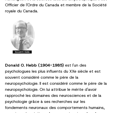
Officier de l'Ordre du Canada et membre de la Société
royale du Canada.
Donald O. Hebb (1904-1985)
est l'un des
psychologues les plus influents du XXe siècle et est
souvent considéré comme le père de la
neuropsychologie. Il est considéré comme le père de la
neuropsychologie. On lui attribue le mérite d'avoir
rapproché les domaines des neurosciences et de la
psychologie grâce à ses recherches sur les
fondements neuronaux des comportements humains,