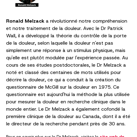
Ronald Melzack
a révolutionné notre compréhension
et notre traitement de la douleur. Avec le Dr Patrick
Wall, il a développé la théorie du contrôle de la porte
de la douleur, selon laquelle la douleur n'est pas
simplement une réponse à un stimulus physique, mais
qu'elle est plutôt modulée par l'expérience passée. Au
cours de ses études postdoctorales, le Dr Melzack a
noté et classé des centaines de mots utilisés pour
décrire la douleur, ce qui a conduit à la création du
questionnaire de McGill sur la douleur en 1975. Ce
questionnaire est aujourd'hui la méthode la plus utilisée
pour mesurer la douleur en recherche clinique dans le
monde entier. Le Dr Melzack a également cofondé la
première clinique de la douleur au Canada, dont il a été
le directeur de la recherche pendant près de 30 ans.
Pour en savoir plus sur le Dr Melzack, visitez le
site web de