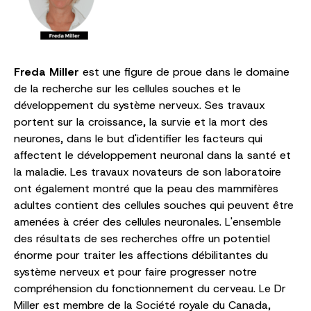
Freda Miller
est une figure de proue dans le domaine
de la recherche sur les cellules souches et le
développement du système nerveux. Ses travaux
portent sur la croissance, la survie et la mort des
neurones, dans le but d'identifier les facteurs qui
affectent le développement neuronal dans la santé et
la maladie. Les travaux novateurs de son laboratoire
ont également montré que la peau des mammifères
adultes contient des cellules souches qui peuvent être
amenées à créer des cellules neuronales. L'ensemble
des résultats de ses recherches offre un potentiel
énorme pour traiter les affections débilitantes du
système nerveux et pour faire progresser notre
compréhension du fonctionnement du cerveau. Le Dr
Miller est membre de la Société royale du Canada,