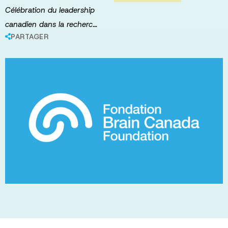
Célébration du leadership
canadien dans la recherc…
PARTAGER