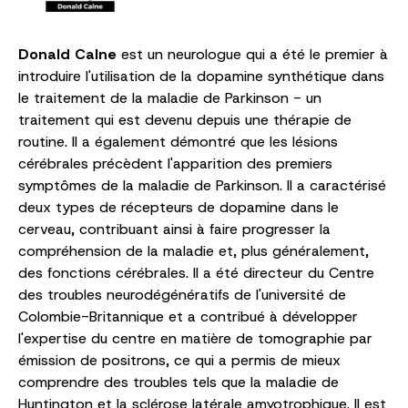
Donald Calne
est un neurologue qui a été le premier à
introduire l'utilisation de la dopamine synthétique dans
le traitement de la maladie de Parkinson - un
traitement qui est devenu depuis une thérapie de
routine. Il a également démontré que les lésions
cérébrales précèdent l'apparition des premiers
symptômes de la maladie de Parkinson. Il a caractérisé
deux types de récepteurs de dopamine dans le
cerveau, contribuant ainsi à faire progresser la
compréhension de la maladie et, plus généralement,
des fonctions cérébrales. Il a été directeur du Centre
des troubles neurodégénératifs de l'université de
Colombie-Britannique et a contribué à développer
l'expertise du centre en matière de tomographie par
émission de positrons, ce qui a permis de mieux
comprendre des troubles tels que la maladie de
Huntington et la sclérose latérale amyotrophique. Il est