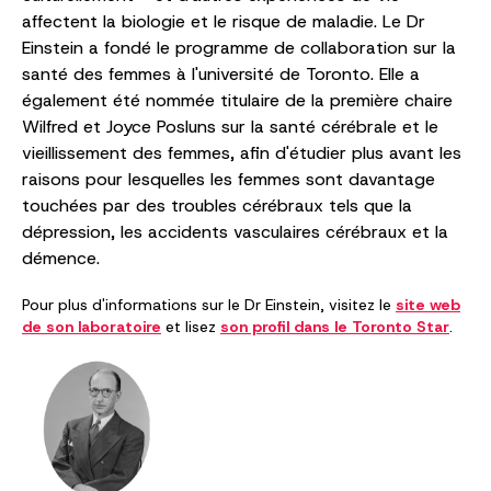
affectent la biologie et le risque de maladie. Le Dr
Einstein a fondé le programme de collaboration sur la
santé des femmes à l'université de Toronto. Elle a
également été nommée titulaire de la première chaire
Wilfred et Joyce Posluns sur la santé cérébrale et le
vieillissement des femmes, afin d'étudier plus avant les
raisons pour lesquelles les femmes sont davantage
touchées par des troubles cérébraux tels que la
dépression, les accidents vasculaires cérébraux et la
démence.
Pour plus d'informations sur le Dr Einstein, visitez le
site web
de son laboratoire
et lisez
son profil dans le Toronto Star
.