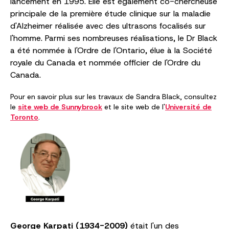
lancement en 1995. Elle est également co-chercheuse
principale de la première étude clinique sur la maladie
d'Alzheimer réalisée avec des ultrasons focalisés sur
l'homme. Parmi ses nombreuses réalisations, le Dr Black
a été nommée à l'Ordre de l'Ontario, élue à la Société
royale du Canada et nommée officier de l'Ordre du
Canada.
Pour en savoir plus sur les travaux de Sandra Black, consultez
le
site web de Sunnybrook
et le site web de l'
Université de
Toronto
.
George Karpati (1934-2009)
était l'un des