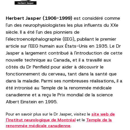
Herbert Jasper (1906-1999)
est considéré comme
l'un des neurophysiologistes les plus influents du XXe
siècle. Il a été l'un des pionniers de
l'électroencéphalographie (EEG), publiant le premier
article sur l'EEG humain aux États-Unis en 1935. Le Dr
Jasper a largement contribué à l'introduction de cette
nouvelle technique au Canada, et il a travaillé aux
côtés du Dr Penfield pour aider à découvrir le
fonctionnement du cerveau, tant dans la santé que
dans la maladie. Parmi ses nombreuses réalisations, il a
été intronisé au Temple de la renommée médicale
canadienne et a reçu le Prix mondial de la science
Albert Einstein en 1995.
Pour en savoir plus sur le Dr Jasper, visitez le
site web de
l'Institut neurologique de Montréal
et le
Temple de la
renommée médicale canadienne
.