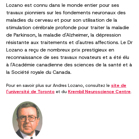
Lozano est connu dans le monde entier pour ses
travaux pionniers sur les fondements neuronaux des
maladies du cerveau et pour son utilisation de la
stimulation cérébrale profonde pour traiter la maladie
de Parkinson, la maladie d'Alzheimer, la dépression
résistante aux traitements et d'autres affections. Le Dr
Lozano a reçu de nombreux prix prestigieux en
reconnaissance de ses travaux novateurs et a été élu
à l'Académie canadienne des sciences de la santé et à
la Société royale du Canada.
Pour en savoir plus sur Andres Lozano, consultez le
site de
l'université de Toronto
et du
Krembil Neuroscience Centre
.